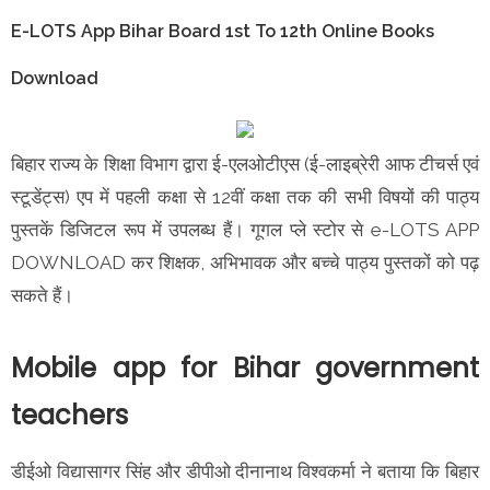
E-LOTS App Bihar Board 1st To 12th Online Books
Download
बिहार राज्य के शिक्षा विभाग द्वारा ई-एलओटीएस (ई-लाइब्रेरी आफ टीचर्स एवं
स्टूडेंट्स) एप में पहली कक्षा से 12वीं कक्षा तक की सभी विषयों की पाठ्य
पुस्तकें डिजिटल रूप में उपलब्ध हैं। गूगल प्ले स्टोर से e-LOTS APP
DOWNLOAD कर शिक्षक, अभिभावक और बच्चे पाठ्य पुस्तकों को पढ़
सकते हैं।
Mobile app for Bihar government
teachers
डीईओ विद्यासागर सिंह और डीपीओ दीनानाथ विश्वकर्मा ने बताया कि बिहार