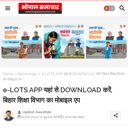
Home
technology
e-LOTS APP यहां से DOWNLOAD करें, बिहार शिक्षा विभाग
का मोबाइल एप
e-LOTS APP यहां से DOWNLOAD करें,
बिहार शिक्षा विभाग का मोबाइल एप
Updesh Awasthee
person
share
6/26/2021 12:49:00 AM
1 minute read