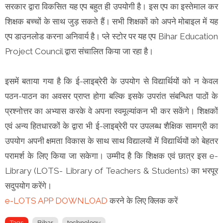
सरकार द्वारा विकसित यह एप बहुत ही उपयोगी है। इस एप का इस्तेमाल कर
शिक्षक बच्चों के साथ जुड़ सकते हैं। सभी शिक्षकों को अपने मोबाइल में यह
एप डाउनलोड करना अनिवार्य है। प्ले स्टोर पर यह एप Bihar Education
Project Council द्वारा संचालित किया जा रहा है।
इसमें बताया गया है कि ई-लाइब्रेरी के उपयोग से विद्यार्थियों को न केवल
पठन-पाठन का अवसर प्राप्त होगा बल्कि इसके उपरांत संबन्धित पाठों के
प्रश्नोत्तर का अभ्यास करके वे अपना स्वमूल्यांकन भी कर सकेंगे। शिक्षकों
एवं अन्य हितधारकों के द्वारा भी ई-लाइब्रेरी पर उपलब्ध शैक्षिक सामग्री का
उपयोग अपनी क्षमता विकास के साथ साथ विद्यालयों में विद्यार्थियों को बेहतर
परामर्श के लिए किया जा सकेगा। उम्मीद है कि शिक्षक एवं छात्र इस e-
Library (LOTS- Library of Teachers & Students) का भरपूर
सदुपयोग करेंगे।
e-LOTS APP DOWNLOAD
करने के लिए क्लिक करें
Tags
Bihar
technology