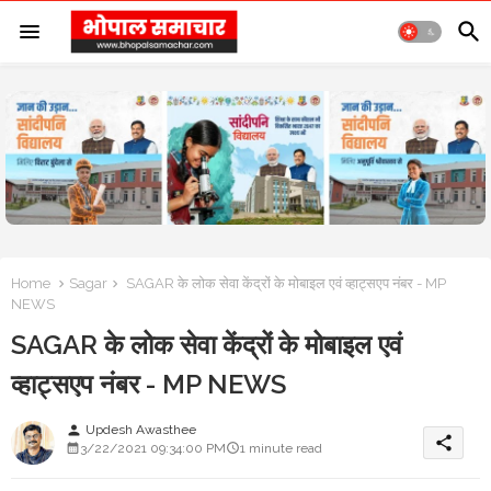
Home
Sagar
SAGAR के लोक सेवा केंद्रों के मोबाइल एवं व्हाट्सएप नंबर - MP
NEWS
SAGAR के लोक सेवा केंद्रों के मोबाइल एवं
व्हाट्सएप नंबर - MP NEWS
Updesh Awasthee
person
share
3/22/2021 09:34:00 PM
1 minute read