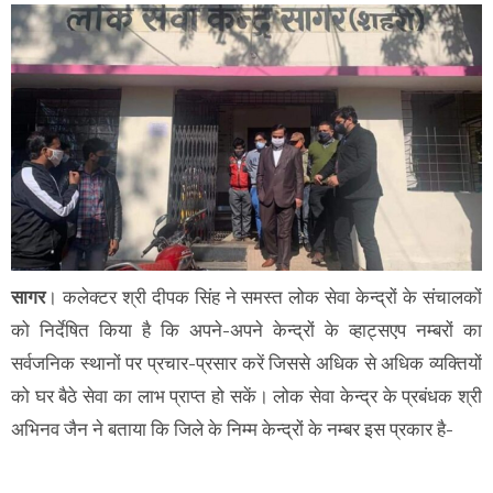
सागर
। कलेक्टर श्री दीपक सिंह ने समस्त लोक सेवा केन्द्रों के संचालकों
को निर्देषित किया है कि अपने-अपने केन्द्रों के व्हाट्सएप नम्बरों का
सर्वजनिक स्थानों पर प्रचार-प्रसार करें जिससे अधिक से अधिक व्यक्तियों
को घर बैठे सेवा का लाभ प्राप्त हो सकें। लोक सेवा केन्द्र के प्रबंधक श्री
अभिनव जैन ने बताया कि जिले के निम्म केन्द्रों के नम्बर इस प्रकार है-