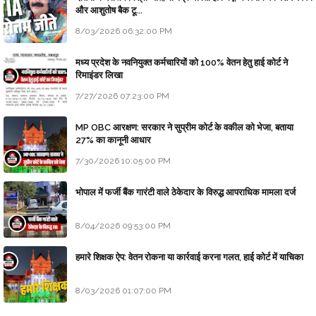
और आशुतोष बैक टू...
8/03/2026 06:32:00 PM
मध्य प्रदेश के नवनियुक्त कर्मचारियों को 100% वेतन हेतु हाई कोर्ट ने
रिमाइंडर लिखा
7/27/2026 07:23:00 PM
MP OBC आरक्षण: सरकार ने सुप्रीम कोर्ट के वकील को भेजा, बताया
27% का कानूनी आधार
7/30/2026 10:05:00 PM
भोपाल में फर्जी बैंक गारंटी वाले ठेकेदार के विरुद्ध आपराधिक मामला दर्ज
8/04/2026 09:53:00 PM
हमारे शिक्षक ऐप: वेतन रोकना या कार्रवाई करना गलत, हाई कोर्ट में याचिका
8/03/2026 01:07:00 PM