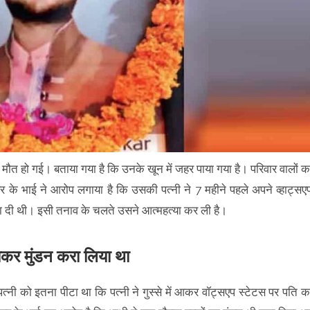
 मौत हो गई। बताया गया है कि उनके खून में जहर पाया गया है। परिवार वालों क
र के भाई ने आरोप लगाया है कि उसकी पत्नी ने 7 महीने पहले अपने व्हाट्सए
ा दी थी। इसी तनाव के चलते उसने आत्महत्या कर ली है।
़ाकर मुंडन करा लिया था
पत्नी को इतना पीटा था कि पत्नी ने गुस्से में आकर वॉट्सएप स्टेटस पर पति क