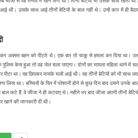
ब चीजों से वह तनाव में रहने लगा था। तीनों बेटियां भी उसके साथ रहती थीं
आई थी। उसके साथ आई तीनों बेटियों के बाल नहीं थे। उन्हें कार में ही बैठा
दी
ब पीकर अक्सर बहन को पीटते थे। एक बार तो चाकू से हमला कर दिया था। उ
ि पुलिस केस हुआ तो वह जेल चला जाएगा। दोनों का मामला महिला थाने में च
कर पीटा था। वह छिपकर मायके चली आई थी। वह तीनों बेटियों को भी साथ ला
गा लिया था। बच्चियों के सिर में परेशानी होने से कुछ दिन बाद उसने उनके बा
बाल कटे हैं, वे जीजा ने ही कटवाए थे। महीने भर बाद जीजा अपनी तीनों बेटियो
जहर खाने की जानकारी दी थी।