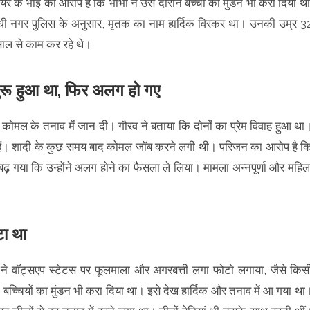
 के भाई का आरोप है कि भाभी ने उस दौरान बच्चों का मुंडन भी करा दिया था
गांधी नगर पुलिस के अनुसार, मृतक का नाम हार्दिक विरकर था। उनकी उम्र 3
साल से काम कर रहे थे।
शुरू हुआ था, फिर अलग हो गए
ी कोमल के तनाव में जान दी। गौरव ने बताया कि दोनों का प्रेम विवाह हुआ था
ाल) हैं। शादी के कुछ समय बाद कोमल जॉब करने लगी थी। परिजन का आरोप है क
ा बढ़ गया कि उन्होंने अलग होने का फैसला ले लिया। मामला अन्नपूर्णा और महिल
ा था
 वॉट्सएप स्टेटस पर फूलमाला और अगरबत्ती लगा फोटो लगाया, जैसे किस
 बच्चियों का मुंडन भी करा दिया था। इसे देख हार्दिक और तनाव में आ गया था