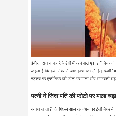
इंदौर
। राज कमल रेजिडेंसी में रहने वाले एक इंजीनियर की
कहना है कि इंजीनियर ने आत्महत्या कर ली है। इंजीनिय
स्टेटस पर इंजीनियर की फोटो पर माला और अगरबत्ती चढ़
पत्नी ने जिंदा पति की फोटो पर माला चढ
बताया जाता है कि पिछले साल रक्षाबंधन पर इंजीनियर ने 