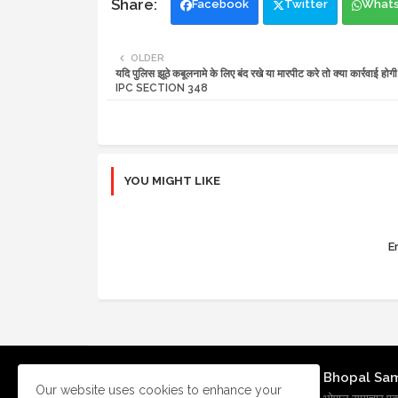
Facebook
Twitter
What
OLDER
यदि पुलिस झूठे कबूलनामे के लिए बंद रखे या मारपीट करे तो क्या कार्रवाई 
IPC SECTION 348
YOU MIGHT LIKE
Er
Bhopal Sa
Our website uses cookies to enhance your