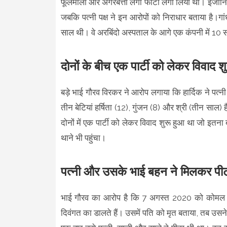
फूलमाला और अगरबत्ती लगा फोटो लगा लिया था। इंजीनियर
जबकि पत्नी पक्ष ने इन आरोपों को निराधार बताया है।
साल थी। वे अरबिंदो अस्पताल के आगे एक कंपनी में 10 
दोनों के बीच एक पार्टी को लेकर विवाद 
बड़े भाई गौरव विरकर ने आरोप लगाया कि हार्दिक ने पत्न
तीन बेटियां हर्षिता (12), गुंजन (8) और श्री (तीन स
दोनों में एक पार्टी को लेकर विवाद शुरू हुआ था जो इतन
थाने भी पहुंचा।
पत्नी और उसके भाई बहन ने मिलकर पीट
भाई गौरव का आरोप है कि 7 अगस्त 2020 को कोमल ने
दिवंगत का डालते हैं। उसमें पति को मृत बताया, तब उसने