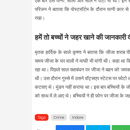
एक बार उसे पत्नी, साली और साले ने पीटा भी था। इन स
परिजन ने बताया कि पोस्टमॉर्टम के दौरान पत्नी कार से 
रखा।
हमें तो बच्चों ने जहर खाने की जानकारी 
मृतक हार्दिक के साले कृष्णा ने बताया कि जीजा शरा
समय जीजा के घर वालों ने माफी भी मांगी थी। कहा था क
रहा था। पिछले साल रक्षाबंधन पर जीजा ने बहन को जम
थी। उस दौरान गुस्से में उसने वॉट्सएप स्टेटस पर फोटो ल
कटवाए थे। मुंडन नहीं कराया था। इस बार बच्चियों के जो 
को साथ में ले आए थे। बच्चियों ने ही फोन पर जीजा के 
Tags
Crime
Indore