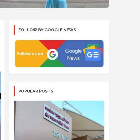
FOLLOW BY GOOGLE NEWS
POPULAR POSTS