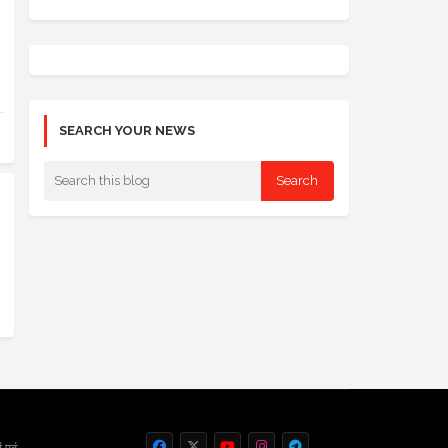
SEARCH YOUR NEWS