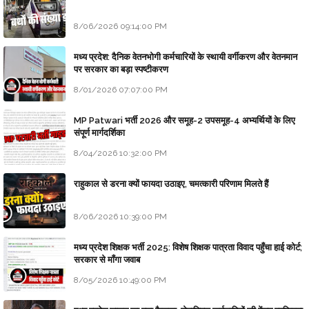
8/06/2026 09:14:00 PM
मध्य प्रदेश: दैनिक वेतनभोगी कर्मचारियों के स्थायी वर्गीकरण और वेतनमान
पर सरकार का बड़ा स्पष्टीकरण
8/01/2026 07:07:00 PM
MP Patwari भर्ती 2026 और समूह-2 उपसमूह-4 अभ्यर्थियों के लिए
संपूर्ण मार्गदर्शिका
8/04/2026 10:32:00 PM
राहुकाल से डरना क्यों फायदा उठाइए, चमत्कारी परिणाम मिलते हैं
8/06/2026 10:39:00 PM
मध्य प्रदेश शिक्षक भर्ती 2025: विशेष शिक्षक पात्रता विवाद पहुँचा हाई कोर्ट;
सरकार से माँगा जवाब
8/05/2026 10:49:00 PM