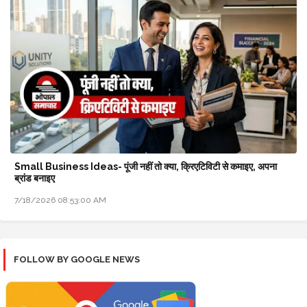
Small Business Ideas- पूंजी नहीं तो क्या, क्रिएटिविटी से कमाइए, अपना
ब्रांड बनाइए
7/18/2026 08:53:00 AM
FOLLOW BY GOOGLE NEWS