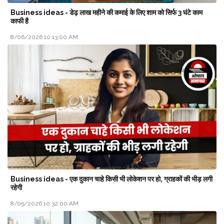
Business ideas - डेढ़ लाख महीने की कमाई के लिए शाम को सिर्फ 3 घंटे काम
काफी है
8/06/2026 10:13:00 AM
Business ideas - एक दुकान चाहे किसी भी लोकेशन पर हो, ग्राहकों की भीड़ लगी
रहेगी
8/05/2026 10:32:00 AM