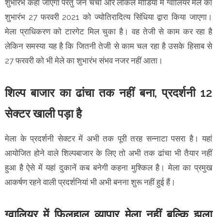
शुभारंभ कहा जाएगा परंतु जन चर्चा और लोकल मीडिया में ग्वालियर मेले का
शुभारंभ 27 फरवरी 2021 को ज्योतिरादित्य सिंधिया द्वारा किया जाएगा।
मेला प्राधिकरण को टारगेट मिल चुका है। वह तेजी से काम कर रहा है
लेकिन समस्या यह है कि जितनी तेजी से काम चल रहा है उसके हिसाब से
27 फरवरी को भी मेले का शुभारंभ संभव नजर नहीं आता।
शिल्प बाजार का ढांचा तक नहीं बना, प्रदर्शनी 12
सेक्टर खाली पड़ा है
मेला के प्रदर्शनी सेक्टर में अभी तक पूरी तरह सन्नाटा पसरा है। यहां
आयोजित होने वाले शिल्पबाजार के लिए तो अभी तक ढांचा भी तैयार नहीं
हुआ है ऐसे में यहां दुकानें कब बनेगी कहना मुश्किल है। मेला का प्रमुख
आकर्षण रहने वाली प्रदर्शनियां भी अभी बनना शुरू नहीं हुई हैं।
ग्वालियर में फिलहाल व्यापार मेला नहीं बल्कि झूला