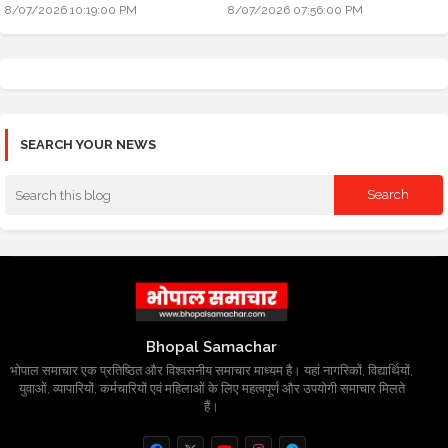
8/07/2026 10:19:00 PM
8/07/2026 07:56:00 PM
SEARCH YOUR NEWS
Bhopal Samachar
भोपाल समाचार एक प्रतिष्ठित और विश्वसनीय समाचार माध्यम है। यहां नागरिकों, विद्यार्थियों,
युवाओं, व्यापारियों, कर्मचारियों एवं महिलाओं के लिए महत्वपूर्ण और उपयोगी समाचार मिलते
हैं।