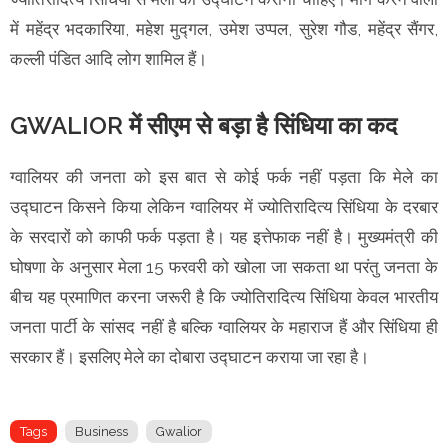
में महेंद्र भदकारिया, महेश मुद्गल, उमेश उप्पल, सुरेश गौड, महेंद्र सैंगर,
कल्ली पंडित आदि लोग शामिल हैं।
GWALIOR में सीएम से बड़ा है सिंधिया का कद
ग्वालियर की जनता को इस बात से कोई फर्क नहीं पड़ता कि मेले का
उद्घाटन किसने किया लेकिन ग्वालियर में ज्योतिरादित्य सिंधिया के दरबार
के सरदारों को काफी फर्क पड़ता है। यह इत्तेफाक नहीं है। मुख्यमंत्री की
घोषणा के अनुसार मेला 15 फरवरी को खोला जा सकता था परंतु जनता के
बीच यह प्रमाणित करना जरूरी है कि ज्योतिरादित्य सिंधिया केवल भारतीय
जनता पार्टी के सांसद नहीं है बल्कि ग्वालियर के महाराज हैं और सिंधिया ही
सरकार हैं। इसलिए मेले का दोबारा उद्घाटन कराया जा रहा है।
Tags
Business
Gwalior