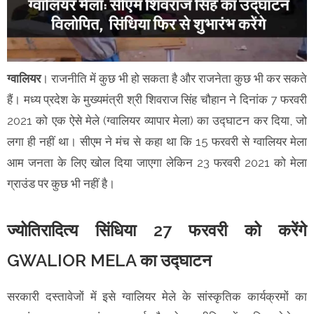
ग्वालियर
। राजनीति में कुछ भी हो सकता है और राजनेता कुछ भी कर सकते
हैं। मध्य प्रदेश के मुख्यमंत्री श्री शिवराज सिंह चौहान ने दिनांक 7 फरवरी
2021 को एक ऐसे मेले (ग्वालियर व्यापार मेला) का उद्घाटन कर दिया, जो
लगा ही नहीं था। सीएम ने मंच से कहा था कि 15 फरवरी से ग्वालियर मेला
आम जनता के लिए खोल दिया जाएगा लेकिन 23 फरवरी 2021 को मेला
ग्राउंड पर कुछ भी नहीं है।
ज्योतिरादित्य सिंधिया 27 फरवरी को करेंगे
GWALIOR MELA का उद्घाटन
सरकारी दस्तावेजों में इसे ग्वालियर मेले के सांस्कृतिक कार्यक्रमों का