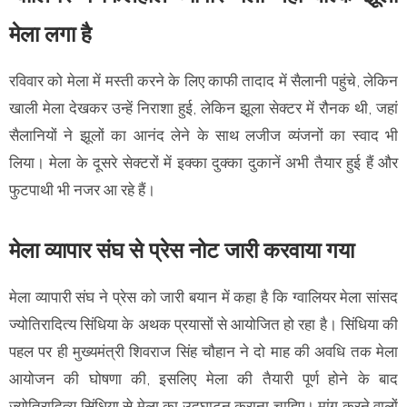
मेला लगा है
रविवार को मेला में मस्ती करने के लिए काफी तादाद में सैलानी पहुंचे, लेकिन
खाली मेला देखकर उन्हें निराशा हुई, लेकिन झूला सेक्टर में रौनक थी, जहां
सैलानियों ने झूलों का आनंद लेने के साथ लजीज व्यंजनों का स्वाद भी
लिया। मेला के दूसरे सेक्टरों में इक्का दुक्का दुकानें अभी तैयार हुई हैं और
फुटपाथी भी नजर आ रहे हैं।
मेला व्यापार संघ से प्रेस नोट जारी करवाया गया
मेला व्यापारी संघ ने प्रेस को जारी बयान में कहा है कि ग्वालियर मेला सांसद
ज्योतिरादित्य सिंधिया के अथक प्रयासों से आयोजित हो रहा है। सिंधिया की
पहल पर ही मुख्यमंत्री शिवराज सिंह चौहान ने दो माह की अवधि तक मेला
आयोजन की घोषणा की, इसलिए मेला की तैयारी पूर्ण होने के बाद
ज्योतिरादित्य सिंधिया से मेला का उद्घाटन कराना चाहिए। मांग करने वालों