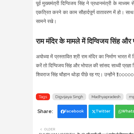
पूर्व मुख्यमंत्री दिग्विजय सिंह ने प्रधानमंत्री के माध्
एकत्रित करने का काम सौहार्दपूर्ण वातावरण में हो। साथ ह
सामने रखे।
राम मंदिर के मामले में दिग्विजय सिंह और 
अयोध्या में प्रस्तावित श्री राम मंदिर का निर्माण भारत म
करें तो दिग्विजय सिंह और भोपाल की सांसद साध्वी प्रज्ञा 
शिवराज सिंह चौहान थोड़ा पीछे रह गए। उन्होंने ₹10000
Tags
Digvijaya Singh
Madhyapradesh
mp
Facebook
Twitter
What
OLDER