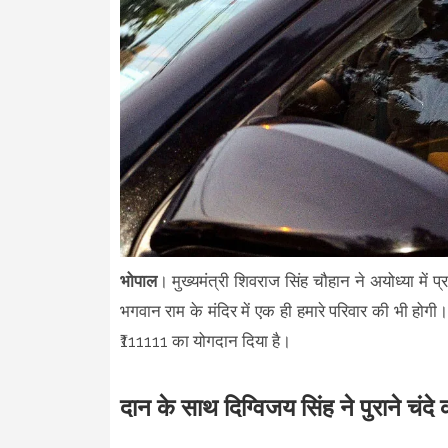
भोपाल
। मुख्यमंत्री शिवराज सिंह चौहान ने अयोध्या में प
भगवान राम के मंदिर में एक ही हमारे परिवार की भी होगी। 
₹111111 का योगदान दिया है।
दान के साथ दिग्विजय सिंह ने पुराने चंदे क