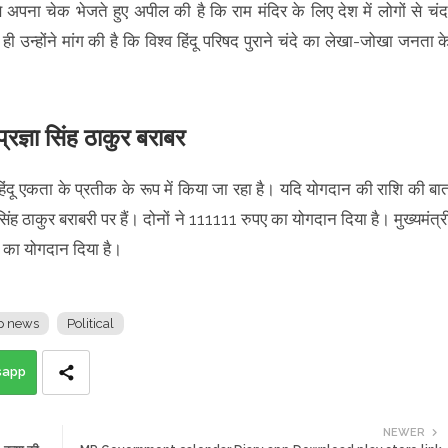
यम से अपना चेक भेजते हुए अपील की है कि राम मंदिर के लिए देश में लोगों से चंद
ी उन्होंने मांग की है कि विश्व हिंदू परिषद पुराने चंदे का लेखा-जोखा जनता क
प्रज्ञा सिंह ठाकुर बराबर
ें हिंदू एकता के प्रतीक के रूप में किया जा रहा है। यदि योगदान की राशि की बा
सिंह ठाकुर बराबरी पर हैं। दोनों ने 111111 रुपए का योगदान दिया है। मुख्यमंत्र
0 का योगदान दिया है।
 news
Political
sapp
NEWER