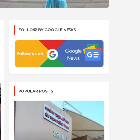
FOLLOW BY GOOGLE NEWS
POPULAR POSTS