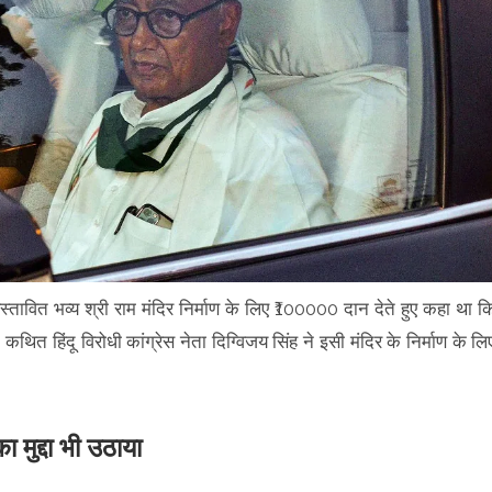
्रस्तावित भव्य श्री राम मंदिर निर्माण के लिए ₹100000 दान देते हुए कहा था क
कथित हिंदू विरोधी कांग्रेस नेता दिग्विजय सिंह ने इसी मंदिर के निर्माण के लि
ा मुद्दा भी उठाया