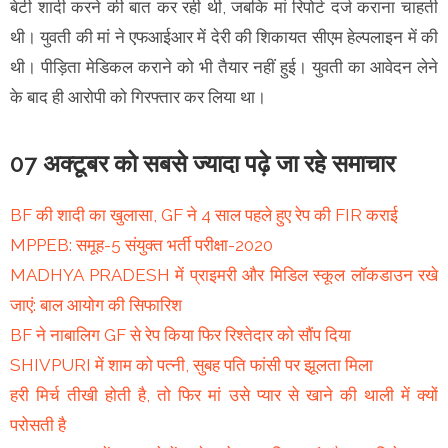
बेटी शादी करने की बात कर रही थी, जबकि मां रिपोर्ट दर्ज कराना चाहती
थी। युवती की मां ने एफआईआर में देरी की शिकायत सीएम हेल्पलाइन में की
थी। पीड़िता मेडिकल कराने को भी तैयार नहीं हुई। युवती का आवेदन लेने
के बाद ही आरोपी को गिरफ्तार कर लिया था।
07 अक्टूबर को सबसे ज्यादा पढ़े जा रहे समाचार
BF की शादी का खुलासा, GF ने 4 साल पहले हुए रेप की FIR कराई
MPPEB: समूह-5 संयुक्त भर्ती परीक्षा-2020
MADHYA PRADESH में प्राइमरी और मिडिल स्कूल लॉकडाउन रखे
जाएं: बाल आयोग की सिफारिश
BF ने नाबालिग GF से रेप किया फिर रिश्तेदार को सौंप दिया
SHIVPURI में शाम को पत्नी, सुबह पति फांसी पर झूलता मिला
हरी मिर्च तीखी होती है, तो फिर मां उसे प्यार से खाने की थाली में क्यों
परोसती है