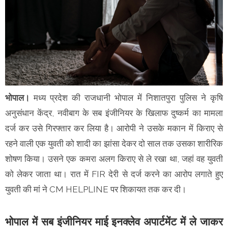
भोपाल।
मध्य प्रदेश की राजधानी भोपाल में निशातपुरा पुलिस ने कृषि
अनुसंधान केंद्र, नवीबाग के सब इंजीनियर के खिलाफ दुष्कर्म का मामला
दर्ज कर उसे गिरफ्तार कर लिया है। आरोपी ने उसके मकान में किराए से
रहने वाली एक युवती को शादी का झांसा देकर दो साल तक उसका शारीरिक
शोषण किया। उसने एक कमरा अलग किराए से ले रखा था, जहां वह युवती
को लेकर जाता था। रात में FIR देरी से दर्ज करने का आरोप लगाते हुए
युवती की मां ने CM HELPLINE पर शिकायत तक कर दी।
भोपाल में सब इंजीनियर माई इनक्लेव अपार्टमेंट में ले जाकर