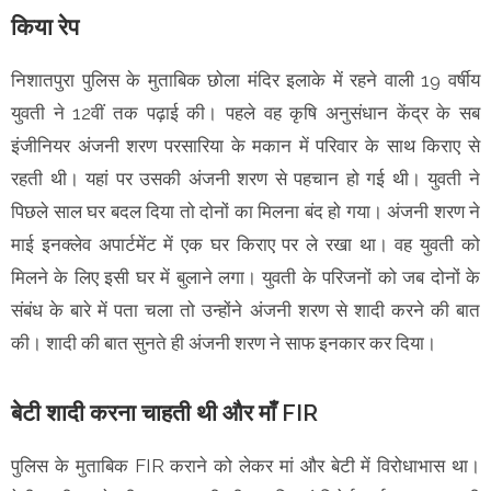
किया रेप
निशातपुरा पुलिस के मुताबिक छोला मंदिर इलाके में रहने वाली 19 वर्षीय
युवती ने 12वीं तक पढ़ाई की। पहले वह कृषि अनुसंधान केंद्र के सब
इंजीनियर अंजनी शरण परसारिया के मकान में परिवार के साथ किराए से
रहती थी। यहां पर उसकी अंजनी शरण से पहचान हो गई थी। युवती ने
पिछले साल घर बदल दिया तो दोनों का मिलना बंद हो गया। अंजनी शरण ने
माई इनक्लेव अपार्टमेंट में एक घर किराए पर ले रखा था। वह युवती को
मिलने के लिए इसी घर में बुलाने लगा। युवती के परिजनों को जब दोनों के
संबंध के बारे में पता चला तो उन्होंने अंजनी शरण से शादी करने की बात
की। शादी की बात सुनते ही अंजनी शरण ने साफ इनकार कर दिया।
बेटी शादी करना चाहती थी और माँ FIR
पुलिस के मुताबिक FIR कराने को लेकर मां और बेटी में विरोधाभास था।