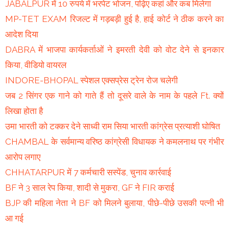
JABALPUR में 10 रुपये में भरपेट भोजन, पढ़िए कहां और कब मिलेगा
MP-TET EXAM रिजल्ट में गड़बड़ी हुई है, हाई कोर्ट ने ठीक करने का
आदेश दिया
DABRA में भाजपा कार्यकर्ताओं ने इमरती देवी को वोट देने से इनकार
किया, वीडियो वायरल
INDORE-BHOPAL स्पेशल एक्सप्रेस ट्रेन रोज चलेगी
जब 2 सिंगर एक गाने को गाते हैं तो दूसरे वाले के नाम के पहले Ft. क्यों
लिखा होता है
उमा भारती को टक्कर देने साध्वी राम सिया भारती कांग्रेस प्रत्याशी घोषित
CHAMBAL के सर्वमान्य वरिष्ठ कांग्रेसी विधायक ने कमलनाथ पर गंभीर
आरोप लगाए
CHHATARPUR में 7 कर्मचारी सस्पेंड, चुनाव कार्रवाई
BF ने 3 साल रेप किया, शादी से मुकरा, GF ने FIR कराई
BJP की महिला नेता ने BF को मिलने बुलाया, पीछे-पीछे उसकी पत्नी भी
आ गई