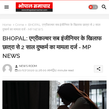
Home
Crime
BHOPAL: एग्रीकल्चर सब इंजीनियर के खिलाफ छात्रा से 2 साल
दुष्कर्म का मामला दर्ज - MP NEWS
BHOPAL: एग्रीकल्चर सब इंजीनियर के खिलाफ
छात्रा से 2 साल दुष्कर्म का मामला दर्ज - MP
NEWS
NEWS ROOM
person
share
10/07/2020 11:26:00 AM
2 minute read