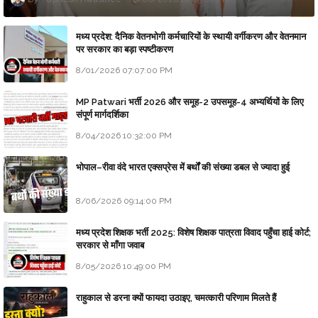
मध्य प्रदेश: दैनिक वेतनभोगी कर्मचारियों के स्थायी वर्गीकरण और वेतनमान
पर सरकार का बड़ा स्पष्टीकरण
8/01/2026 07:07:00 PM
MP Patwari भर्ती 2026 और समूह-2 उपसमूह-4 अभ्यर्थियों के लिए
संपूर्ण मार्गदर्शिका
8/04/2026 10:32:00 PM
भोपाल–रीवा वंदे भारत एक्सप्रेस में बर्थों की संख्या डबल से ज्यादा हुई
8/06/2026 09:14:00 PM
मध्य प्रदेश शिक्षक भर्ती 2025: विशेष शिक्षक पात्रता विवाद पहुँचा हाई कोर्ट;
सरकार से माँगा जवाब
8/05/2026 10:49:00 PM
राहुकाल से डरना क्यों फायदा उठाइए, चमत्कारी परिणाम मिलते हैं