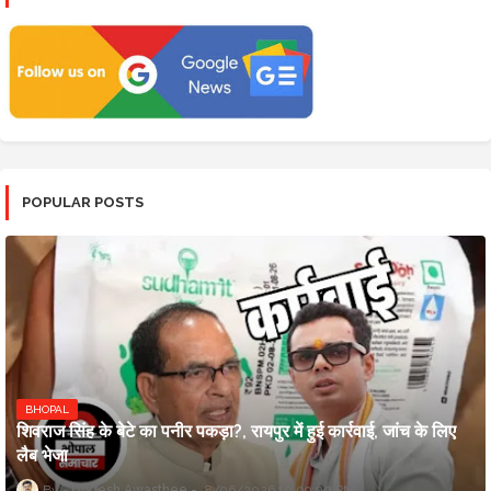
POPULAR POSTS
BHOPAL
शिवराज सिंह के बेटे का पनीर पकड़ा?, रायपुर में हुई कार्रवाई, जांच के लिए
लैब भेजा
Updesh Awasthee
8/06/2026 10:09:00 PM