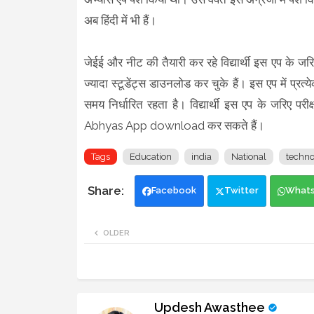
अब हिंदी में भी हैं।
जेईई और नीट की तैयारी कर रहे विद्यार्थी इस एप के ज
ज्यादा स्टूडेंट्स डाउनलोड कर चुके हैं। इस एप में प्
समय निर्धारित रहता है। विद्यार्थी इस एप के जरिए पर
Abhyas App download कर सकते हैं।
Tags
Education
india
National
techno
Facebook
Twitter
What
OLDER
Updesh Awasthee