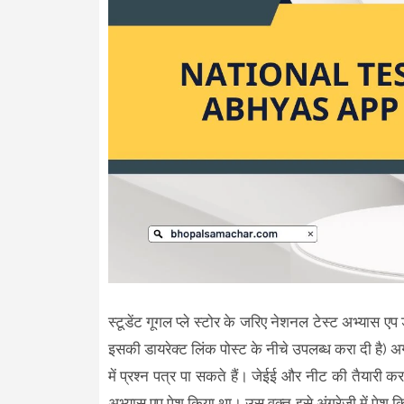
स्टूडेंट गूगल प्ले स्टोर के जरिए नेशनल टेस्ट अभ्यास 
इसकी डायरेक्ट लिंक पोस्ट के नीचे उपलब्ध करा दी है) अगर 
में प्रश्न पत्र पा सकते हैं। जेईई और नीट की तैयारी कर
अभ्यास एप पेश किया था। उस वक्त इसे अंग्रेजी में पेश कि