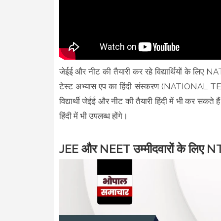
जेईई और नीट की तैयारी कर रहे विद्यार्थियों 
टेस्ट अभ्यास एप का हिंदी संस्करण (NATIONAL
विद्यार्थी जेईई और नीट की तैयारी हिंदी में भी कर सकते है
हिंदी में भी उपलब्ध होंगे।
JEE और NEET उम्मीदवारों के लिए