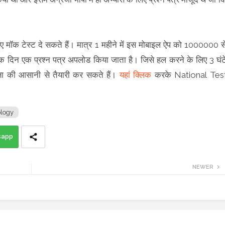
रिए मॉक टेस्ट दे सकते हैं। मात्र 1 महीने में इस मोबाइल ऐप को 1000000 स
रत्येक दिन एक प्रश्न पत्र अपलोड किया जाता है। जिसे हल करने के लिए 3 घंट
ीक्षा की आसानी से तैयारी कर सकते हैं।
यहां क्लिक
करके National Tes
logy
sapp
NEWER