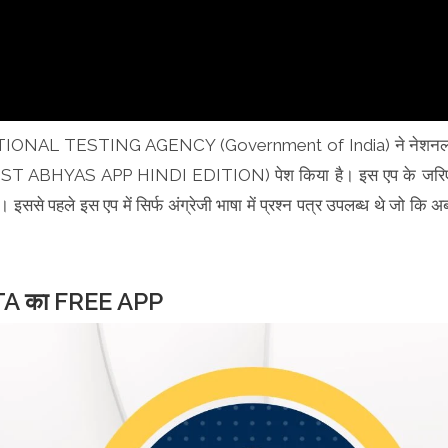
के लिए NATIONAL TESTING AGENCY (Government of India) ने नेशन
 TEST ABHYAS APP HINDI EDITION) पेश किया है। इस एप के जरि
ं। इससे पहले इस एप में सिर्फ अंग्रेजी भाषा में प्रश्न पत्र उपलब्ध थे जो कि अ
 NTA का FREE APP