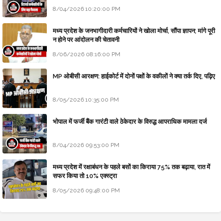
8/04/2026 10:20:00 PM
मध्य प्रदेश के जनभागीदारी कर्मचारियों ने खोला मोर्चा, सौंपा ज्ञापन; मांगे पूरी
न होने पर आंदोलन की चेतावनी
8/06/2026 08:16:00 PM
MP ओबीसी आरक्षण: हाईकोर्ट में दोनों पक्षों के वकीलों ने क्या तर्क दिए, पढ़िए
8/05/2026 10:35:00 PM
भोपाल में फर्जी बैंक गारंटी वाले ठेकेदार के विरुद्ध आपराधिक मामला दर्ज
8/04/2026 09:53:00 PM
मध्य प्रदेश में रक्षाबंधन के पहले बसों का किराया 75% तक बढ़ाया, रात में
सफर किया तो 10% एक्स्ट्रा
8/05/2026 09:48:00 PM