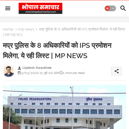
Home
mp news
मप्र पुलिस के 8 अधिकारियों को IPS प्रमोशन मिलेगा, ये रही लिस्ट
| MP NEWS
मप्र पुलिस के 8 अधिकारियों को IPS प्रमोशन
मिलेगा, ये रही लिस्ट | MP NEWS
Updesh Awasthee
person
share
3/03/2020 11:38:00 AM
1 minute read