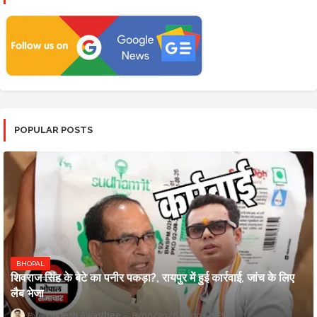
POPULAR POSTS
BHOPAL
शिवराज सिंह के बेटे का पनीर पकड़ा?, रायपुर में हुई कार्रवाई, जांच के लिए
लैब भेजा
Updesh Awasthee
8/06/2026 10:09:00 PM