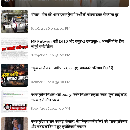
भोपाल–रीवा वंदे भारत एक्सप्रेस में बर्थों की संख्या डबल से ज्यादा हुई
8/06/2026 09:14:00 PM
MP Patwari भर्ती 2026 और समूह-2 उपसमूह-4 अभ्यर्थियों के लिए
संपूर्ण मार्गदर्शिका
8/04/2026 10:32:00 PM
राहुकाल से डरना क्यों फायदा उठाइए, चमत्कारी परिणाम मिलते हैं
8/06/2026 10:39:00 PM
मध्य प्रदेश शिक्षक भर्ती 2025: विशेष शिक्षक पात्रता विवाद पहुँचा हाई कोर्ट;
सरकार से माँगा जवाब
8/05/2026 10:49:00 PM
मध्य प्रदेश शासन का बड़ा फैसला: सेवानिवृत्त कर्मचारियों की पेंशन प्रक्रिया
और बजट कोडिंग में हुए क्रांतिकारी बदलाव