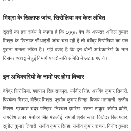
मिश्रा के खिलाफ जांच, सिरोलिया का केस लंबित
सूत्रों का इस संबंध में कहना है कि 1995 बैच के अफसर अनिल कुमार
मिश्रा के खिलाफ सीआईडी जांच चल रही है तो देवेंद्र सिरोलिया का एक
पुराना मामला लंबित है। यही वजह है कि इन दोनों अधिकारियों के नाम
दिसंबर 2019 में हुई विभागीय पदोन्नति समिति में अटक गए थे।
इन अधिकारियों के नामों पर होगा विचार
देवेंद्र सिरोलिया, यशपाल सिंह राजपूत, धर्मवीर सिंह, अरविंद कुमार तिवारी,
प्रियंका मिश्रा, वीरेंद्र मिश्रा, प्रमोद कुमार सिन्हा, विजय भागवानी, राजीव
मिश्रा, प्रकाश चंद्र परिहार, निश्चल झारिया, रसना ठाकुर, संतोष कोरी,
जगदीश डाबर, मनोहर सिंह मंडलोई, रामजी श्रीवास्तव, जितेंद्र सिंह पवार,
सुनील कुमार तिवारी, संजीव कुमार सिन्हा, संजीव कुमार कंचन, विनोद कुमार