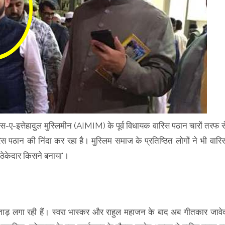
स-ए-इत्तेहादुल मुस्लिमीन (AIMIM) के पूर्व विधायक वारिस पठान चारों तरफ स
पठान की निंदा कर रहा है। मुस्लिम समाज के प्रतिष्ठित लोगों ने भी वारि
ा ठेकेदार किसने बनाया'।
ड़ लगा रही हैं। स्वरा भास्कर और राहुल महाजन के बाद अब गीतकार जावे