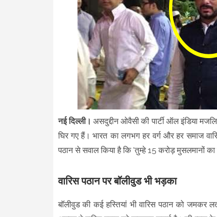
नई दिल्ली।
असदुद्दीन ओवैसी की पार्टी ऑल इंडिया मजलि
घिर गए हैं। भारत का लगभग हर वर्ग और हर समाज वारिस 
पठान से सवाल किया है कि 'तुम्हे 15 करोड़ मुसलमानों क
वारिस पठान पर बॉलीवुड भी भड़का
बॉलीवुड की कई हस्तियां भी वारिस पठान को जमकर लता