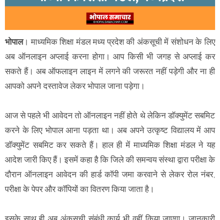
भोपाल
। माध्यमिक शिक्षा मंडल मध्य प्रदेश की अंकसूची में संशोधन के लिए
अब ऑनलाइन अप्लाई करना होगा। आप किसी भी जगह से अप्लाई कर
सकते हैं। अब ऑफलाइन लाइन में लगने की जरूरत नहीं पड़ेगी और ना ही
आपको अपने दस्तावेज लेकर भोपाल जाना पड़ेगा।
आज से पहले भी आवेदन तो ऑनलाइन नहीं होते थे लेकिन डॉक्युमेंट सबमिट
करने के लिए भोपाल आना पड़ता था। अब अपने उत्कृष्ट विद्यालय में आप
डॉक्युमेंट सबमिट कर सकते हैं। हाल ही में माध्यमिक शिक्षा मंडल ने यह
आदेश जारी किए हैं। इसमें कहा है कि जिले की समन्वय संस्था द्वारा परीक्षा के
दौरान ऑनलाइन आवेदन की हार्ड काॅपी जमा करवाने से लेकर रोल नंबर,
परीक्षा के पेपर और कॉपियों का वितरण किया जाता है।
इसके साथ ही अब अंकसूची संबंधी कार्य भी वहीं किया जाएगा। जानकारी