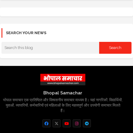
SEARCH YOUR NEWS
Bhopal Samachar
भोपाल समाचार एक प्रतिष्ठित और विश्वसनीय समाचार माध्यम है। यहां नागरिकों, विद्यार्थियों,
युवाओं, व्यापारियों, कर्मचारियों एवं महिलाओं के लिए महत्वपूर्ण और उपयोगी समाचार मिलते
हैं।