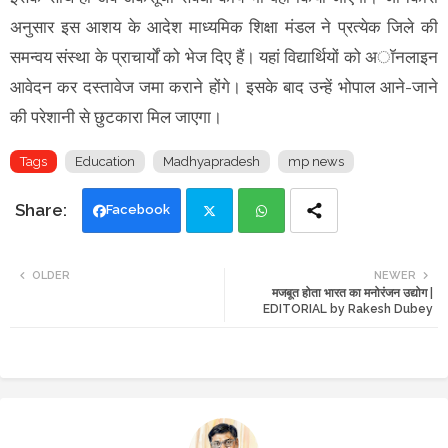
अनुसार इस आशय के आदेश माध्यमिक शिक्षा मंडल ने प्रत्येक जिले की
समन्वय संस्था के प्राचार्यों को भेज दिए हैं। यहां विद्यार्थियों को अॉनलाइन
आवेदन कर दस्तावेज जमा कराने होंगे। इसके बाद उन्हें भोपाल आने-जाने
की परेशानी से छुटकारा मिल जाएगा।
Tags
Education
Madhyapradesh
mp news
Facebook
Twi
Wh
OLDER
NEWER
मजबूत होता भारत का मनोरंजन उद्योग |
tte
ats
EDITORIAL by Rakesh Dubey
r
app