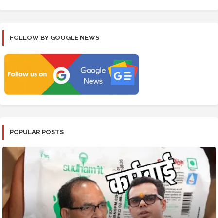
FOLLOW BY GOOGLE NEWS
POPULAR POSTS