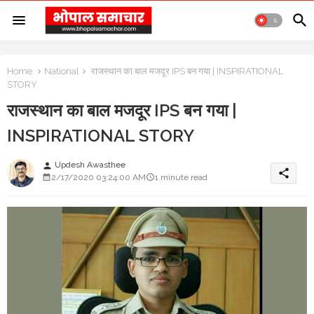
Home
National
राजस्थान का बाल मजदूर IPS बन गया | INSPIRATIONAL
STORY
राजस्थान का बाल मजदूर IPS बन गया |
INSPIRATIONAL STORY
Updesh Awasthee
person
share
2/17/2020 03:24:00 AM
1 minute read