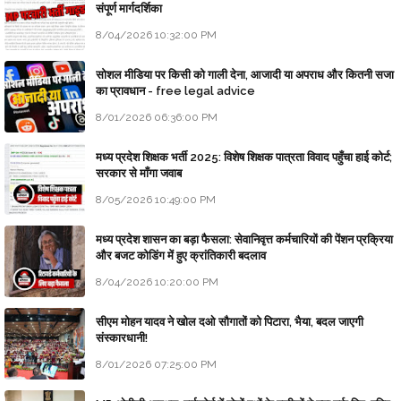
संपूर्ण मार्गदर्शिका
8/04/2026 10:32:00 PM
सोशल मीडिया पर किसी को गाली देना, आजादी या अपराध और कितनी सजा
का प्रावधान - free legal advice
8/01/2026 06:36:00 PM
मध्य प्रदेश शिक्षक भर्ती 2025: विशेष शिक्षक पात्रता विवाद पहुँचा हाई कोर्ट;
सरकार से माँगा जवाब
8/05/2026 10:49:00 PM
मध्य प्रदेश शासन का बड़ा फैसला: सेवानिवृत्त कर्मचारियों की पेंशन प्रक्रिया
और बजट कोडिंग में हुए क्रांतिकारी बदलाव
8/04/2026 10:20:00 PM
सीएम मोहन यादव ने खोल दओ सौगातों को पिटारा, भैया, बदल जाएगी
संस्कारधानी!
8/01/2026 07:25:00 PM