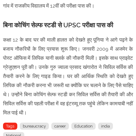
गांव में राजकीय विद्यालय में 12वीं की परीक्षा पास की।
बिना कोचिंग सेल्फ स्टडी से UPSC परीक्षा पास की
कक्षा 12 के बाद घर की माली हालत को देखते हुए पूनिया ने आगे पढ़ने के
बजाय नौकरियों के लिए प्रयास शुरू किए। जनवरी 2009 में अजमेर के
पोस्ट ऑफिस में लिपिक यानी क्लर्क की नौकरी मिली। इसके साथ प्राइवेट
ग्रेजुएशन पूरी की। उनके गुरु ज्वाला प्रसाद खंगारोत ने सिविल सर्विस की
तैयारी करने के लिए गाइड किया। घर की आर्थिक स्थिति को देखते हुए
लिपिक की नौकरी करना भी जरूरी था क्योंकि घर चलाने के लिए पैसे चाहिए
थे। उन्होंने बिना कोचिंग सेल्फ स्टडी कर सिविल सर्विस की तैयारी की और
सिविल सर्विस की पहली परीक्षा में वह इंटरव्यू तक पहुंचे लेकिन कामयाबी नहीं
मिल पाई थी।
Tags
bureaucracy
career
Education
india
National