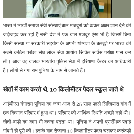
भारत में लाखों समाज सेवी संस्थाएं बाल मजदूरों को केवल अक्षर ज्ञान देने की
जद्दोजहद कर रही है उसी देश में एक बाल मजदूर ऐसा भी है जिसमें बिना
किसी संस्था या सरकारी सहयोग के अपनी योग्यता के बलबूते पर भारत की
सबसे कठिन परीक्षा संघ लोक सेवा आयोग सिविल सर्विस परीक्षा पास कर
ली। आज वह बालक भारतीय पुलिस सेवा में हरियाणा कैडर का अधिकारी
है। लोगों से गंगा राम पुनिया के नाम से जानते हैं।
खेतों में काम करते थे, 10 किलोमीटर पैदल स्कूल जाते थे
आईपीएस गंगाराम पूनिया का जन्म आज से 25 साल पहले लिखियास गांव में
एक किसान परिवार में हुआ था। परिवार की आर्थिक स्थिति अच्छी नहीं थी।
खेती-बाड़ी का काम भी करना पड़ता था। पूनिया ने अपनी प्रारंभिक पढ़ाई
गांव में ही पूरी की। इसके बाद रोजाना 10 किलोमीटर पैदल चलकर करकेड़ी