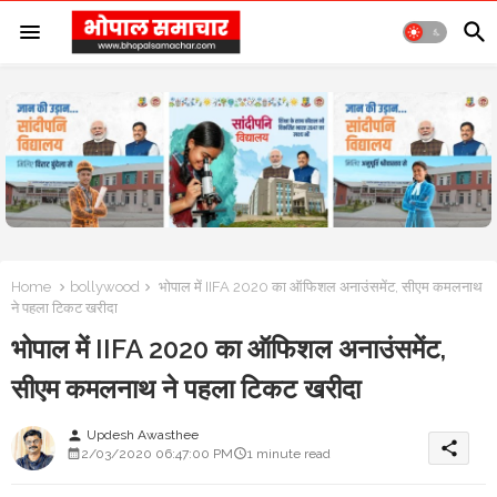
Home
bollywood
भोपाल में IIFA 2020 का ऑफिशल अनाउंसमेंट, सीएम कमलनाथ
ने पहला टिकट खरीदा
भोपाल में IIFA 2020 का ऑफिशल अनाउंसमेंट,
सीएम कमलनाथ ने पहला टिकट खरीदा
Updesh Awasthee
person
share
2/03/2020 06:47:00 PM
1 minute read