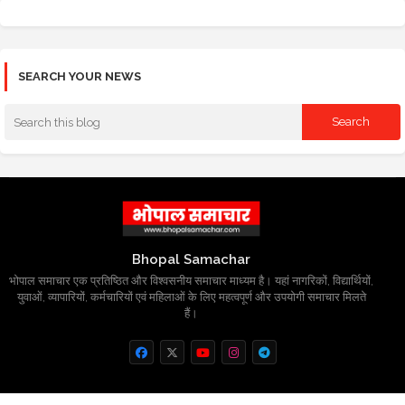
SEARCH YOUR NEWS
Bhopal Samachar
भोपाल समाचार एक प्रतिष्ठित और विश्वसनीय समाचार माध्यम है। यहां नागरिकों, विद्यार्थियों,
युवाओं, व्यापारियों, कर्मचारियों एवं महिलाओं के लिए महत्वपूर्ण और उपयोगी समाचार मिलते
हैं।