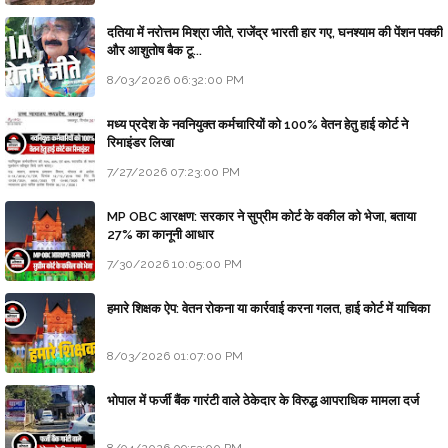
दतिया में नरोत्तम मिश्रा जीते, राजेंद्र भारती हार गए, घनश्याम की पेंशन पक्की
और आशुतोष बैक टू...
8/03/2026 06:32:00 PM
मध्य प्रदेश के नवनियुक्त कर्मचारियों को 100% वेतन हेतु हाई कोर्ट ने
रिमाइंडर लिखा
7/27/2026 07:23:00 PM
MP OBC आरक्षण: सरकार ने सुप्रीम कोर्ट के वकील को भेजा, बताया
27% का कानूनी आधार
7/30/2026 10:05:00 PM
हमारे शिक्षक ऐप: वेतन रोकना या कार्रवाई करना गलत, हाई कोर्ट में याचिका
8/03/2026 01:07:00 PM
भोपाल में फर्जी बैंक गारंटी वाले ठेकेदार के विरुद्ध आपराधिक मामला दर्ज