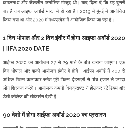
कमलनाथ और जैकलीन फर्नांडिस मौजूद थी। याद दिला दें कि यह दूसरी
बार है जब आइफा अवॉर्ड भारत में हो रहा है। 2019 में मुंबई में आयोजित
किया गया था और 2020 में मध्यप्रदेश में आयोजित किया जा रहा है।
1 दिन भोपाल और 2 दिन इंदौर में होगा आइफा अवॉर्ड 2020
| IIFA 2020 DATE
आईफा 2020 का आयोजन 27 से 29 मार्च के बीच कराया जाएगा। एक
दिन भोपाल और बाकी आयोजन इंदौर में होंगे। आईफा अवाॅर्ड में 400 से
अधिक फिल्म कलाकार समेत पूरी फिल्म इंडस्ट्री से पांच हजार से ज्यादा
लोग शिरकत करेंगे। आयोजक कंपनी विजक्राफ्ट ने होलकर स्टेडियम और
डेली कॉलेज की लोकेशंस देखी हैं।
90 देशों में होगा आईफा अवाॅर्ड 2020 का प्रसारण