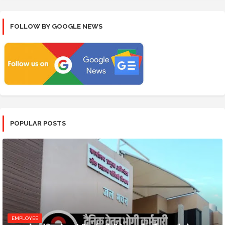
FOLLOW BY GOOGLE NEWS
POPULAR POSTS
EMPLOYEE