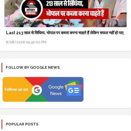
Last 213 साल से सिंधिया, भोपाल पर कब्जा करना चाहते हैं लेकिन सफल नहीं हो पाए
8/08/2026 05:30:00 PM
FOLLOW BY GOOGLE NEWS
POPULAR POSTS