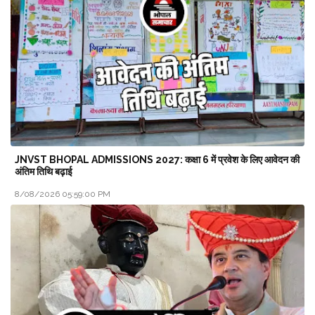
JNVST BHOPAL ADMISSIONS 2027: कक्षा 6 में प्रवेश के लिए आवेदन की
अंतिम तिथि बढ़ाई
8/08/2026 05:59:00 PM