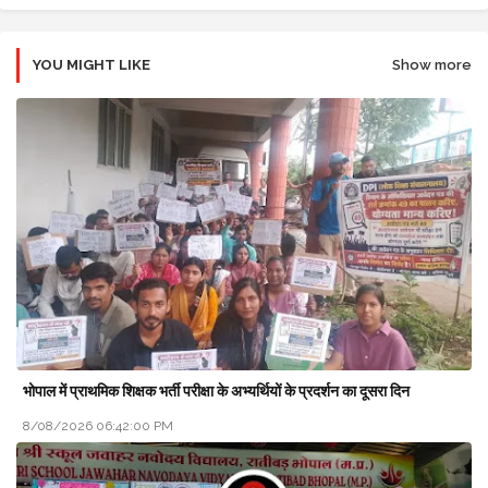
YOU MIGHT LIKE
Show more
भोपाल में प्राथमिक शिक्षक भर्ती परीक्षा के अभ्यर्थियों के प्रदर्शन का दूसरा दिन
8/08/2026 06:42:00 PM