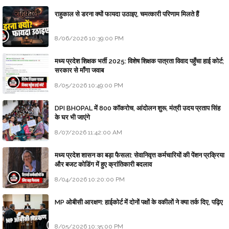
राहुकाल से डरना क्यों फायदा उठाइए, चमत्कारी परिणाम मिलते हैं
8/06/2026 10:39:00 PM
मध्य प्रदेश शिक्षक भर्ती 2025: विशेष शिक्षक पात्रता विवाद पहुँचा हाई कोर्ट;
सरकार से माँगा जवाब
8/05/2026 10:49:00 PM
DPI BHOPAL में 800 कॉकरोच, आंदोलन शुरू, मंत्री उदय प्रताप सिंह
के घर भी जाएंगे
8/07/2026 11:42:00 AM
मध्य प्रदेश शासन का बड़ा फैसला: सेवानिवृत्त कर्मचारियों की पेंशन प्रक्रिया
और बजट कोडिंग में हुए क्रांतिकारी बदलाव
8/04/2026 10:20:00 PM
MP ओबीसी आरक्षण: हाईकोर्ट में दोनों पक्षों के वकीलों ने क्या तर्क दिए, पढ़िए
8/05/2026 10:35:00 PM