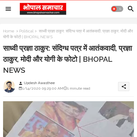
Home
Political
साध्वी प्रज्ञा ठाकुर: संदिग्ध पत्र में आतंकवादी, प्रज्ञा ठाकुर, मोदी और
योगी के फोटो | BHOPAL NEWS
साध्वी प्रज्ञा ठाकुर: संदिग्ध पत्र में आतंकवादी, प्रज्ञा
ठाकुर, मोदी और योगी के फोटो | BHOPAL
NEWS
Updesh Awasthee
person
share
1/14/2020 09:29:00 AM
1 minute read