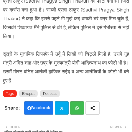
प्रज्ञा ठाकुर (Sadhvi Pragya Singh Thakur) का फोटो बना है। जिस
पर क्रॉस बना हुआ है। साध्वी प्रज्ञा ठाकुर (Sadhvi Pragya Singh
Thakur) ने कहा कि इससे पहले भी मुझे कई धमकी भरे पत्र मिल चुके हैं,
जिसकी शिकायत मैंने पुलिस से की है, लेकिन पुलिस ने इसे गंभीरता से नहीं
लिया।
सूत्रों के मुताबिक लिफाफे में उर्दू में लिखी जो चिट्ठी मिली है, उसमें गृह
मंत्री अमित शाह और उप्र के मुख्यमंत्री योगी आदित्यनाथ का फोटो भी है।
उसमें मोस्ट वांटेड आतंकी हाफिज सईद व अन्य आतंकियों के फोटो भी बने
हुए हैं।
Tags
Bhopal
Political
Facebook
Twi
Wh
OLDER
NEWER