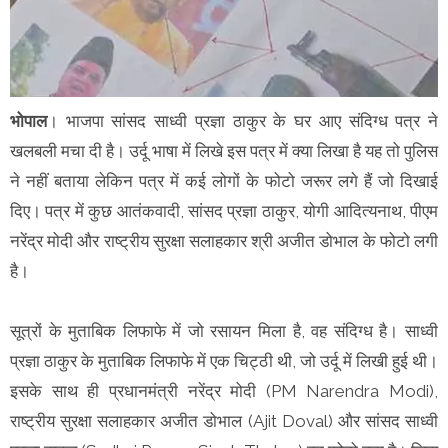
भोपाल
। भाजपा सांसद साध्वी प्रज्ञा ठाकुर के घर आए संदिग्ध पत्र ने
खलबली मचा दी है। उर्दू भाषा में लिखे इस पत्र में क्या लिखा है यह तो पुलिस
ने नहीं बताया लेकिन पत्र में कई लोगों के फोटो जरूर लगे हैं जो दिखाई
दिए। पत्र में कुछ आतंकवादी, सांसद प्रज्ञा ठाकुर, योगी आदित्यनाथ, पीएम
नरेंद्र मोदी और राष्ट्रीय सुरक्षा सलाहकार श्री अजीत डोभाल के फोटो लगी
है।
सूत्रों के मुताबिक लिफाफे में जो रसायन मिला है, वह संदिग्ध है। साध्वी
प्रज्ञा ठाकुर के मुताबिक लिफाफे में एक चिट्ठी थी, जो उर्दू में लिखी हुई थी।
इसके साथ ही प्रधानमंत्री नरेंद्र मोदी (PM Narendra Modi),
राष्ट्रीय सुरक्षा सलाहकार अजीत डोभाल (Ajit Doval) और सांसद साध्वी