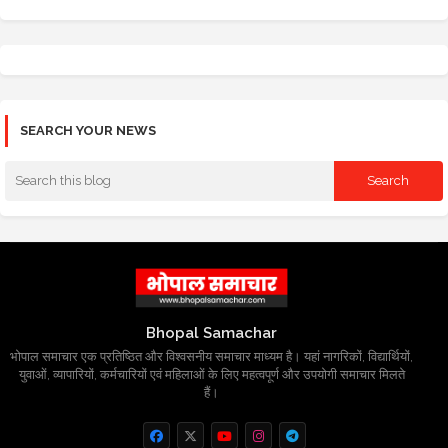
SEARCH YOUR NEWS
Bhopal Samachar
भोपाल समाचार एक प्रतिष्ठित और विश्वसनीय समाचार माध्यम है। यहां नागरिकों, विद्यार्थियों,
युवाओं, व्यापारियों, कर्मचारियों एवं महिलाओं के लिए महत्वपूर्ण और उपयोगी समाचार मिलते
हैं।