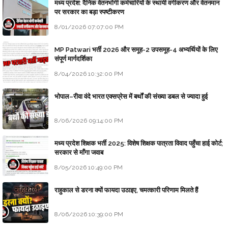
मध्य प्रदेश: दैनिक वेतनभोगी कर्मचारियों के स्थायी वर्गीकरण और वेतनमान
पर सरकार का बड़ा स्पष्टीकरण
8/01/2026 07:07:00 PM
MP Patwari भर्ती 2026 और समूह-2 उपसमूह-4 अभ्यर्थियों के लिए
संपूर्ण मार्गदर्शिका
8/04/2026 10:32:00 PM
भोपाल–रीवा वंदे भारत एक्सप्रेस में बर्थों की संख्या डबल से ज्यादा हुई
8/06/2026 09:14:00 PM
मध्य प्रदेश शिक्षक भर्ती 2025: विशेष शिक्षक पात्रता विवाद पहुँचा हाई कोर्ट;
सरकार से माँगा जवाब
8/05/2026 10:49:00 PM
राहुकाल से डरना क्यों फायदा उठाइए, चमत्कारी परिणाम मिलते हैं
8/06/2026 10:39:00 PM