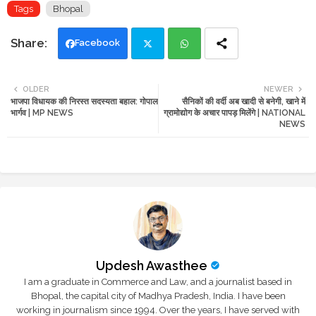
Tags
Bhopal
Facebook
Twi
Wh
OLDER
NEWER
भाजपा विधायक की निरस्त सदस्यता बहाल: गोपाल
सैनिकों की वर्दी अब खादी से बनेगी, खाने में
tte
ats
भार्गव | MP NEWS
ग्रामोद्योग के अचार पापड़ मिलेंगे | NATIONAL
NEWS
r
app
Updesh Awasthee
I am a graduate in Commerce and Law, and a journalist based in
Bhopal, the capital city of Madhya Pradesh, India. I have been
working in journalism since 1994. Over the years, I have served with