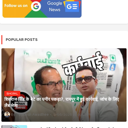
POPULAR POSTS
BHOPAL
शिवराज सिंह के बेटे का पनीर पकड़ा?, रायपुर में हुई कार्रवाई, जांच के लिए
लैब भेजा
Updesh Awasthee
8/06/2026 10:09:00 PM