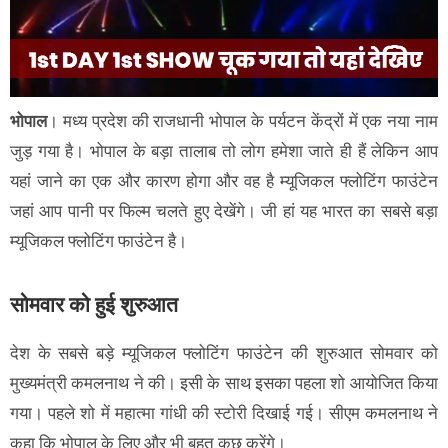
भोपाल
। मध्य प्रदेश की राजधानी भोपाल के पर्यटन केंद्रों में एक नया नाम
जुड़ गया है। भोपाल के बड़ा तालाब तो लोग हमेशा जाते ही हैं लेकिन आप
यहां जाने का एक और कारण होगा और वह है म्यूजिकल फ्लोटिंग फाउंटेन
जहां आप पानी पर फिल्म चलते हुए देखेंगे। जी हां यह भारत का सबसे बड़ा
म्यूजिकल फ्लोटिंग फाउंटेन है।
सोमवार को हुई शुरुआत
देश के सबसे बड़े म्यूजिकल फ्लोटिंग फाउंटेन की शुरुआत सोमवार को
मुख्यमंत्री कमलनाथ ने की। इसी के साथ इसका पहला शो आयोजित किया
गया। पहले शो में महात्मा गांधी की स्टोरी दिखाई गई। सीएम कमलनाथ ने
कहा कि भोपाल के लिए और भी बहुत कुछ करेंगे।