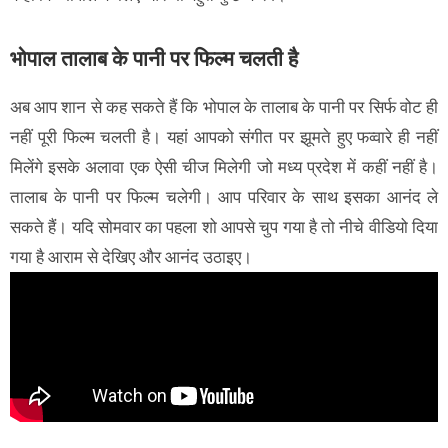
भोपाल तालाब के पानी पर फिल्म चलती है
अब आप शान से कह सकते हैं कि भोपाल के तालाब के पानी पर सिर्फ वोट ही
नहीं पूरी फिल्म चलती है। यहां आपको संगीत पर झूमते हुए फव्वारे ही नहीं
मिलेंगे इसके अलावा एक ऐसी चीज मिलेगी जो मध्य प्रदेश में कहीं नहीं है।
तालाब के पानी पर फिल्म चलेगी। आप परिवार के साथ इसका आनंद ले
सकते हैं। यदि सोमवार का पहला शो आपसे चुप गया है तो नीचे वीडियो दिया
गया है आराम से देखिए और आनंद उठाइए।