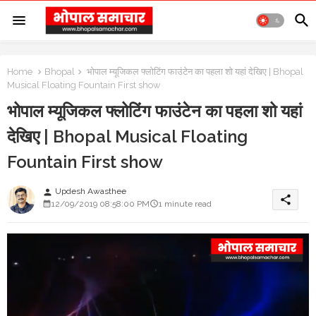
Home
Bhopal
भोपाल म्यूजिकल फ्लोटिंग फाउंटेन का पहला शो यहां देखिए | Bhopal
Musical Floating Fountain First show
भोपाल म्यूजिकल फ्लोटिंग फाउंटेन का पहला शो यहां
देखिए | Bhopal Musical Floating
Fountain First show
Updesh Awasthee
person
share
12/09/2019 08:58:00 PM
1 minute read