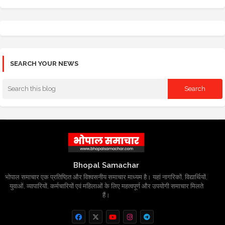
SEARCH YOUR NEWS
Bhopal Samachar
भोपाल समाचार एक प्रतिष्ठित और विश्वसनीय समाचार माध्यम है। यहां नागरिकों, विद्यार्थियों,
युवाओं, व्यापारियों, कर्मचारियों एवं महिलाओं के लिए महत्वपूर्ण और उपयोगी समाचार मिलते
हैं।