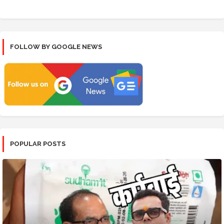
FOLLOW BY GOOGLE NEWS
POPULAR POSTS