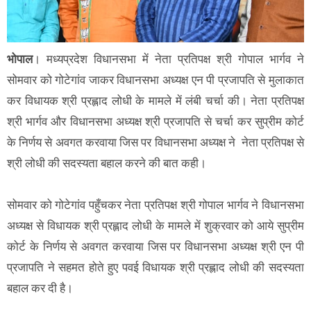
भोपाल
। मध्यप्रदेश विधानसभा में नेता प्रतिपक्ष श्री गोपाल भार्गव ने
सोमवार को गोटेगांव जाकर विधानसभा अध्यक्ष एन पी प्रजापति से मुलाकात
कर विधायक श्री प्रह्लाद लोधी के मामले में लंबी चर्चा की। नेता प्रतिपक्ष
श्री भार्गव और विधानसभा अध्यक्ष श्री प्रजापति से चर्चा कर सुप्रीम कोर्ट
के निर्णय से अवगत करवाया जिस पर विधानसभा अध्यक्ष ने नेता प्रतिपक्ष से
श्री लोधी की सदस्यता बहाल करने की बात कही।
सोमवार को गोटेगांव पहुँचकर नेता प्रतिपक्ष श्री गोपाल भार्गव ने विधानसभा
अध्यक्ष से विधायक श्री प्रह्लाद लोधी के मामले में शुक्रवार को आये सुप्रीम
कोर्ट के निर्णय से अवगत करवाया जिस पर विधानसभा अध्यक्ष श्री एन पी
प्रजापति ने सहमत होते हुए पवई विधायक श्री प्रह्लाद लोधी की सदस्यता
बहाल कर दी है।