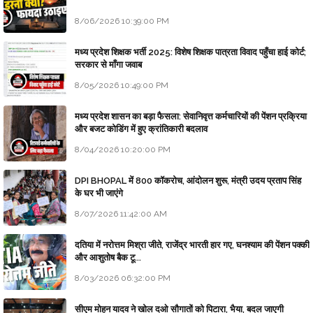
8/06/2026 10:39:00 PM
मध्य प्रदेश शिक्षक भर्ती 2025: विशेष शिक्षक पात्रता विवाद पहुँचा हाई कोर्ट;
सरकार से माँगा जवाब
8/05/2026 10:49:00 PM
मध्य प्रदेश शासन का बड़ा फैसला: सेवानिवृत्त कर्मचारियों की पेंशन प्रक्रिया
और बजट कोडिंग में हुए क्रांतिकारी बदलाव
8/04/2026 10:20:00 PM
DPI BHOPAL में 800 कॉकरोच, आंदोलन शुरू, मंत्री उदय प्रताप सिंह
के घर भी जाएंगे
8/07/2026 11:42:00 AM
दतिया में नरोत्तम मिश्रा जीते, राजेंद्र भारती हार गए, घनश्याम की पेंशन पक्की
और आशुतोष बैक टू...
8/03/2026 06:32:00 PM
सीएम मोहन यादव ने खोल दओ सौगातों को पिटारा, भैया, बदल जाएगी