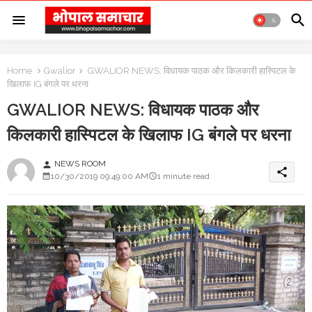
Home
Gwalior
GWALIOR NEWS: विधायक पाठक और किलकारी हास्पिटल के
खिलाफ IG बंगले पर धरना
GWALIOR NEWS: विधायक पाठक और
किलकारी हास्पिटल के खिलाफ IG बंगले पर धरना
NEWS ROOM
person
share
10/30/2019 09:49:00 AM
1 minute read