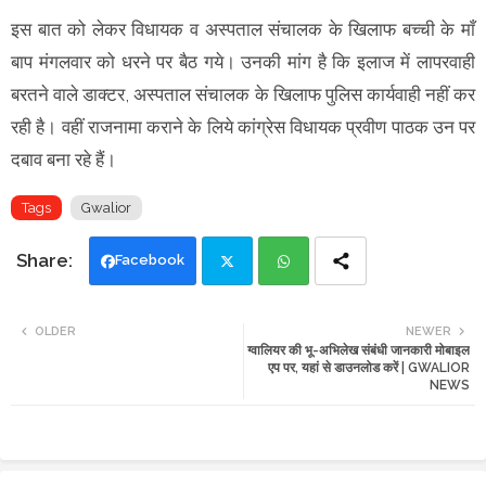
इस बात को लेकर विधायक व अस्पताल संचालक के खिलाफ बच्ची के माँ
बाप मंगलवार को धरने पर बैठ गये। उनकी मांग है कि इलाज में लापरवाही
बरतने वाले डाक्टर, अस्पताल संचालक के खिलाफ पुलिस कार्यवाही नहीं कर
रही है। वहीं राजनामा कराने के लिये कांग्रेस विधायक प्रवीण पाठक उन पर
दबाव बना रहे हैं।
Tags
Gwalior
Facebook
Twi
Wh
OLDER
NEWER
ग्वालियर की भू-अभिलेख संबंधी जानकारी मोबाइल
tte
ats
एप पर, यहां से डाउनलोड करें | GWALIOR
NEWS
r
app