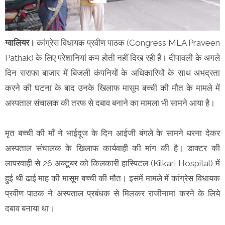
ग्वालियर।
कांग्रेस विधायक प्रवीण पाठक (Congress MLA Praveen
Pathak) के लिए परेशानियां कम होती नहीं दिख रही हैं। दीपावली के अगले
दिन सराफा बाजार में बिजली कंपनियों के अधिकारियों के साथ अभद्रता
करने की घटना के बाद उनके खिलाफ मासूम बच्ची की मौत के मामले में
अस्पताल संचालक की तरफ से दबाव बनाने का मामला भी सामने आया है।
मृत बच्ची की माँ ने भाईदूज के दिन आईजी बंगले के सामने धरना देकर
अस्पताल संचालक के खिलाफ कार्यवाही की मांग की है। डाक्टर की
लापरवाही से 26 अक्टूबर को किलकारी हास्पिटल (Kilkari Hospital) में
हुई थी ढाई माह की मासूम बच्ची की मौत। इसमें मामले में कांग्रेस विधायक
प्रवीण पाठक ने अस्पताल प्रबंधक से मिलकर राजीनामा करने के लिये
दबाव बनाया था।