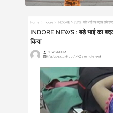
Home
Indore
INDORE NEWS : बड़े भाई का बदला लेने छोटे भाई 
INDORE NEWS : बड़े भाई का बदला लेने
किया
NEWS ROOM
person
8/11/2019 11:58:00 AM
2 minute read