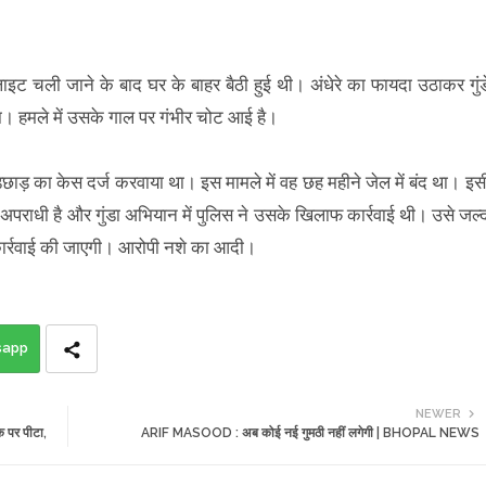
ाइट चली जाने के बाद घर के बाहर बैठी हुई थी। अंधेरे का फायदा उठाकर गुंड
। हमले में उसके गाल पर गंभीर चोट आई है।
ड़छाड़ का केस दर्ज करवाया था। इस मामले में वह छह महीने जेल में बंद था। इस
पराधी है और गुंडा अभियान में पुलिस ने उसके खिलाफ कार्रवाई थी। उसे जल्
 कार्रवाई की जाएगी। आरोपी नशे का आदी।
sapp
NEWER
 पर पीटा,
ARIF MASOOD : अब कोई नई गुमठी नहीं लगेगी | BHOPAL NEWS