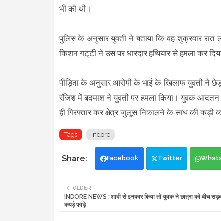
भी की थी।
पुलिस के अनुसार युवती ने बताया कि वह शुक्रवार रात ल
किशन गट्‌टी ने उस पर धारदार हथियार से हमला कर दिया
पीड़िता के अनुसार आरोपी के भाई के खिलाफ युवती ने छे
रंजिश में बदमाश ने युवती पर हमला किया। युवक आदतन अ
ही गिरफ्तार कर क्षेत्र जुलूस निकालने के साथ की कड़ी
Tags
Indore
Facebook
Twitter
What
OLDER
INDORE NEWS : शादी से इनकार किया तो युवक ने छात्रा को बीच सड़क
कपड़े फाड़े