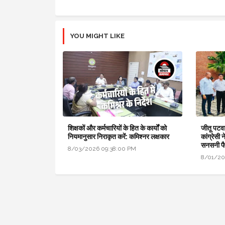
YOU MIGHT LIKE
शिक्षकों और कर्मचारियों के हित के कार्यों को
जीतू पटवा
नियमानुसार निराकृत करें: कमिश्नर लक्षकार
कांग्रेसी 
सनसनी फ
8/03/2026 09:38:00 PM
8/01/20