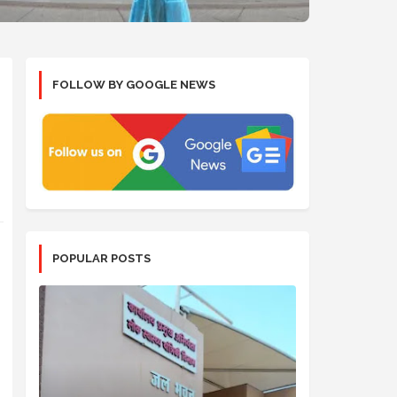
FOLLOW BY GOOGLE NEWS
POPULAR POSTS