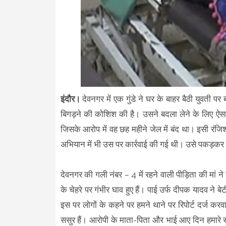
इंदौर।
देवनगर में एक गुंडे ने घर के बाहर बैठी युवती
बिगड़ने की कोशिश की है। उसने बदला लेने के लिए ऐस
जिसके आरोप में वह छह महीने जेल में बंद था। इसी रंज
अभियान में भी उस पर कार्रवाई की गई थी। उसे पकड़कर
देवनगर की गली नंबर – 4 में रहने वाली पीड़िता की मां ने
के चेहरे पर गंभीर घाव हुए हैं। पाई उर्फ दीपक यादव ने
इस पर लोगों के कहने पर हमने थाने पर रिपोर्ट दर्ज करवा
ससुर हैं। आरोपी के माता-पिता और भाई आए दिन हमारे स