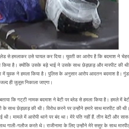
 पर ब्लेड से हमलाकर उसे घायल कर दिया। युवती का आरोप है कि बदमाश ने चेहर
ा किया है। क्योंकि उसके बड़े भाई ने उसके साथ छेड़छाड़ और मारपीट की थी
िश में युवक ने हमला किया है। पुलिस के अनुसार आरोप आदतन बदमाश है। गुंड
 जल्द ही जुलूस निकाला जाएगा।
 बताया कि गट्‌टी नामक बदमाश ने बेटी पर ब्लेड से हमला किया है। हमले में बेट
 बेटी के साथ छेड़छाड़ की थी। विरोध करने पर उन्होंने हमारे साथ मारपीट की थी
ई थी। मामले में आरोपी थाने पर बंद था। मेरे पति नहीं हैं, तीन बेटी और सास
ाथ गाली-गलौज करते थे। राजीनामा के लिए उन्होंने मेरे ससुर के साथ मारपी