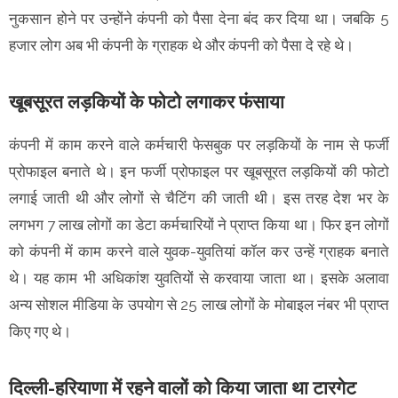
नुकसान होने पर उन्होंने कंपनी को पैसा देना बंद कर दिया था। जबकि 5
हजार लाेग अब भी कंपनी के ग्राहक थे और कंपनी को पैसा दे रहे थे।
खूबसूरत लड़कियों के फोटो लगाकर फंसाया
कंपनी में काम करने वाले कर्मचारी फेसबुक पर लड़कियों के नाम से फर्जी
प्रोफाइल बनाते थे। इन फर्जी प्रोफाइल पर खूबसूरत लड़कियों की फोटो
लगाई जाती थी और लोगों से चैटिंग की जाती थी। इस तरह देश भर के
लगभग 7 लाख लोगों का डेटा कर्मचारियों ने प्राप्त किया था। फिर इन लोगों
को कंपनी में काम करने वाले युवक-युवतियां कॉल कर उन्हें ग्राहक बनाते
थे। यह काम भी अधिकांश युवतियों से करवाया जाता था। इसके अलावा
अन्य सोशल मीडिया के उपयोग से 25 लाख लोगों के मोबाइल नंबर भी प्राप्त
किए गए थे।
दिल्ली-हरियाणा में रहने वालों को किया जाता था टारगेट