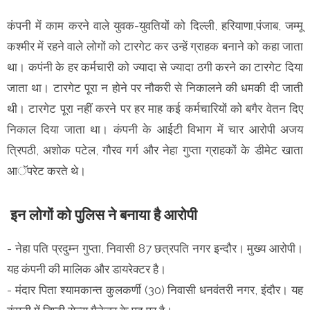
कंपनी में काम करने वाले युवक-युवतियों को दिल्ली, हरियाणा,पंजाब, जम्मू
कश्मीर में रहने वाले लोगों को टारगेट कर उन्हें ग्राहक बनाने को कहा जाता
था। कपंनी के हर कर्मचारी को ज्यादा से ज्यादा ठगी करने का टारगेट दिया
जाता था। टारगेट पूरा न होने पर नौकरी से निकालने की धमकी दी जाती
थी। टारगेट पूरा नहीं करने पर हर माह कई कर्मचारियों को बगैर वेतन दिए
निकाल दिया जाता था। कंपनी के आईटी विभाग में चार आरोपी अजय
त्रिपठी, अशोक पटेल, गौरव गर्ग और नेहा गुप्ता ग्राहकों के डीमेट खाता
आॅपरेट करते थे।
इन लोगों को पुलिस ने बनाया है आरोपी
- नेहा पति प्रदुम्न गुप्ता, निवासी 87 छत्रपति नगर इन्दौर। मुख्य आरोपी।
यह कंपनी की मालिक और डायरेक्टर है।
- मंदार पिता श्यामकान्त कुलकर्णी (30) निवासी धनवंतरी नगर, इंदौर। यह