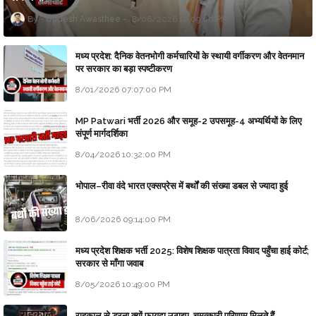
Updesh Awasthee
8/06/2026 10:09:00 PM
मध्य प्रदेश: दैनिक वेतनभोगी कर्मचारियों के स्थायी वर्गीकरण और वेतनमान
पर सरकार का बड़ा स्पष्टीकरण
8/01/2026 07:07:00 PM
MP Patwari भर्ती 2026 और समूह-2 उपसमूह-4 अभ्यर्थियों के लिए
संपूर्ण मार्गदर्शिका
8/04/2026 10:32:00 PM
भोपाल–रीवा वंदे भारत एक्सप्रेस में बर्थों की संख्या डबल से ज्यादा हुई
8/06/2026 09:14:00 PM
मध्य प्रदेश शिक्षक भर्ती 2025: विशेष शिक्षक पात्रता विवाद पहुँचा हाई कोर्ट;
सरकार से माँगा जवाब
8/05/2026 10:49:00 PM
राहुकाल से डरना क्यों फायदा उठाइए, चमत्कारी परिणाम मिलते हैं