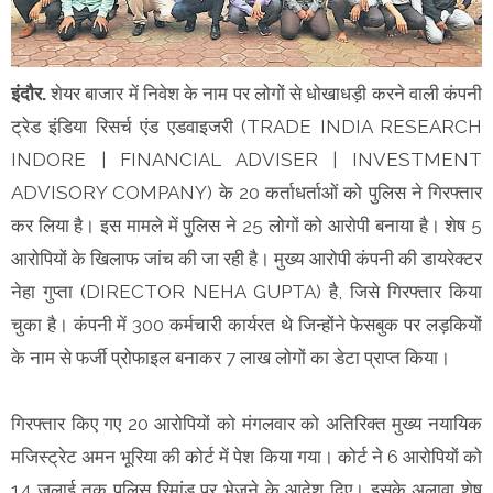
इंदौर.
शेयर बाजार में निवेश के नाम पर लोगों से धोखाधड़ी करने वाली कंपनी
ट्रेड इंडिया रिसर्च एंड एडवाइजरी (TRADE INDIA RESEARCH
INDORE | FINANCIAL ADVISER | INVESTMENT
ADVISORY COMPANY) के 20 कर्ताधर्ताओं को पुलिस ने गिरफ्तार
कर लिया है। इस मामले में पुलिस ने 25 लोगों को आरोपी बनाया है। शेष 5
आरोपियों के खिलाफ जांच की जा रही है। मुख्य आरोपी कंपनी की डायरेक्टर
नेहा गुप्ता (DIRECTOR NEHA GUPTA) है, जिसे गिरफ्तार किया
चुका है। कंपनी में 300 कर्मचारी कार्यरत थे जिन्होंने फेसबुक पर लड़कियों
के नाम से फर्जी प्रोफाइल बनाकर 7 लाख लोगों का डेटा प्राप्त किया।
गिरफ्तार किए गए 20 आरोपियों को मंगलवार को अतिरिक्त मुख्य नयायिक
मजिस्ट्रेट अमन भूरिया की कोर्ट में पेश किया गया। कोर्ट ने 6 आरोपियों को
14 जुलाई तक पुलिस रिमांड पर भेजने के आदेश दिए। इसके अलावा शेष