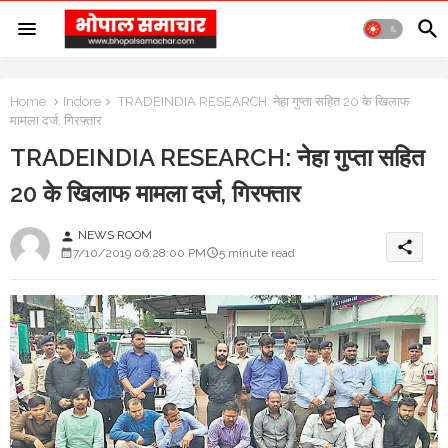
Home
Indore
TRADEINDIA RESEARCH: नेहा गुप्ता सहित 20 के खिलाफ
मामला दर्ज, गिरफ्तार
TRADEINDIA RESEARCH: नेहा गुप्ता सहित
20 के खिलाफ मामला दर्ज, गिरफ्तार
NEWS ROOM
person
share
7/10/2019 06:28:00 PM
5 minute read