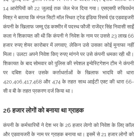
14 आरोपियों को 22 जुलाई तक जेल भेज दिया गया। एसएसपी रुचिवर्धन
मिश्र ने बताया कि मंगल सिटी मॉल स्थित ट्रेड इंडिया रिसर्च एंड एडवाइजरी
कंपनी के खिलाफ जम्मू एंड कश्मीर में पदस्थ फौजी राजेंद्र सिंह निवासी साईं
कला ने शिकायत की थी कि कंपनी ने निवेश के नाम पर उससे 23 लाख 66
हजार रुपए शेयर कारोबार में लगवाए, लेकिन उसे उसका कोई मुनाफा नहीं
मिला। उलटा अपने निवेश किए रुपए मांगने पर उसे कंपनी धमका रही थी।
शिकायत के बाद सोमवार को पुलिस की स्पेशल इन्वेस्टिगेशन टीम ने कंपनी
पर दबिश देकर उसके कर्ताधर्ताओं के खिलाफ भादवि की धारा
420,406,417,468 और 474 के तहत साथ आईटी एक्ट की धारा 66-
सी व बी के तहत प्रकरण दर्ज किया था।
26 हजार लोगाें को बनाया था ग्राहक
कंपनी के कर्मचारियों ने देश भर के 26 हजार लेागो को निवेश के लिए काॅल
और एडवायजरी के नाम पर ग्राहक बनाया था। इसमें से 21 हजार लोगों को