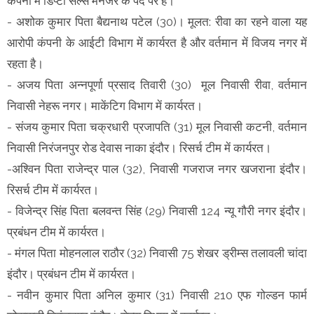
कंपनी में डिप्टी सेल्स मैनेजर के पद पर है।
- अशोक कुमार पिता बैद्यनाथ पटेल (30)। मूलत: रीवा का रहने वाला यह
आरोपी कंपनी के आईटी विभाग में कार्यरत है और वर्तमान में विजय नगर में
रहता है।
- अजय पिता अन्नपूर्णा प्रसाद तिवारी (30) मूल निवासी रीवा, वर्तमान
निवासी नेहरू नगर। माकेंटिग विभाग में कार्यरत।
- संजय कुमार पिता चक्रधारी प्रजापति (31) मूल निवासी कटनी, वर्तमान
निवासी निरंजनपुर रोड देवास नाका इंदौर। रिसर्च टीम में कार्यरत।
-अश्विन पिता राजेन्द्र पाल (32), निवासी गजराज नगर खजराना इंदौर।
रिसर्च टीम में कार्यरत।
- विजेन्द्र सिंह पिता बलवन्त सिंह (29) निवासी 124 न्यू गौरी नगर इंदौर।
प्रबंधन टीम में कार्यरत।
- मंगल पिता मोहनलाल राठौर (32) निवासी 75 शेखर ड्रीम्स तलावली चांदा
इंदौर। प्रबंधन टीम में कार्यरत।
- नवीन कुमार पिता अनिल कुमार (31) निवासी 210 एफ गोल्डन फार्म