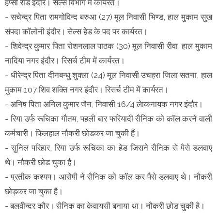
हप्सी रोड इंदौर। सेल्स विभाग में कार्यरत।
- सचेन्द्र पिता रामगोविन्द बरुआ (27) मूल निवासी भिण्ड, हाल मुकाम सुख
संपदा कॉलोनी इंदौर। सेल्स हेड के पद पर कार्यरत।
- शिवेन्द्र कुमार पिता रोशनलाल पाठक (30) मूल निवासी रीवा, हाल मुकाम
नादिया नगर इंदौर। रिसर्च टीम में कार्यरत।
- धीरेन्द्र पिता दीनबन्धु शुक्ला (24) मूल निवासी उचहरा जिला सतना, हाल
मुकाम 107 शिव शक्ति नगर इंदौर। रिसर्च टीम में कार्यरत।
- अनिष पिता अनिल कुमार जैन, निवासी 16/4 लेाकनायक नगर इंदौर।
- रिया उर्फ रूचिका गौतम, पहली बार फरियादी सैनिक को काॅल करने वाली
कर्मचारी। फिलहाल नौकरी छोडकर जा चुकी हैं।
- सुनिल परिहार, रिया उर्फ रूचिका का हेड जिसने सैनिक से पैसे डलवाए
थे। नौकरी छोड चुका है।
- प्रतीक कश्यप। आरोपी ने सैनिक को कॉल कर पैसे डलवाए थे। नौकरी
छोड़कर जा चुका है।
- बलवीन्दर कौर। सैनिक का केवायसी बनाया था। नौकरी छोड चुकी है।