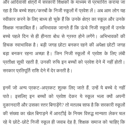
और आदिवासी क्षेत्रों में सरकारी शिक्षकों के माध्यम से प्रचारित कराया जा
रहा है कि बच्चे शहर/कस्बों के निजी स्कूलों में प्रवेश लें। अब आम लोग यह
स्वीकार करने के लिए बाध्य हो चुके हैं कि उनके क्षेत्र का स्कूल और उनके
शिक्षक नाकाबिल हैं। अभिभावक जानते हैं कि ऊंचे निजी स्कूलों में उनके
बच्चे पहले दिन से ही हीनता बोध से ग्रस्त होने लगेंगे। अभिभावकों की
हिचक स्वाभाविक है। बड़ी जगह छोटा बनकर रहने की अपेक्षा छोटी जगह
बड़ा बनकर रहना अच्छा है। जिन निजी स्कूलों में प्रवेश के लिए लंबी
प्रतीक्षा सूची रहती है, उनकी रुचि इन बच्चों को प्रवेश देने में नहीं होती।
सरकार प्रतिपूर्ति राशि देने में देर करती है।
इनमें जो अन्य प्रकट-अप्रकट शुल्क लिए जाते हैं, उन्हें ये बच्चे दे नहीं
पाते। इसलिए इन बच्चों को प्रवेश देकर ये स्कूल भला क्यों अपनी
दुकानदारी और उसका स्तर बिगाड़ेंगे? तो मतलब साफ है कि सरकारी स्कूलों
की संख्या का खेल बिगाड़ने में आरटीई के नियम विरुद्ध मान्यता लेकर चल
रहे ये छोटे-छोटे निजी स्कूल ही जवाब देह है, शिक्षक समाज को चाहिए कि