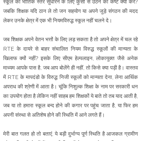
स्कूल का भेाैतिक स्तर सुधारने के लिए कुर्सी से उठने का कष्ट क्यों करे?
जबकि शिक्षक यदि ठान ले तो जन सहयोग या अपने जुड़े संगठन की मदद
लेकर उनके क्षेत्र में एक भी नियमविरुद्ध स्कूल नहीं चलने दे।
जब शिक्षक अपने वेतन भत्तों के लिए लड़ सकता है तो अपने क्षेत्र में चल रहे
RTE के दायरे से बाहर संचालित नियम विरुद्ध स्कूलों की मान्यता के
खिलाफ क्यों नहीं? इसके लिए सीएम हेल्पलाइन, लोकायुक्त जैसे अनेक
माध्यम आपके पास है, जब आप बोलेंगे ही नहीं, तो किसे क्या पड़ी है। वास्तव
में RTE के मापदंडो के विरुद्ध निजी स्कूलों को मान्यता देना, लेना आर्थिक
अपराध की श्रेणी में आता है। चूंकि निशुल्क शिक्षा के नाम पर सरकारी धन
का उपयोग होता है लेकिन नहीं साहब हम शिक्षकों ये बाते तो तब याद आती है,
जब या तो हमारा स्कूल बन्द होने की कगार पर पहुंच जाता है, या फिर हम
अपनी संस्था से अतिशेष होने की स्थिति में आने लगते हैं।
मेरी बात गलत हो तो बताएं, ये बड़ी दुर्भाग्य पूर्ण स्थिति है आजकल ग्रामीण