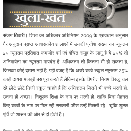
संजय तिवारी।
शिक्षा का अधिकार अधिनियम-2009 के प्रावधान अनुसार
गैर अनुदान प्राप्त अशासकीय शालाओं में उनकी प्रवेश संख्या का न्यूनतम
25 न्यूनतम प्रतिशत कमजोर वर्ग एवं वंचित समूह के लागू है ये 25% तो
अनिवार्यता का न्यूनतम मापदंड है, अधिकतम तो कितना भी हो सकता है,
जिसका कोई दायरा नहीं है, यही वजह है कि अच्छे बच्चे स्कूल न्यूनतम 25%
काही दायरा मजबूरी बस पूरा करते हैं लेकिन इसके विपरीत नियम विरुद्ध चल
रहे छोटे छोटे निजी स्कूल चाहते है कि अधिकतम जितने भी बच्चे भरती हो,
उतना ही अच्छा। निशुल्क शिक्षा के नाम पर भरती हो, ताकि बिना मेहनत
किए बच्चों के नाम पर मिल रही सरकारी फीस उन्हें मिलती रहे। चूंकि शुल्क
पूर्ति तो शासन की ओर से ही होती है।