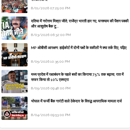
8/01/2026 07:25:00 PM
दतिया में नरोत्तम मिश्रा जीते, राजेंद्र भारती हार गए, घनश्याम की पेंशन पक्की
और आशुतोष बैक टू...
8/03/2026 06:32:00 PM
MP ओबीसी आरक्षण: हाईकोर्ट में दोनों पक्षों के वकीलों ने क्या तर्क दिए, पढ़िए
8/05/2026 10:35:00 PM
मध्य प्रदेश में रक्षाबंधन के पहले बसों का किराया 75% तक बढ़ाया, रात में
सफर किया तो 10% एक्स्ट्रा
8/05/2026 09:48:00 PM
भोपाल में फर्जी बैंक गारंटी वाले ठेकेदार के विरुद्ध आपराधिक मामला दर्ज
8/04/2026 09:53:00 PM