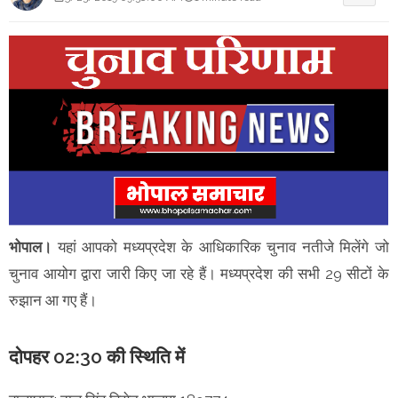
भोपाल।
यहां आपको मध्यप्रदेश के आधिकारिक चुनाव नतीजे मिलेंगे जो
चुनाव आयोग द्वारा जारी किए जा रहे हैं। मध्यप्रदेश की सभी 29 सीटों के
रुझान आ गए हैं।
दोपहर 02:30 की स्थिति में