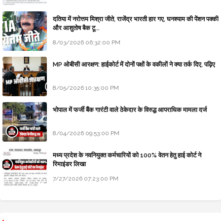
दतिया में नरोत्तम मिश्रा जीते, राजेंद्र भारती हार गए, घनश्याम की पेंशन पक्की
और आशुतोष बैक टू...
8/03/2026 06:32:00 PM
MP ओबीसी आरक्षण: हाईकोर्ट में दोनों पक्षों के वकीलों ने क्या तर्क दिए, पढ़िए
8/05/2026 10:35:00 PM
भोपाल में फर्जी बैंक गारंटी वाले ठेकेदार के विरुद्ध आपराधिक मामला दर्ज
8/04/2026 09:53:00 PM
मध्य प्रदेश के नवनियुक्त कर्मचारियों को 100% वेतन हेतु हाई कोर्ट ने
रिमाइंडर लिखा
7/27/2026 07:23:00 PM