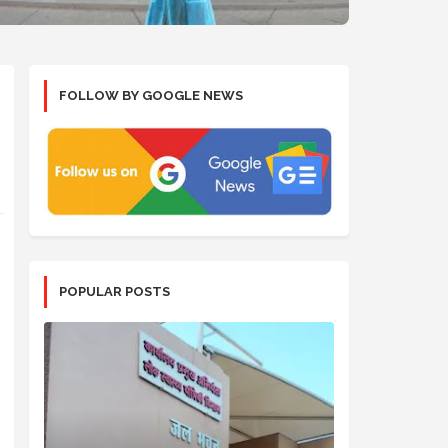
FOLLOW BY GOOGLE NEWS
POPULAR POSTS