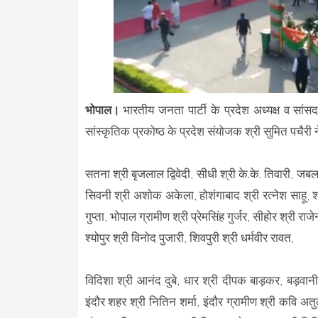
भोपाल।
भारतीय जनता पार्टी के प्रदेश अध्यक्ष व सांस
सांस्कृतिक प्रकोष्ठ के प्रदेश संयोजक श्री सुमित पचैरी
सतना श्री बृजलाल द्विवेदी, सीधी श्री के.के. तिवारी, जबलप
सिवनी श्री अशोक अकेला, होशंगाबाद श्री रत्नेश साहू
गुप्ता, भोपाल ग्रामीण श्री प्रेमसिंह गुर्जर, सीहोर श्र
श्योपुर श्री विनोद पुजारी, शिवपुरी श्री धर्मवीर रावत,
विदिशा श्री आनंद दुबे, धार श्री दीपक बाड़कर, बड़वानी श्र
इंदौर शहर श्री नितिन शर्मा, इंदौर ग्रामीण श्री कवि अत