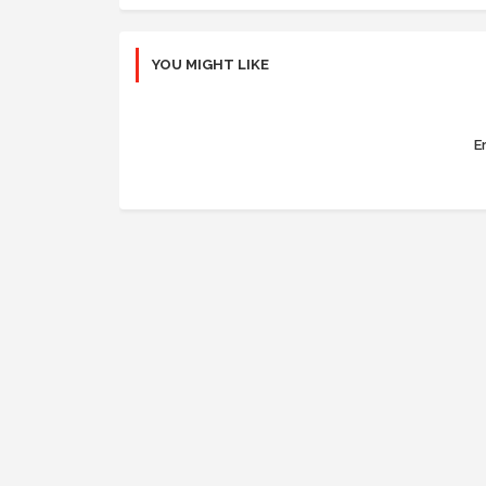
YOU MIGHT LIKE
Er