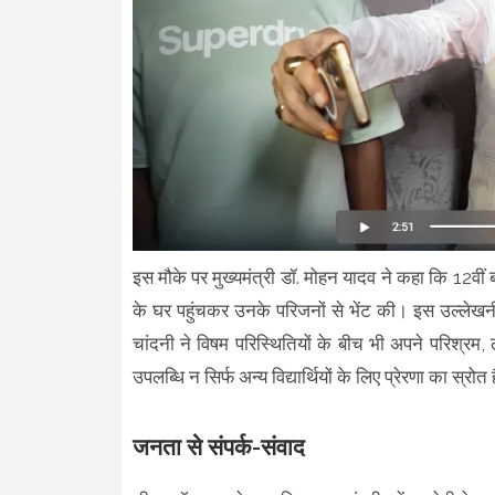
इस मौके पर मुख्यमंत्री डॉ. मोहन यादव ने कहा कि 12वीं बोर्
के घर पहुंचकर उनके परिजनों से भेंट की। इस उल्लेखनीय
चांदनी ने विषम परिस्थितियों के बीच भी अपने परिश्रम
उपलब्धि न सिर्फ अन्य विद्यार्थियों के लिए प्रेरणा का स्रोत 
जनता से संपर्क-संवाद