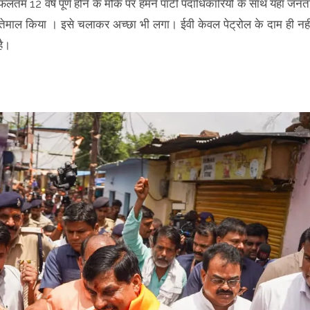
फलतम 12 वर्ष पूर्ण होने के मौके पर हमने पार्टी पदाधिकारियों के साथ यहां जनत
्तेमाल किया । इसे चलाकर अच्छा भी लगा। ईवी केवल पेट्रोल के दाम ही नही
है।