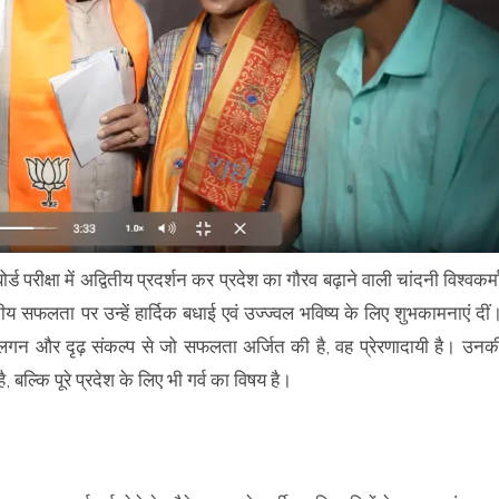
ड परीक्षा में अद्वितीय प्रदर्शन कर प्रदेश का गौरव बढ़ाने वाली चांदनी विश्वकर्म
 सफलता पर उन्हें हार्दिक बधाई एवं उज्ज्वल भविष्य के लिए शुभकामनाएं दीं
, लगन और दृढ़ संकल्प से जो सफलता अर्जित की है, वह प्रेरणादायी है। उनक
है, बल्कि पूरे प्रदेश के लिए भी गर्व का विषय है।