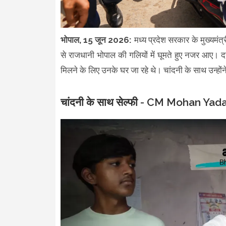
भोपाल, 15 जून 2026:
मध्य प्रदेश सरकार के मुख्यमं
से राजधानी भोपाल की गलियों में घूमते हुए नजर आए। दरअस
मिलने के लिए उनके घर जा रहे थे। चांदनी के साथ उन्हो
चांदनी के साथ सेल्फी - CM Mohan Ya