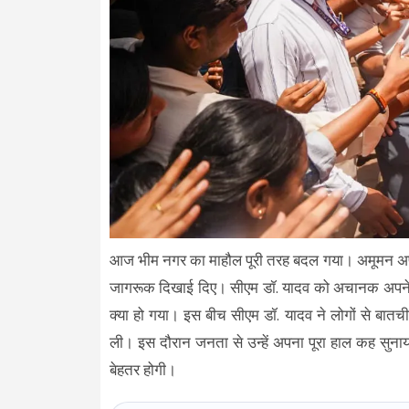
आज भीम नगर का माहौल पूरी तरह बदल गया। अमूमन अपने
जागरूक दिखाई दिए। सीएम डॉ. यादव को अचानक अपने 
क्या हो गया। इस बीच सीएम डॉ. यादव ने लोगों से बातची
ली। इस दौरान जनता से उन्हें अपना पूरा हाल कह सुनाय
बेहतर होगी।