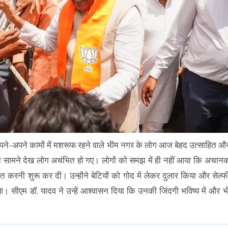
-अपने कामों में मशरूफ रहने वाले भीम नगर के लोग आज बेहद उत्साहित औ
सामने देख लोग अचंभित हो गए। लोगों को समझ में ही नहीं आया कि अचान
त करनी शुरू कर दी। उन्होंने बेटियों को गोद में लेकर दुलार किया और सेल्फ
ा। सीएम डॉ. यादव ने उन्हें आश्वासन दिया कि उनकी जिंदगी भविष्य में और भ