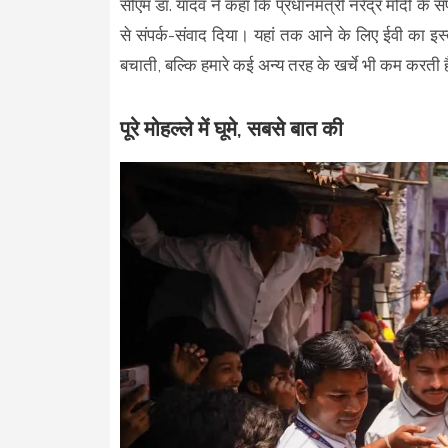
सीएम डॉ. यादव ने कहा कि प्रधानमंत्री नरेंद्र मोदी के स
से संपर्क-संवाद दिया। यहां तक आने के लिए ईवी का इस
बचाती, बल्कि हमारे कई अन्य तरह के खर्चे भी कम करती 
पूरे मोहल्ले में घूमे, सबसे बात की