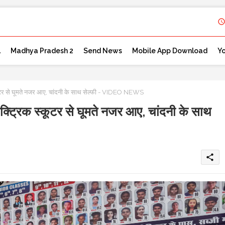
l
Madhya Pradesh 2
Send News
Mobile App Download
Y
्कूटर से घूमते नजर आए, चांदनी के साथ सेल्फी - VIDEO NEWS
क्ट्रिक स्कूटर से घूमते नजर आए, चांदनी के साथ
share