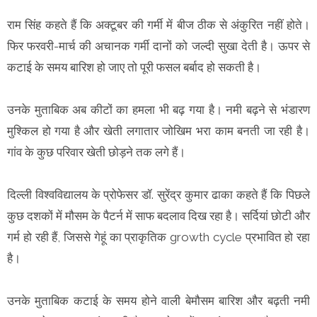
राम सिंह कहते हैं कि अक्टूबर की गर्मी में बीज ठीक से अंकुरित नहीं होते।
फिर फरवरी-मार्च की अचानक गर्मी दानों को जल्दी सुखा देती है। ऊपर से
कटाई के समय बारिश हो जाए तो पूरी फसल बर्बाद हो सकती है।
उनके मुताबिक अब कीटों का हमला भी बढ़ गया है। नमी बढ़ने से भंडारण
मुश्किल हो गया है और खेती लगातार जोखिम भरा काम बनती जा रही है।
गांव के कुछ परिवार खेती छोड़ने तक लगे हैं।
दिल्ली विश्वविद्यालय के प्रोफेसर डॉ. सुरेंद्र कुमार ढाका कहते हैं कि पिछले
कुछ दशकों में मौसम के पैटर्न में साफ बदलाव दिख रहा है। सर्दियां छोटी और
गर्म हो रही हैं, जिससे गेहूं का प्राकृतिक growth cycle प्रभावित हो रहा
है।
उनके मुताबिक कटाई के समय होने वाली बेमौसम बारिश और बढ़ती नमी