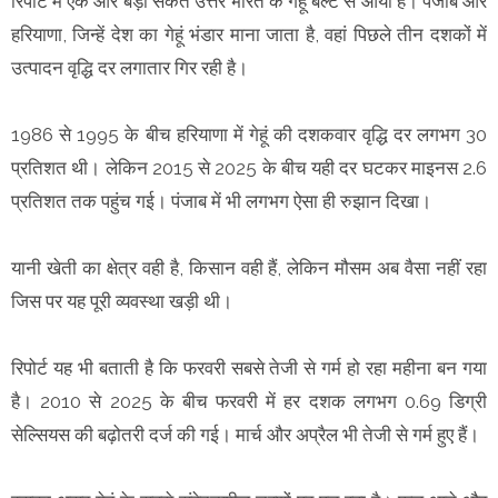
रिपोर्ट में एक और बड़ा संकेत उत्तर भारत के गेहूं बेल्ट से आया है। पंजाब और
हरियाणा, जिन्हें देश का गेहूं भंडार माना जाता है, वहां पिछले तीन दशकों में
उत्पादन वृद्धि दर लगातार गिर रही है।
1986 से 1995 के बीच हरियाणा में गेहूं की दशकवार वृद्धि दर लगभग 30
प्रतिशत थी। लेकिन 2015 से 2025 के बीच यही दर घटकर माइनस 2.6
प्रतिशत तक पहुंच गई। पंजाब में भी लगभग ऐसा ही रुझान दिखा।
यानी खेती का क्षेत्र वही है, किसान वही हैं, लेकिन मौसम अब वैसा नहीं रहा
जिस पर यह पूरी व्यवस्था खड़ी थी।
रिपोर्ट यह भी बताती है कि फरवरी सबसे तेजी से गर्म हो रहा महीना बन गया
है। 2010 से 2025 के बीच फरवरी में हर दशक लगभग 0.69 डिग्री
सेल्सियस की बढ़ोतरी दर्ज की गई। मार्च और अप्रैल भी तेजी से गर्म हुए हैं।