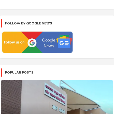
FOLLOW BY GOOGLE NEWS
POPULAR POSTS