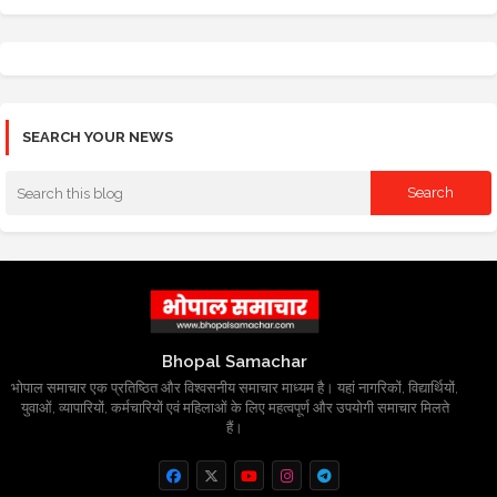
SEARCH YOUR NEWS
Bhopal Samachar
भोपाल समाचार एक प्रतिष्ठित और विश्वसनीय समाचार माध्यम है। यहां नागरिकों, विद्यार्थियों,
युवाओं, व्यापारियों, कर्मचारियों एवं महिलाओं के लिए महत्वपूर्ण और उपयोगी समाचार मिलते
हैं।