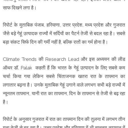
साफ दिखने लगा है।
रिपोर्ट के मुताबिक पंजाब, हरियाणा, उत्तर प्रदेश, मध्य प्रदेश और गुजरात
जैसे बड़े गेहूं उत्पादक राज्यों में सर्दियों का पैटर्न तेजी से बदल रहा है। सबसे
बड़ा संकट सिर्फ दिन की गर्मी नहीं है, बल्कि रातों का गर्म होना है।
Climate Trends की Research Lead और इस अध्ययन की लीड
ऑथर डॉ. Palak कहती हैं कि भारत के गेहूं उत्पादन के लिए सबसे कम
चर्चा किया गया लेकिन सबसे चिंताजनक खतरा रात के तापमान का
लगातार बढ़ना है। उनके मुताबिक गेहूं उगाने वाले लगभग सभी बड़े राज्यों में
न्यूनतम तापमान, यानी रात का तापमान, दिन के तापमान से तेजी से बढ़ रहा
है।
रिपोर्ट के अनुसार गुजरात में रात का तापमान दिन की तुलना में लगभग तीन
गुना तेजी से बढ़ रहा है। उत्तर प्रदेश और हरियाणा में भी न्यूनतम तापमान में