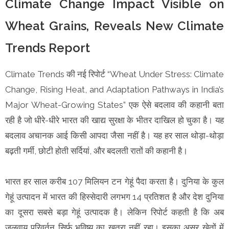
Climate Change Impact Visible on
Wheat Grains, Reveals New Climate
Trends Report
Climate Trends की नई रिपोर्ट “Wheat Under Stress: Climate
Change, Rising Heat, and Adaptation Pathways in India’s
Major Wheat-Growing States” एक ऐसे बदलाव की कहानी बता
रही है जो धीरे-धीरे भारत की खाद्य सुरक्षा के भीतर दाखिल हो चुका है। यह
बदलाव अचानक आई किसी आपदा जैसा नहीं है। यह हर साल थोड़ा-थोड़ा
बढ़ती गर्मी, छोटी होती सर्दियां, और बदलती रातों की कहानी है।
भारत हर साल करीब 107 मिलियन टन गेहूं पैदा करता है। दुनिया के कुल
गेहूं उत्पादन में भारत की हिस्सेदारी लगभग 14 प्रतिशत है और देश दुनिया
का दूसरा सबसे बड़ा गेहूं उत्पादक है। लेकिन रिपोर्ट कहती है कि अब
जलवायु परिवर्तन सिर्फ भविष्य का खतरा नहीं रहा। इसका असर खेतों में