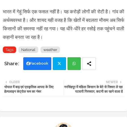
भारत में गेहूं सिर्फ एक फसल नहीं है। यह करोड़ों लोगों की रोटी है। गांव की
अर्थव्यवस्था है। और शायद यही वजह है कि खेतों में बदलता मौसम अब सिर्फ
किसानों की समस्या नहीं रह गया। यह धीरे-धीरे हर रसोई तक पहुंचने वाली
कहानी बनता जा रहा है।
Tags
National
weather
Facebook
Twi
Wh
OLDER
NEWER
भोपाल में बाढ़ एवं प्राकृतिक आपदा के लिए
नरसिंहपुर में महिला किसान के बेटे से रिश्वत ले रहा
tte
ats
हेल्पलाइन कंट्रोल रूम का नंबर
पटवारी गिरफ्तार, कटनी का रहने वाला है
r
app