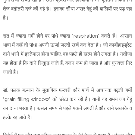
तेज बढ़ोतरी दर्ज की गई है। इसका सीधा असर गेहूं की बालियों पर पड़ रहा
है।
रात में ज्यादा गर्मी होने पर पौधे ज्यादा “respiration” करते हैं। आसान
भाषा में कहें तो पौधा अपनी ऊर्जा जल्दी खर्च कर देता है। जो कार्बोहाइड्रेट
दाने भरने में इस्तेमाल होना चाहिए, वह पहले ही खत्म होने लगता है। नतीजा
यह होता है कि दाने सिकुड़ जाते हैं, वजन कम हो जाता है और गुणवत्ता गिर
जाती है।
डॉ. पलक बल्यान के मुताबिक फरवरी और मार्च में अचानक बढ़ती गर्मी
“grain filling window” को छोटा कर रही है। यानी वह समय जब गेहूं
का दाना भरता है। फसल समय से पहले पकने लगती है और दाने अधपके व
हल्के रह जाते हैं।