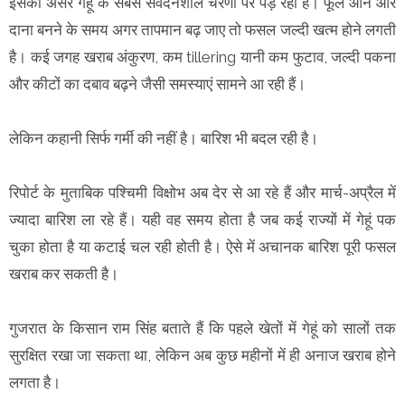
इसका असर गेहूं के सबसे संवेदनशील चरणों पर पड़ रहा है। फूल आने और
दाना बनने के समय अगर तापमान बढ़ जाए तो फसल जल्दी खत्म होने लगती
है। कई जगह खराब अंकुरण, कम tillering यानी कम फुटाव, जल्दी पकना
और कीटों का दबाव बढ़ने जैसी समस्याएं सामने आ रही हैं।
लेकिन कहानी सिर्फ गर्मी की नहीं है। बारिश भी बदल रही है।
रिपोर्ट के मुताबिक पश्चिमी विक्षोभ अब देर से आ रहे हैं और मार्च-अप्रैल में
ज्यादा बारिश ला रहे हैं। यही वह समय होता है जब कई राज्यों में गेहूं पक
चुका होता है या कटाई चल रही होती है। ऐसे में अचानक बारिश पूरी फसल
खराब कर सकती है।
गुजरात के किसान राम सिंह बताते हैं कि पहले खेतों में गेहूं को सालों तक
सुरक्षित रखा जा सकता था, लेकिन अब कुछ महीनों में ही अनाज खराब होने
लगता है।