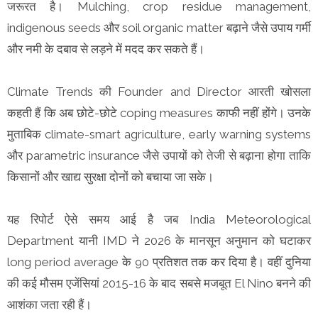
जरूरत है। Mulching, crop residue management,
indigenous seeds और soil organic matter बढ़ाने जैसे उपाय गर्मी
और नमी के दबाव से लड़ने में मदद कर सकते हैं।
Climate Trends की Founder and Director आरती खोसला
कहती हैं कि अब छोटे-छोटे coping measures काफी नहीं होंगे। उनके
मुताबिक climate-smart agriculture, early warning systems
और parametric insurance जैसे उपायों को तेजी से बढ़ाना होगा ताकि
किसानों और खाद्य सुरक्षा दोनों को बचाया जा सके।
यह रिपोर्ट ऐसे समय आई है जब India Meteorological
Department यानी IMD ने 2026 के मानसून अनुमान को घटाकर
long period average के 90 प्रतिशत तक कर दिया है। वहीं दुनिया
की कई मौसम एजेंसियां 2015-16 के बाद सबसे मजबूत El Nino बनने की
आशंका जता रही हैं।