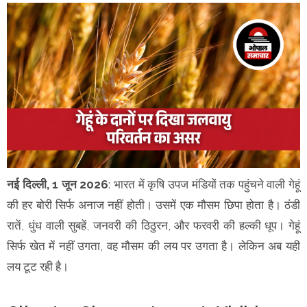
नई दिल्ली, 1 जून 2026
: भारत में कृषि उपज मंडियों तक पहुंचने वाली गेहूं
की हर बोरी सिर्फ अनाज नहीं होती। उसमें एक मौसम छिपा होता है। ठंडी
रातें, धुंध वाली सुबहें, जनवरी की ठिठुरन, और फरवरी की हल्की धूप। गेहूं
सिर्फ खेत में नहीं उगता, वह मौसम की लय पर उगता है। लेकिन अब यही
लय टूट रही है।