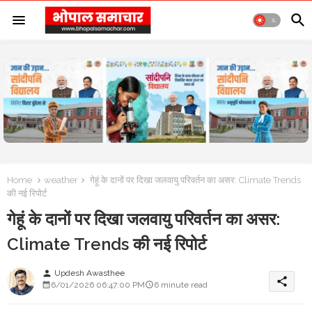
Home
weather
गेहूं के दानों पर दिखा जलवायु परिवर्तन का असर: Climate Trends
की नई रिपोर्ट
गेहूं के दानों पर दिखा जलवायु परिवर्तन का असर:
Climate Trends की नई रिपोर्ट
Updesh Awasthee
person
share
6/01/2026 06:47:00 PM
6 minute read