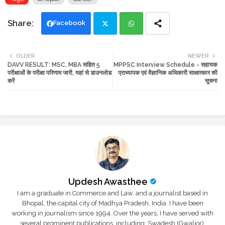
Facebook
Twi
Wh
OLDER
NEWER
DAVV RESULT: MSC, MBA सहित 5
MPPSC Interview Schedule - सहायक
tte
ats
परीक्षाओं के परीक्षा परिणाम जारी, यहां से डाउनलोड
प्राध्यापक एवं वैज्ञानिक अधिकारी साक्षात्कार की
करें
सूचना
r
app
Updesh Awasthee
I am a graduate in Commerce and Law, and a journalist based in
Bhopal, the capital city of Madhya Pradesh, India. I have been
working in journalism since 1994. Over the years, I have served with
several prominent publications, including: Swadesh (Gwalior),