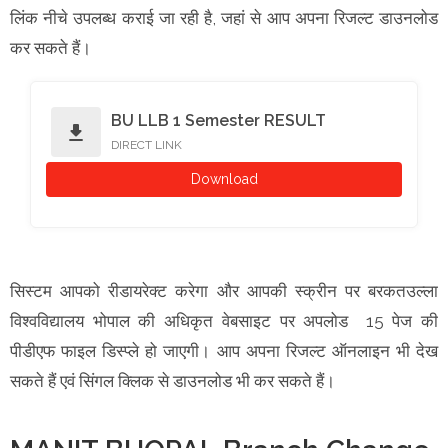
लिंक नीचे उपलब्ध कराई जा रही है, जहां से आप अपना रिजल्ट डाउनलोड
कर सकते हैं।
BU LLB 1 Semester RESULT
download
DIRECT LINK
Download
सिस्टम आपको रीडायरेक्ट करेगा और आपकी स्क्रीन पर बरकतउल्ला
विश्वविद्यालय भोपाल की अधिकृत वेबसाइट पर अपलोड 15 पेज की
पीडीएफ फाइल डिस्प्ले हो जाएगी। आप अपना रिजल्ट ऑनलाइन भी देख
सकते हैं एवं सिंगल क्लिक से डाउनलोड भी कर सकते हैं।