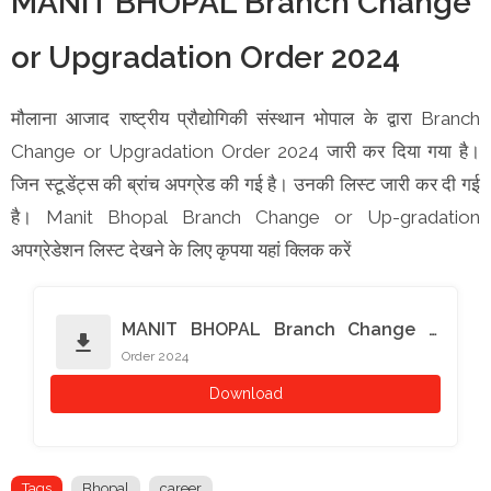
MANIT BHOPAL Branch Change
or Upgradation Order 2024
मौलाना आजाद राष्ट्रीय प्रौद्योगिकी संस्थान भोपाल के द्वारा Branch
Change or Upgradation Order 2024 जारी कर दिया गया है।
जिन स्टूडेंट्स की ब्रांच अपग्रेड की गई है। उनकी लिस्ट जारी कर दी गई
है। Manit Bhopal Branch Change or Up-gradation
अपग्रेडेशन लिस्ट देखने के लिए कृपया यहां क्लिक करें
MANIT BHOPAL Branch Change or
download
Order 2024
Upgradation
Download
Tags
Bhopal
career