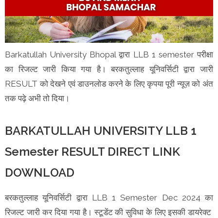
Barkatullah University Bhopal द्वारा LLB 1 semester परीक्षा
का रिजल्ट जारी किया गया है। बरकतुल्लाह यूनिवर्सिटी द्वारा जारी
RESULT को देखने एवं डाउनलोड करने के लिए कृपया पूरी न्यूज़ को अंत
तक पढ़े अभी तो दिया।
BARKATULLAH UNIVERSITY LLB 1
Semester RESULT DIRECT LINK
DOWNLOAD
बरकतुल्लाह यूनिवर्सिटी द्वारा LLB 1 Semester Dec 2024 का
रिजल्ट जारी कर दिया गया है। स्टूडेंट की सुविधा के लिए इसकी डायरेक्ट