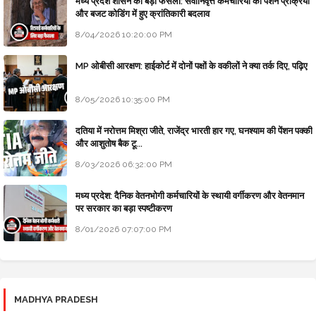
मध्य प्रदेश शासन का बड़ा फैसला: सेवानिवृत्त कर्मचारियों की पेंशन प्रक्रिया
और बजट कोडिंग में हुए क्रांतिकारी बदलाव
8/04/2026 10:20:00 PM
MP ओबीसी आरक्षण: हाईकोर्ट में दोनों पक्षों के वकीलों ने क्या तर्क दिए, पढ़िए
8/05/2026 10:35:00 PM
दतिया में नरोत्तम मिश्रा जीते, राजेंद्र भारती हार गए, घनश्याम की पेंशन पक्की
और आशुतोष बैक टू...
8/03/2026 06:32:00 PM
मध्य प्रदेश: दैनिक वेतनभोगी कर्मचारियों के स्थायी वर्गीकरण और वेतनमान
पर सरकार का बड़ा स्पष्टीकरण
8/01/2026 07:07:00 PM
MADHYA PRADESH