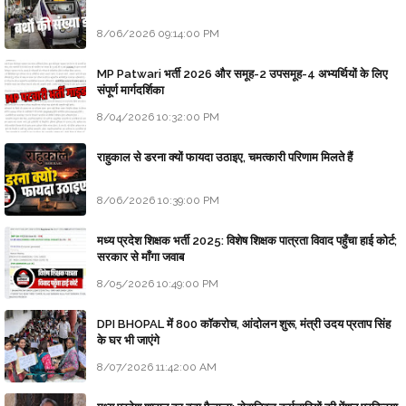
8/06/2026 09:14:00 PM
MP Patwari भर्ती 2026 और समूह-2 उपसमूह-4 अभ्यर्थियों के लिए
संपूर्ण मार्गदर्शिका
8/04/2026 10:32:00 PM
राहुकाल से डरना क्यों फायदा उठाइए, चमत्कारी परिणाम मिलते हैं
8/06/2026 10:39:00 PM
मध्य प्रदेश शिक्षक भर्ती 2025: विशेष शिक्षक पात्रता विवाद पहुँचा हाई कोर्ट;
सरकार से माँगा जवाब
8/05/2026 10:49:00 PM
DPI BHOPAL में 800 कॉकरोच, आंदोलन शुरू, मंत्री उदय प्रताप सिंह
के घर भी जाएंगे
8/07/2026 11:42:00 AM