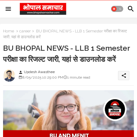
Home
career
BU BHOPAL NEWS - LLB 1 Semester परीक्षा का रिजल्ट
जारी, यहां से डाउनलोड करें
BU BHOPAL NEWS - LLB 1 Semester
परीक्षा का रिजल्ट जारी, यहां से डाउनलोड करें
Updesh Awasthee
person
share
8/05/2025 10:29:00 PM
1 minute read