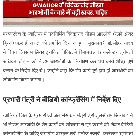
मध्यप्रदेश के ग्वालियर में नवनिर्मित विवेकानंद नीडम आरओबी (रेलवे ओवर
ब्रिज) जल्द ही जनता को समर्पित किया जाएगा। मुख्यमंत्री डॉ. मोहन यादव
ने विगत दिवस ग्वालियर ट्रांजिट विजिट में विमानतल पर कलेक्टर श्रीमती
रुचिका चौहान को नीडम आरओबी का निरीक्षण कर शेष कार्य शीघ्र पूर्ण
कराने के निर्देश दिए थे। उन्होंने कहा कि शेष कार्य पूर्ण होते ही आरओबी का
लोकार्पण किया जायेगा।
प्रभारी मंत्री ने वीडियो कॉन्फ्रेंसिंग में निर्देश दिए
ग्वालियर जिले के प्रभारी एवं जल संसाधन मंत्री श्री तुलसीराम सिलावट ने
भी नीडम आरओबी के शेष कार्यों को शीघ्रता से पूर्ण कराने को लेकर वीडियो
कॉन्फ्रेंसिंग के जरिए संभागीय आयुक्त श्री मनोज खत्री, कलेक्टर श्रीमती