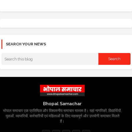
SEARCH YOUR NEWS
Bhopal Samachar
भोपाल समाचार एक प्रतिष्ठित और विश्वसनीय समाचार माध्यम है। यहां नागरिकों, विद्यार्थियों,
युवाओं, व्यापारियों, कर्मचारियों एवं महिलाओं के लिए महत्वपूर्ण और उपयोगी समाचार मिलते
हैं।