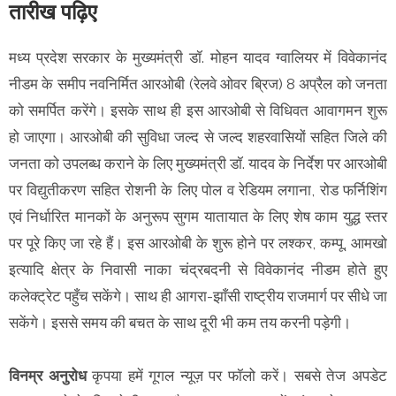
तारीख पढ़िए
मध्य प्रदेश सरकार के मुख्यमंत्री डॉ. मोहन यादव ग्वालियर में विवेकानंद
नीडम के समीप नवनिर्मित आरओबी (रेलवे ओवर ब्रिज) 8 अप्रैल को जनता
को समर्पित करेंगे। इसके साथ ही इस आरओबी से विधिवत आवागमन शुरू
हो जाएगा। आरओबी की सुविधा जल्द से जल्द शहरवासियों सहित जिले की
जनता को उपलब्ध कराने के लिए मुख्यमंत्री डॉ. यादव के निर्देश पर आरओबी
पर विद्युतीकरण सहित रोशनी के लिए पोल व रेडियम लगाना, रोड फर्निशिंग
एवं निर्धारित मानकों के अनुरूप सुगम यातायात के लिए शेष काम युद्ध स्तर
पर पूरे किए जा रहे हैं। इस आरओबी के शुरू होने पर लश्कर, कम्पू, आमखो
इत्यादि क्षेत्र के निवासी नाका चंद्रबदनी से विवेकानंद नीडम होते हुए
कलेक्ट्रेट पहुँच सकेंगे। साथ ही आगरा-झाँसी राष्ट्रीय राजमार्ग पर सीधे जा
सकेंगे। इससे समय की बचत के साथ दूरी भी कम तय करनी पड़ेगी।
विनम्र अनुरोध
कृपया हमें गूगल न्यूज़ पर फॉलो करें। सबसे तेज अपडेट