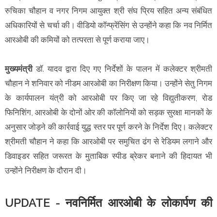
रुचिका चौहान व नगर निगम आयुक्त श्री संघ प्रिय सहित अन्य संबंधित
अधिकारियों से चर्चा की। वीडियो कॉन्फ्रेंसिंग से उन्होंने कहा कि नव निर्मित
आरओबी की कमियों को तत्परता से पूर्ण कराया जाए।
मुख्यमंत्री
डॉ. यादव द्वारा दिए गए निर्देशों के पालन में कलेक्टर श्रीमती
चौहान ने शनिवार को नीडम आरओबी का निरीक्षण किया। उन्होंने सेतु निगम
के कार्यपालन यंत्री को आरओबी पर किए जा रहे विद्युतीकरण, रोड
फिनिशिंग, आरओबी के दोनों ओर की कॉलोनियों को सड़क सुरक्षा मानकों के
अनुसार जोड़ने की कार्रवाई युद्ध स्तर पर पूर्ण करने के निर्देश दिए। कलेक्टर
श्रीमती चौहान ने कहा कि आरओबी पर समुचित ढंग से रेडियम लगाने और
डिवाइडर सहित जरूरत के मुताबिक स्पीड ब्रेकर बनाने की हिदायत भी
उन्होंने निरीक्षण के दौरान दी।
UPDATE - नवनिर्मित आरओबी के लोकार्पण की