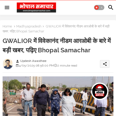
Home
Madhyapradesh
GWALIOR में विवेकानंद नीडम आरओबी के बारे में बड़ी
खबर, पढ़िए Bhopal Samachar
GWALIOR में विवेकानंद नीडम आरओबी के बारे में
बड़ी खबर, पढ़िए Bhopal Samachar
Updesh Awasthee
person
share
4/05/2025 08:56:00 PM
2 minute read