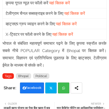
कृपया गूगल न्यूज़ पर फॉलो करें
यहां क्लिक करें
टेलीग्राम चैनल सब्सक्राइब करने के लिए
यहां क्लिक करें
व्हाट्सएप ग्रुप ज्वाइन करने के लिए
यहां क्लिक करें
X-ट्विटर पर फॉलो करने के लिए
यहां क्लिक करें
भोपाल से संबंधित महत्वपूर्ण समाचार पढ़ने के लिए कृपया स्क्रॉल करके
सबसे नीचे POPULAR Category में Bhopal पर क्लिक करें।
समाचार, विज्ञापन एवं प्रतिनिधित्व पूछताछ के लिए व्हाट्सएप, टेलीग्राम
ईमेल के माध्यम से संपर्क करें।
Tags
Bhopal
Political
Facebook
Twi
Wh
OLDER
NEWER
लाडली बहना योजना का पैसा बैंक खाता में कब
मप्र कैबिनेट मीटिंग का आधिकारिक प्रतिवेदन -
tte
ats