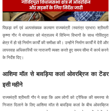
पिछड़ा वर्ग एवं अल्पसंख्यक कल्याण राज्यमंत्री (स्वतंत्र प्रभार) श्रीमती
कृष्णा गौर ने मंगलवार को मंत्रालय में विभिन्न विभागों के साथ गोविंदपुरा
क्षेत्र में हो रहे निर्माण कार्यों की समीक्षा की। उन्होंने निर्माण कार्यों में देरी और
लापरवाह अधिकारियों पर नाराजगी व्यक्त करते हुए समय सीमा में कार्य करने
के निर्देश दिए।
आशिमा मॉल से बावड़िया कलां ओवरब्रिज का टेंडर
इसी महीने
राज्यमंत्री श्रीमती गौर ने कहा कि आम लोगों को ट्रैफिक की समस्या से
निजात दिलाने के लिए आशिमा मॉल से बावड़िया कलां के बीच ओवरब्रिज