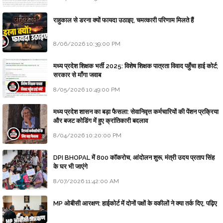
राहुकाल से डरना क्यों फायदा उठाइए, चमत्कारी परिणाम मिलते हैं
8/06/2026 10:39:00 PM
मध्य प्रदेश शिक्षक भर्ती 2025: विशेष शिक्षक पात्रता विवाद पहुँचा हाई कोर्ट;
सरकार से माँगा जवाब
8/05/2026 10:49:00 PM
मध्य प्रदेश शासन का बड़ा फैसला: सेवानिवृत्त कर्मचारियों की पेंशन प्रक्रिया
और बजट कोडिंग में हुए क्रांतिकारी बदलाव
8/04/2026 10:20:00 PM
DPI BHOPAL में 800 कॉकरोच, आंदोलन शुरू, मंत्री उदय प्रताप सिंह
के घर भी जाएंगे
8/07/2026 11:42:00 AM
MP ओबीसी आरक्षण: हाईकोर्ट में दोनों पक्षों के वकीलों ने क्या तर्क दिए, पढ़िए