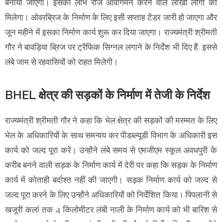
बनाया जाएगा। इसका लाभ रोज आवागमन करने वाले लाखों लोगों को
मिलेगा। ओवरब्रिज के निर्माण के लिए इसी सप्ताह टेंडर जारी हो जाएगा और
जून महीने में इसका निर्माण कार्य शुरू कर दिया जाएगा। राज्यमंत्री श्रीमती
गौर ने बावड़िया ब्रिज पर ट्रैफिक सिग्नल लगाने के निर्देश भी दिए हैं, इससे
लंबे जाम से रहवासियों को राहत मिलेगी।
BHEL क्षेत्र की सड़कों के निर्माण में तेजी के निर्देश
राज्यमंत्री श्रीमती गौर ने कहा कि भेल क्षेत्र की सड़कों की मरम्मत के लिए
भेल के अधिकारियों के साथ समन्वय कर पीडब्ल्यूडी विभाग के अधिकारी इस
कार्य को जल्द पूरा करें। उन्होंने लंबे समय से एमजीएम स्कूल अवधपुरी के
करीब बनने वाली सड़क के निर्माण कार्य में देरी पर कहा कि सड़क के निर्माण
कार्य में कोताही बर्दाश्त नहीं की जाएगी। सड़क निर्माण कार्य को जल्द से
जल्द पूरा करने के लिए उन्होंने अधिकारियों को निर्देशित किया। पिपलानी से
खजूरी कलां तक 4 किलोमीटर लंबी नाली के निर्माण कार्य को भी बारिश से