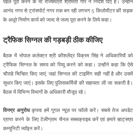
पहले पूरा करने के भी राज्यमंत्री श्रीमती गौर ने निर्देश दिए हैं। उन्होंने
आनंद नगर से ट्रांसपोर्ट नगर तक बन रही लगभग 5 किलोमीटर की सड़क
के अधूरे निर्माण कार्य को जल्द से जल्द पूरा करने के लिये कहा।
ट्रैफिक सिग्नल की गड़बड़ी ठीक कीजिए
बैठक में भोपाल कलेक्टर श्री कौशलेंद्र विक्रम सिंह ने अधिकारियों को
ट्रैफिक सिग्नल के समय को रिव्यू करने को कहा। उन्होंने कहा कि ऐसे
चौराहे चिन्हित किए जाएं, जहां सिग्नल की टाइमिंग सही नहीं है और उसमें
सुधार किए जाएं। इसके लिए पुलिसकर्मियों की सहायता ली जा सकती है।
बैठक में विभिन्न विभागों के अधिकारी मौजूद रहे।
विनम्र अनुरोध
कृपया हमें गूगल न्यूज़ पर फॉलो करें। सबसे तेज अपडेट
प्राप्त करने के लिए टेलीग्राम चैनल सब्सक्राइब करें एवं हमारे व्हाट्सएप
कम्युनिटी ज्वॉइन करें।