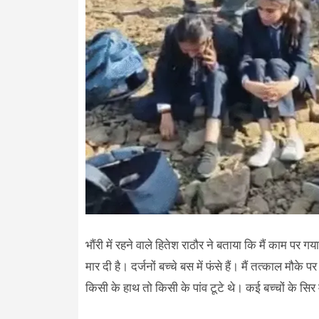
भाैंरी में रहने वाले हितेश राठौर ने बताया कि मैं काम 
मार दी है। दर्जनों बच्चे बस में फंसे हैं। मैं तत्काल मौक
किसी के हाथ तो किसी के पांव टूटे थे। कई बच्चों के सिर 