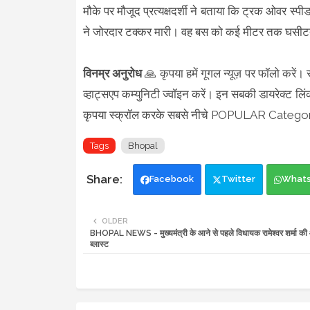
मौके पर मौजूद प्रत्यक्षदर्शी ने बताया कि ट्रक ओवर स्प
ने जोरदार टक्कर मारी। वह बस को कई मीटर तक घसीटते
विनम्र अनुरोध
🙏 कृपया हमें गूगल न्यूज़ पर फॉलो करें।
व्हाट्सएप कम्युनिटी ज्वॉइन करें। इन सबकी डायरेक्ट लिं
कृपया स्क्रॉल करके सबसे नीचे POPULAR Category 
Tags
Bhopal
Facebook
Twitter
What
OLDER
BHOPAL NEWS - मुख्यमंत्री के आने से पहले विधायक रामेश्वर शर्मा क
ब्लास्ट