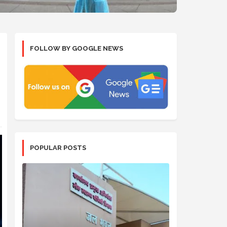
FOLLOW BY GOOGLE NEWS
POPULAR POSTS