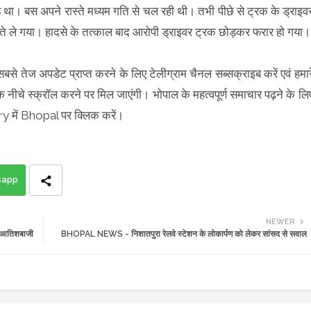
ीड था। बस अपने रास्ते मध्यम गति से चल रही थी। तभी पीछे से ट्रक के ड्राइव
 ले गया। हादसे के तत्काल बाद आरोपी ड्राइवर ट्रक छोड़कर फरार हो गया।
 सबसे तेज अपडेट प्राप्त करने के लिए टेलीग्राम चैनल सब्सक्राइब करें एवं हमार
क नीचे स्क्रॉल करने पर मिल जाएंगी। भोपाल के महत्वपूर्ण समाचार पढ़ने के लि
में Bhopal पर क्लिक करें।
sapp
NEWER
ी आतिशबाजी
BHOPAL NEWS - निशातपुरा रेलवे स्टेशन के लोकार्पण को लेकर सांसद से सवाल