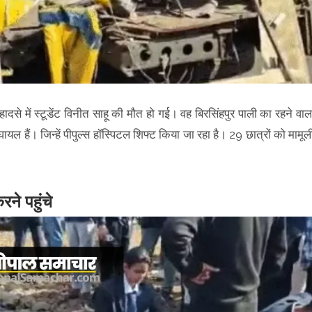
दसे में स्टूडेंट विनीत साहू की मौत हो गई। वह बिरसिंहपुर पाली का रहने वाल
यल हैं। जिन्हें पीपुल्स हॉस्पिटल शिफ्ट किया जा रहा है। 29 छात्रों को मामूल
रने पहुंचे