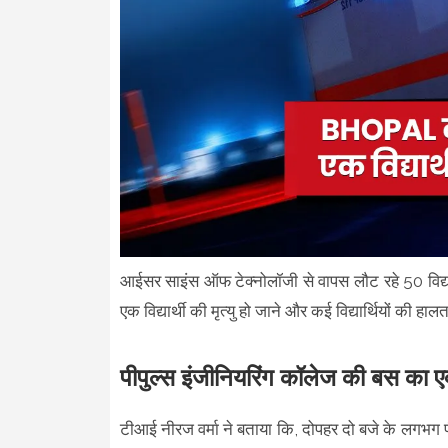
आईसर साइंस ऑफ टेक्नोलॉजी से वापस लौट रहे 50 विद्यार
एक विद्यार्थी की मृत्यु हो जाने और कई विद्यार्थियों की हा
पीपुल्स इंजीनियरिंग कॉलेज की बस का ए
टीआई नीरज वर्मा ने बताया कि, दोपहर दो बजे के लगभग 