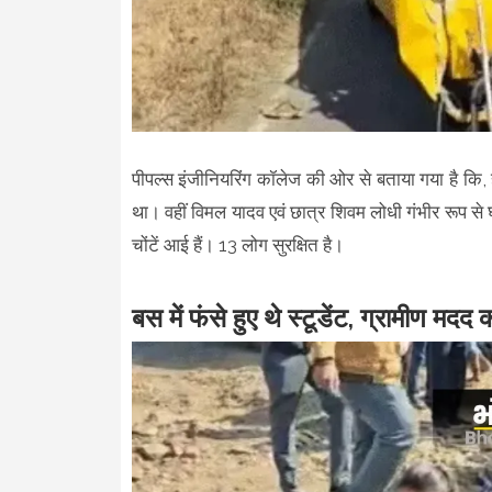
पीपल्स इंजीनियरिंग कॉलेज की ओर से बताया गया है कि, हा
था। वहीं विमल यादव एवं छात्र शिवम लोधी गंभीर रूप से घा
चोंटें आई हैं। 13 लोग सुरक्षित है।
बस में फंसे हुए थे स्टूडेंट, ग्रामीण मदद क