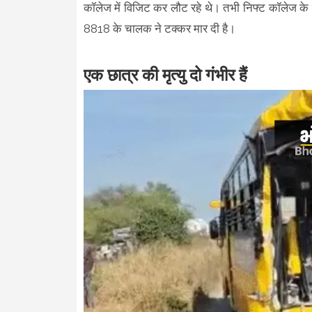
कॉलेज में विजिट कर लौट रहे थे। तभी निफ्ट कॉलेज के
8818 के चालक ने टक्कर मार दी है।
एक छात्र की मृत्यु दो गंभीर हैं