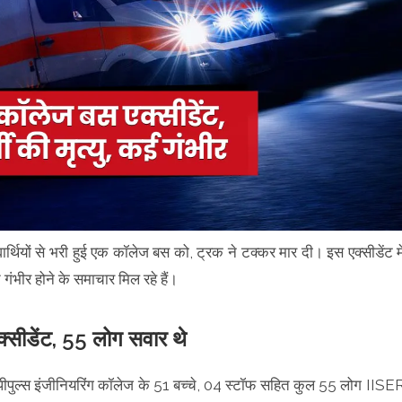
्थियों से भरी हुई एक कॉलेज बस को, ट्रक ने टक्कर मार दी। इस एक्सीडेंट मे
लत गंभीर होने के समाचार मिल रहे हैं।
क्सीडेंट, 55 लोग सवार थे
पीपुल्स इंजीनियरिंग कॉलेज के 51 बच्चे, 04 स्टॉफ सहित कुल 55 लोग IISE