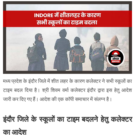
मध्य प्रदेश के इंदौर जिले में शीत लहर के कारण कलेक्टर ने सभी स्कूलों का
टाइम बदल दिया है। श्री शिवम वर्मा कलेक्टर इंदौर द्वारा इस हेतु आदेश
जारी कर दिए गए हैं। आदेश की एक कॉपी समाचार में संलग्न है।
इंदौर जिले के स्कूलों का टाइम बदलने हेतु कलेक्टर
का आदेश