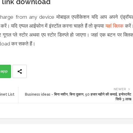
t link download
arge from any device मोबाइल एप्लीकेशन यदि आप अपने एंड्रॉय
करें। यदि एप्पल आईफोन में इंस्टॉल करना चाहते हैं तो कृपया
यहां क्लिक
करें
ूगल प्ले स्टोर अथवा एप स्टोर डिस्प्ले हो जाएगा। जहां एक बटन पर क्लि
oad कर सकते हैं।
sapp
NEWER
abinet List
Business ideas - बिना मशीन, बिना दुकान, 50 हजार महीने की कमाई, इन्वेस्टमेंट
सिर्फ 3 लाख