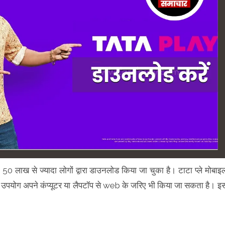
 लाख से ज्यादा लोगों द्वारा डाउनलोड किया जा चुका है। टाटा प्ले मोबाइ
 का उपयोग अपने कंप्यूटर या लैपटॉप से web के जरिए भी किया जा सकता है। इ