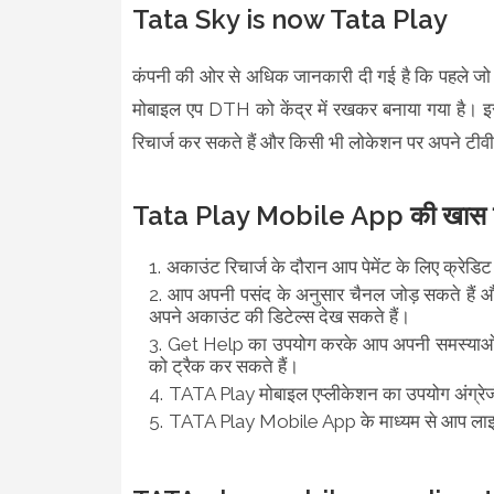
Tata Sky is now Tata Play
कंपनी की ओर से अधिक जानकारी दी गई है कि पहले जो ट
मोबाइल एप DTH को केंद्र में रखकर बनाया गया है। इ
रिचार्ज कर सकते हैं और किसी भी लोकेशन पर अपने टीव
Tata Play Mobile App की खास बा
अकाउंट रिचार्ज के दौरान आप पेमेंट के लिए क्रेडिट
आप अपनी पसंद के अनुसार चैनल जोड़ सकते हैं औ
अपने अकाउंट की डिटेल्स देख सकते हैं।
Get Help का उपयोग करके आप अपनी समस्याओं क
को ट्रैक कर सकते हैं।
TATA Play मोबाइल एप्लीकेशन का उपयोग अंग्रेजी 
TATA Play Mobile App के माध्यम से आप लाइव