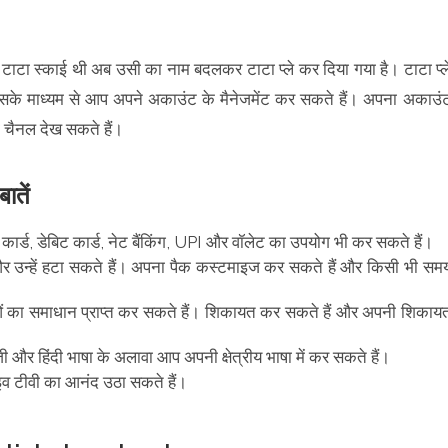
ाटा स्काई थी अब उसी का नाम बदलकर टाटा प्ले कर दिया गया है। टाटा प्ल
सके माध्यम से आप अपने अकाउंट के मैनेजमेंट कर सकते हैं। अपना अकाउं
ी चैनल देख सकते हैं।
तें
 कार्ड, डेबिट कार्ड, नेट बैंकिंग, UPI और वॉलेट का उपयोग भी कर सकते हैं।
र उन्हें हटा सकते हैं। अपना पैक कस्टमाइज कर सकते हैं और किसी भी सम
ा समाधान प्राप्त कर सकते हैं। शिकायत कर सकते हैं और अपनी शिकाय
और हिंदी भाषा के अलावा आप अपनी क्षेत्रीय भाषा में कर सकते हैं।
 टीवी का आनंद उठा सकते हैं।