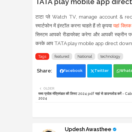
TATA play mobile app direc
टाटा प्ले Watch TV, manage account & rech
स्मार्टफोन में इंस्टॉल करना चाहते हैं तो कृपया
यहां क्लिक
सिस्टम आपको रीडायरेक्ट करेगा और आपकी स्क्रीन पर ग
करके आप TATA play mobile app direct downl
Tags
featured
National
technology
Facebook
Twitter
What
OLDER
मध्य प्रदेश मंत्रिमंडल की लिस्ट 2024 pdf यहां से डाउनलोड करें - C
2024
Updesh Awasthee