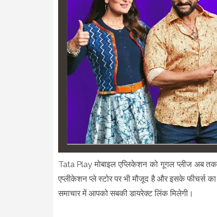
Tata Play मोबाइल एप्लिकेशन को गूगल प्लीज अब तक 50
एप्लीकेशन प्ले स्टोर पर भी मौजूद है और इसके फीचर्स
समाचार में आपको सबकी डायरेक्ट लिंक मिलेगी।