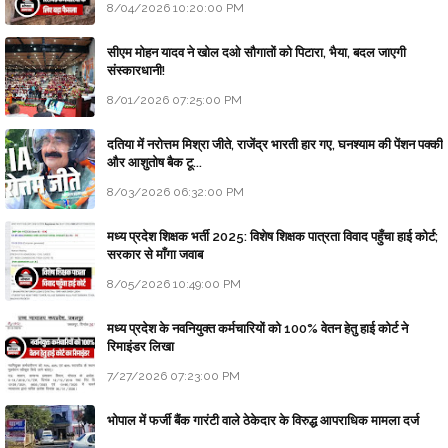
8/04/2026 10:20:00 PM
सीएम मोहन यादव ने खोल दओ सौगातों को पिटारा, भैया, बदल जाएगी
संस्कारधानी!
8/01/2026 07:25:00 PM
दतिया में नरोत्तम मिश्रा जीते, राजेंद्र भारती हार गए, घनश्याम की पेंशन पक्की
और आशुतोष बैक टू...
8/03/2026 06:32:00 PM
मध्य प्रदेश शिक्षक भर्ती 2025: विशेष शिक्षक पात्रता विवाद पहुँचा हाई कोर्ट;
सरकार से माँगा जवाब
8/05/2026 10:49:00 PM
मध्य प्रदेश के नवनियुक्त कर्मचारियों को 100% वेतन हेतु हाई कोर्ट ने
रिमाइंडर लिखा
7/27/2026 07:23:00 PM
भोपाल में फर्जी बैंक गारंटी वाले ठेकेदार के विरुद्ध आपराधिक मामला दर्ज