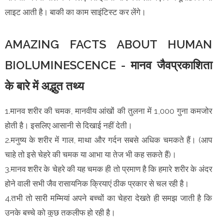
लाइट आती है। बाकी का काम साइंटिस्ट कर लेंगे।
AMAZING FACTS ABOUT HUMAN
BIOLUMINESCENCE - मानव जैवप्रकाशिता
के बारे में अद्भुत तथ्य
1.मानव शरीर की चमक, मानवीय आंखों की तुलना में 1,000 गुना कमजोर
होती है। इसलिए आसानी से दिखाई नहीं देती।
2.मनुष्य के शरीर में गाल, माथा और गर्दन सबसे अधिक चमकते हैं। (आप
चाहे तो इसे चेहरे की चमक या आभा या तेज भी कह सकते हैं)।
3.मानव शरीर के चेहरे की यह चमक ही तो प्रमाण है कि हमारे शरीर के अंदर
होने वाली सभी जैव रासायनिक क्रियाएं ठीक प्रकार से चल रही है।
4.तभी तो सारी मम्मियां अपने बच्चों का चेहरा देखते ही समझ जाती है कि
उनके बच्चे को कुछ तकलीफ हो रही है।