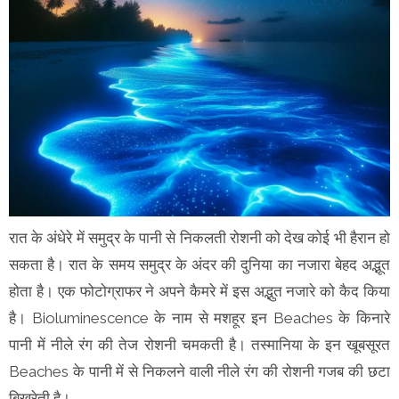
रात के अंधेरे में समुद्र के पानी से निकलती रोशनी को देख कोई भी हैरान हो
सकता है। रात के समय समुद्र के अंदर की दुनिया का नजारा बेहद अद्भूत
होता है। एक फोटोग्राफर ने अपने कैमरे में इस अद्भुत नजारे को कैद किया
है। Bioluminescence के नाम से मशहूर इन Beaches के किनारे
पानी में नीले रंग की तेज रोशनी चमकती है। तस्मानिया के इन खूबसूरत
Beaches के पानी में से निकलने वाली नीले रंग की रोशनी गजब की छटा
बिखरेती है।