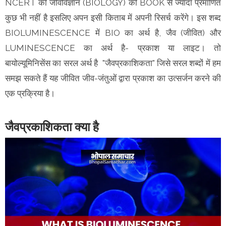
NCERT की जीवविज्ञान (BIOLOGY) की BOOK से ज्यादा प्रमाणित
कुछ भी नहीं है इसलिए अपन इसी किताब में अपनी रिसर्च करेंगे। इस शब्द
BIOLUMINESCENCE में BIO का अर्थ है, जैव (जीवित) और
LUMINESCENCE का अर्थ है- प्रकाश या लाइट। तो
बायोल्यूमिनिसेंस का सरल अर्थ है "जैवप्रकाशिकता" जिसे सरल शब्दों में हम
समझ सकते हैं यह जीवित जीव-जंतुओं द्वारा प्रकाश का उत्सर्जन करने की
एक प्रक्रिया है।
जैवप्रकाशिकता क्या है