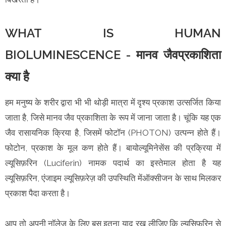
WHAT IS HUMAN
BIOLUMINESCENCE - मानव जैवप्रकाशिता
क्या है
हम मनुष्य के शरीर द्वारा भी भी थोड़ी मात्रा में दृश्य प्रकाश उत्सर्जित किया
जाता है, जिसे मानव जैव प्रकाशिता के रूप में जाना जाता है। चूंकि यह एक
जैव रासायनिक क्रिया है, जिसमें फोटॉन (PHOTON) उत्पन्न होते हैं।
फोटोन, प्रकाश के मूल कण होते हैं। बायोल्यूमिनेसेंस की प्रक्रिया में
ल्यूसिफ़रिन (Luciferin) नामक पदार्थ का इस्तेमाल होता है यह
ल्यूसिफ़रिन, एंजाइम ल्यूसिफ़रेज़ की उपस्थिति मेंऑक्सीजन के साथ मिलकर
प्रकाश पैदा करता है।
आप तो अपनी नॉलेज के लिए बस इतना याद रख लीजिए कि ल्यूसिफ़रिन से