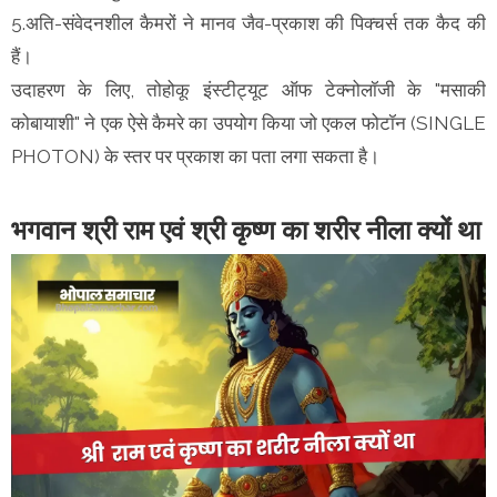
5.अति-संवेदनशील कैमरों ने मानव जैव-प्रकाश की पिक्चर्स तक कैद की
हैं।
उदाहरण के लिए, तोहोकू इंस्टीट्यूट ऑफ टेक्नोलॉजी के "मसाकी
कोबायाशी" ने एक ऐसे कैमरे का उपयोग किया जो एकल फोटॉन (SINGLE
PHOTON) के स्तर पर प्रकाश का पता लगा सकता है।
भगवान श्री राम एवं श्री कृष्ण का शरीर नीला क्यों था