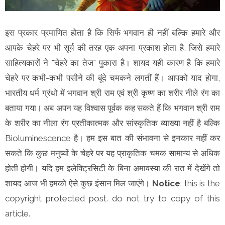
इस प्रकार प्रमाणित होता है कि सिर्फ भगवान ही नहीं बल्कि हमारे और
आपके चेहरे पर भी सूर्य की तरह एक अपना प्रकाश होता है, जिसे हमारे
साहित्यकारों ने "चेहरे का तेज" पुकारा है। शायद यही कारण है कि हमारे
चेहरे पर कभी-कभी पसीने की बूंदे चमकने लगतीं हैं। आपको याद होगा,
भारतीय धर्म ग्रंथो में भगवान श्री राम एवं श्री कृष्ण का शरीर नीले रंग का
बताया गया। अब अपन यह विश्वास पूर्वक कह सकते हैं कि भगवान श्री राम
के शरीर का नीला रंग प्रतीकात्मक और सांस्कृतिक व्याख्या नहीं है बल्कि
Bioluminescence है। हम इस बात की संभावना से इनकार नहीं कर
सकते कि कुछ मनुष्यों के चेहरे पर यह प्राकृतिक चमक सामान्य से अधिक
होती होगी। यदि हम इलेक्ट्रिसिटी के बिना अमावस्या की रात में देखेंगे तो
शायद आज भी हमको ऐसे कुछ इंसान मिल जाएंगे।
Notice
: this is the
copyright protected post. do not try to copy of this
article.