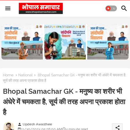
Home
National
Bhopal Samachar GK - मनुष्य का शरीर भी अंधेरे में चमकता है,
सूर्य की तरह अपना प्रकाश होता है
Bhopal Samachar GK - मनुष्य का शरीर भी
अंधेरे में चमकता है, सूर्य की तरह अपना प्रकाश होता
है
Updesh Awasthee
person
share
11/30/2024 05:26:00 AM
4 minute read