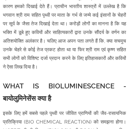
कारण हमको दिखाई देते हैं। प्राचीन भारतीय शास्त्रों में उल्लेख है कि
भगवान श्री राम सहित पृथ्वी पर माता के गर्भ से जन्मे कई इंसानों के चेहरों
पर सूर्य के जैसा तेज दिखाई देता था। करोड़ों लोगों का मानना है कि यह
भक्ति में डूबे हुए कवियों और साहित्यकारों द्वारा उनके सौंदर्य के वर्णन का
अतिशयोक्ति अलंकार है। चलिए आज अपन पता लगते हैं कि, क्या सचमुच
उनके चेहरे से कोई तेज प्रकट होता था या फिर श्री राम एवं कृष्ण सहित
सभी लोगों को विशिष्ट दर्जा प्रदान करने के लिए इतिहासकारों और कवियों
ने ऐसा लिख दिया है।
WHAT IS BIOLUMINESCENCE -
बायोलुमिनेसेंस क्या है
इसके लिए हमें सबसे पहले पृथ्वी पर जीवित प्राणियों की जैव-रासायनिक
प्रतिक्रिया (BIO CHEMICAL REACTION) को समझना होगा।