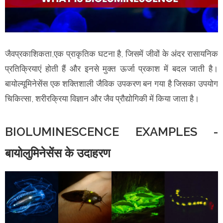
जैवप्रकाशिकता,एक प्राकृतिक घटना है, जिसमें जीवों के अंदर रासायनिक
प्रतिक्रियाएं होती हैं और इनसे मुक्त ऊर्जा प्रकाश में बदल जाती है।
बायोल्यूमिनेसेंस एक शक्तिशाली जैविक उपकरण बन गया है जिसका उपयोग
चिकित्सा, शरीरक्रिया विज्ञान और जैव प्रौद्योगिकी में किया जाता है।
BIOLUMINESCENCE EXAMPLES -
बायोलुमिनेसेंस के उदाहरण