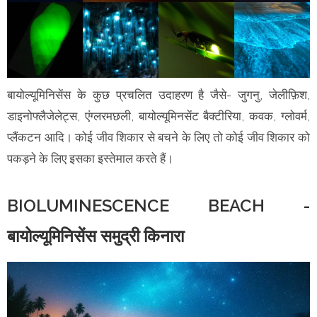
बायोल्यूमिनिसेंस के कुछ प्रचलित उदाहरण है जैसे- जुगनु, जेलीफ़िश,
डाइनोफ्लैजेलेट्स, एंग्लरमछली, बायोल्यूमिनसेंट बैक्टीरिया, कवक, ग्लोवर्म,
प्लैंकटन आदि। कोई जीव शिकार से बचने के लिए तो कोई जीव शिकार को
पकड़ने के लिए इसका इस्तेमाल करते हैं।
BIOLUMINESCENCE BEACH -
बायोल्यूमिनिसेंस समुद्री किनारा