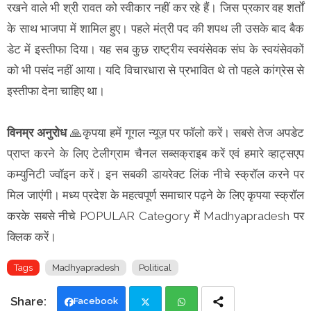
रखने वाले भी श्री रावत को स्वीकार नहीं कर रहे हैं। जिस प्रकार वह शर्तों
के साथ भाजपा में शामिल हुए। पहले मंत्री पद की शपथ ली उसके बाद बैक
डेट में इस्तीफा दिया। यह सब कुछ राष्ट्रीय स्वयंसेवक संघ के स्वयंसेवकों
को भी पसंद नहीं आया। यदि विचारधारा से प्रभावित थे तो पहले कांग्रेस से
इस्तीफा देना चाहिए था।
विनम्र अनुरोध
🙏कृपया हमें गूगल न्यूज़ पर फॉलो करें। सबसे तेज अपडेट
प्राप्त करने के लिए टेलीग्राम चैनल सब्सक्राइब करें एवं हमारे व्हाट्सएप
कम्युनिटी ज्वॉइन करें। इन सबकी डायरेक्ट लिंक नीचे स्क्रॉल करने पर
मिल जाएंगी। मध्य प्रदेश के महत्वपूर्ण समाचार पढ़ने के लिए कृपया स्क्रॉल
करके सबसे नीचे POPULAR Category में Madhyapradesh पर
क्लिक करें।
Tags
Madhyapradesh
Political
Facebook