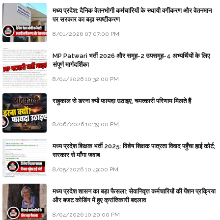
मध्य प्रदेश: दैनिक वेतनभोगी कर्मचारियों के स्थायी वर्गीकरण और वेतनमान
पर सरकार का बड़ा स्पष्टीकरण
8/01/2026 07:07:00 PM
MP Patwari भर्ती 2026 और समूह-2 उपसमूह-4 अभ्यर्थियों के लिए
संपूर्ण मार्गदर्शिका
8/04/2026 10:32:00 PM
राहुकाल से डरना क्यों फायदा उठाइए, चमत्कारी परिणाम मिलते हैं
8/06/2026 10:39:00 PM
मध्य प्रदेश शिक्षक भर्ती 2025: विशेष शिक्षक पात्रता विवाद पहुँचा हाई कोर्ट;
सरकार से माँगा जवाब
8/05/2026 10:49:00 PM
मध्य प्रदेश शासन का बड़ा फैसला: सेवानिवृत्त कर्मचारियों की पेंशन प्रक्रिया
और बजट कोडिंग में हुए क्रांतिकारी बदलाव
8/04/2026 10:20:00 PM