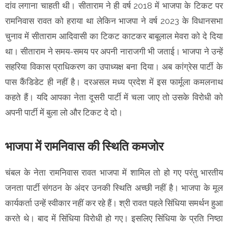
दांव लगाना चाहती थी। सीताराम ने ही वर्ष 2018 में भाजपा के टिकट पर
रामनिवास रावत को हराया था लेकिन भाजपा ने वर्ष 2023 के विधानसभा
चुनाव में सीताराम आदिवासी का टिकट काटकर बाबूलाल मेवरा को दे दिया
था। सीताराम ने समय-समय पर अपनी नाराजगी भी जताई। भाजपा ने उन्हें
सहरिया विकास प्राधिकरण का उपाध्यक्ष बना दिया। अब कांग्रेस पार्टी के
पास कैंडिडेट ही नहीं है। दरअसल मध्य प्रदेश में इस फार्मूला कमलनाथ
कहते हैं। यदि आपका नेता दूसरी पार्टी में चला जाए तो उसके विरोधी को
अपनी पार्टी में बुला लो और टिकट दे दो।
भाजपा में रामनिवास की स्थिति कमजोर
चंबल के नेता रामनिवास रावत भाजपा में शामिल तो हो गए परंतु भारतीय
जनता पार्टी संगठन के अंदर उनकी स्थिति अच्छी नहीं है। भाजपा के मूल
कार्यकर्ता उन्हें स्वीकार नहीं कर रहे हैं। श्री रावत पहले सिंधिया समर्थन हुआ
करते थे। बाद में सिंधिया विरोधी हो गए। इसलिए सिंधिया के प्रति निष्ठा