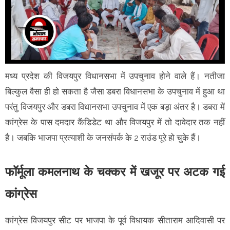
मध्य प्रदेश की विजयपुर विधानसभा में उपचुनाव होने वाले हैं। नतीजा
बिल्कुल वैसा ही हो सकता है जैसा डबरा विधानसभा के उपचुनाव में हुआ था
परंतु विजयपुर और डबरा विधानसभा उपचुनाव में एक बड़ा अंतर है। डबरा में
कांग्रेस के पास दमदार कैंडिडेट था और विजयपुर में तो दावेदार तक नहीं
है। जबकि भाजपा प्रत्याशी के जनसंपर्क के 2 राउंड पूरे हो चुके हैं।
फॉर्मूला कमलनाथ के चक्कर में खजूर पर अटक गई
कांग्रेस
कांग्रेस विजयपुर सीट पर भाजपा के पूर्व विधायक सीताराम आदिवासी पर