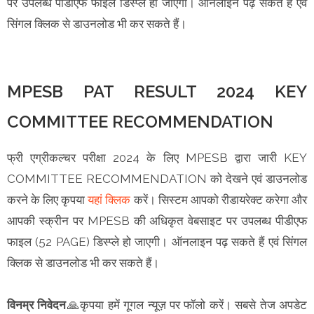
पर उपलब्ध पीडीएफ फाइल डिस्प्ले हो जाएगी। ऑनलाइन पढ़ सकते हैं एवं
सिंगल क्लिक से डाउनलोड भी कर सकते हैं।
MPESB PAT RESULT 2024 KEY
COMMITTEE RECOMMENDATION
फ्री एग्रीकल्चर परीक्षा 2024 के लिए MPESB द्वारा जारी KEY
COMMITTEE RECOMMENDATION को देखने एवं डाउनलोड
करने के लिए कृपया
यहां क्लिक
करें। सिस्टम आपको रीडायरेक्ट करेगा और
आपकी स्क्रीन पर MPESB की अधिकृत वेबसाइट पर उपलब्ध पीडीएफ
फाइल (52 PAGE) डिस्प्ले हो जाएगी। ऑनलाइन पढ़ सकते हैं एवं सिंगल
क्लिक से डाउनलोड भी कर सकते हैं।
विनम्र निवेदन
🙏कृपया हमें गूगल न्यूज़ पर फॉलो करें। सबसे तेज अपडेट