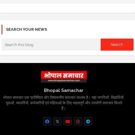
SEARCH YOUR NEWS
Bhopal Samachar
भोपाल समाचार एक प्रतिष्ठित और विश्वसनीय समाचार माध्यम है। यहां नागरिकों, विद्यार्थियों,
युवाओं, व्यापारियों, कर्मचारियों एवं महिलाओं के लिए महत्वपूर्ण और उपयोगी समाचार मिलते
हैं।