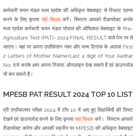
कर्मचारी चयन मंडल मध्य प्रदेश की अधिकृत वेबसाइट से रिजल्ट प्राप्त
करने के लिए कृपया
यहां क्लिक
करें। सिस्टम आपको रीडायरेक्ट करके
मध्य प्रदेश कर्मचारी चयन मंडल भोपाल की ऑफिशल वेबसाइट के Pre-
Agriculture Test (PAT)- 2024 FINAL RESULT वाले पेज पर ले
जाएगा। यहां पर अपना एप्लीकेशन नंबर और जन्म दिनांक के अलावा First
2 Letters of Mother Name+Last 4 digit of Your Aadhar
No. दर्ज करके आप अपना रिजल्ट ऑनलाइन देख सकते हैं एवं डाउनलोड
भी कर सकते हैं।
MPESB PAT RESULT 2024 TOP 10 LIST
प्री एग्रीकल्चर परीक्षा 2024 में टॉप 10 में आए हुए विद्यार्थियों की लिस्ट
देखने एवं डाउनलोड करने के लिए कृपया
यहां क्लिक
करें। सिस्टम आपको
रीडायरेक्ट करेगा और आपकी स्क्रीन पर MPESB की अधिकृत वेबसाइट