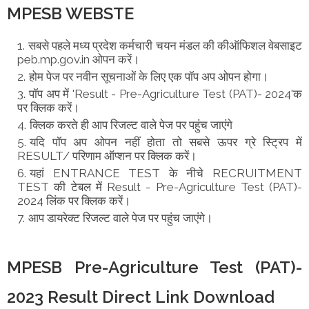
MPESB WEBSTE
सबसे पहले मध्य प्रदेश कर्मचारी चयन मंडल की कीऑफिशल वेबसाइट
peb.mp.gov.in ओपन करें।
होम पेज पर नवीन सूचनाओं के लिए एक पॉप अप ओपन होगा।
पॉप अप में 'Result - Pre-Agriculture Test (PAT)- 2024'क
पर क्लिक करें।
क्लिक करते ही आप रिजल्ट वाले पेज पर पहुंच जाएंगे
यदि पॉप अप ओपन नहीं होता तो सबसे ऊपर ग्रे स्ट्रिप में
RESULT/ परिणाम ऑप्शन पर क्लिक करें।
यहां ENTRANCE TEST के नीचे RECRUITMENT
TEST की टेबल में Result - Pre-Agriculture Test (PAT)-
2024 लिंक पर क्लिक करें।
आप डायरेक्ट रिजल्ट वाले पेज पर पहुंच जाएंगे।
MPESB Pre-Agriculture Test (PAT)-
2023 Result Direct Link Download