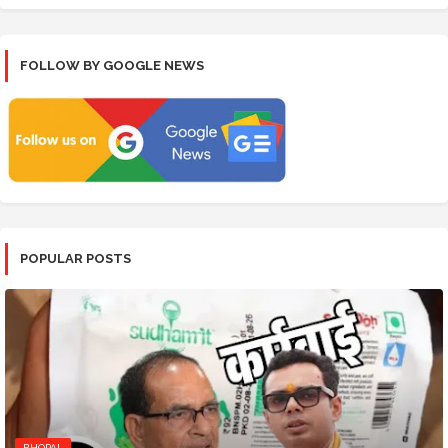
FOLLOW BY GOOGLE NEWS
POPULAR POSTS
BHOPAL