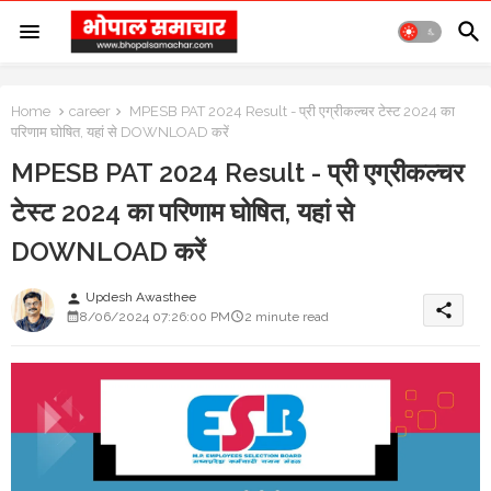
Home
career
MPESB PAT 2024 Result - प्री एग्रीकल्चर टेस्ट 2024 का
परिणाम घोषित, यहां से DOWNLOAD करें
MPESB PAT 2024 Result - प्री एग्रीकल्चर
टेस्ट 2024 का परिणाम घोषित, यहां से
DOWNLOAD करें
Updesh Awasthee
person
share
8/06/2024 07:26:00 PM
2 minute read