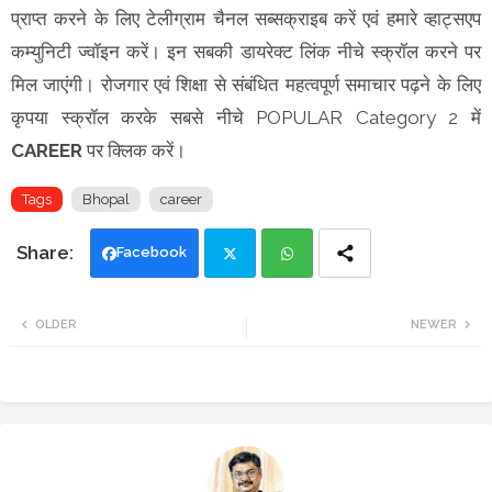
प्राप्त करने के लिए टेलीग्राम चैनल सब्सक्राइब करें एवं हमारे व्हाट्सएप
कम्युनिटी ज्वॉइन करें। इन सबकी डायरेक्ट लिंक नीचे स्क्रॉल करने पर
मिल जाएंगी। रोजगार एवं शिक्षा से संबंधित महत्वपूर्ण समाचार पढ़ने के लिए
कृपया स्क्रॉल करके सबसे नीचे POPULAR Category 2 में
CAREER
पर क्लिक करें।
Tags
Bhopal
career
Facebook
Twi
Wh
OLDER
NEWER
tte
ats
r
app