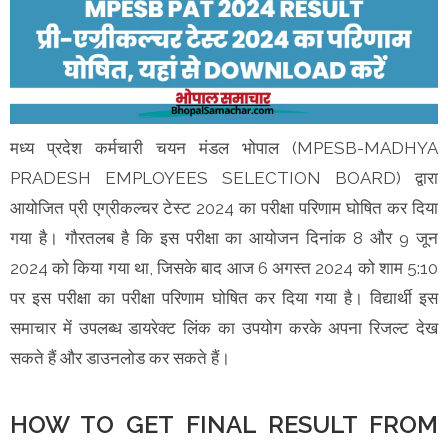
मध्य प्रदेश कर्मचारी चयन मंडल भोपाल (MPESB-MADHYA
PRADESH EMPLOYEES SELECTION BOARD) द्वारा
आयोजित प्री एग्रीकल्चर टेस्ट 2024 का परीक्षा परिणाम घोषित कर दिया
गया है। गौरतलब है कि इस परीक्षा का आयोजन दिनांक 8 और 9 जून
2024 को किया गया था, जिसके बाद आज 6 अगस्त 2024 को शाम 5:10
पर इस परीक्षा का परीक्षा परिणाम घोषित कर दिया गया है। विद्यार्थी इस
समाचार में उपलब्ध डायरेक्ट लिंक का उपयोग करके अपना रिजल्ट देख
सकते हैं और डाउनलोड कर सकते हैं।
HOW TO GET FINAL RESULT FROM