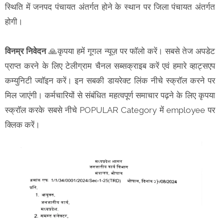
स्थिति में जनपद पंचायत अंतर्गत होने के स्थान पर जिला पंचायत अंतर्गत
होगी।
विनम्र निवेदन
🙏कृपया हमें गूगल न्यूज़ पर फॉलो करें। सबसे तेज अपडेट
प्राप्त करने के लिए टेलीग्राम चैनल सब्सक्राइब करें एवं हमारे व्हाट्सएप
कम्युनिटी ज्वॉइन करें। इन सबकी डायरेक्ट लिंक नीचे स्क्रॉल करने पर
मिल जाएंगी। कर्मचारियों से संबंधित महत्वपूर्ण समाचार पढ़ने के लिए कृपया
स्क्रॉल करके सबसे नीचे POPULAR Category में employee पर
क्लिक करें।