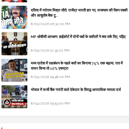
दतिया में नरोत्तम मिश्रा जीते, राजेंद्र भारती हार गए, घनश्याम की पेंशन पक्की
और आशुतोष बैक टू...
8/03/2026 06:32:00 PM
MP ओबीसी आरक्षण: हाईकोर्ट में दोनों पक्षों के वकीलों ने क्या तर्क दिए, पढ़िए
8/05/2026 10:35:00 PM
मध्य प्रदेश में रक्षाबंधन के पहले बसों का किराया 75% तक बढ़ाया, रात में
सफर किया तो 10% एक्स्ट्रा
8/05/2026 09:48:00 PM
भोपाल में फर्जी बैंक गारंटी वाले ठेकेदार के विरुद्ध आपराधिक मामला दर्ज
8/04/2026 09:53:00 PM