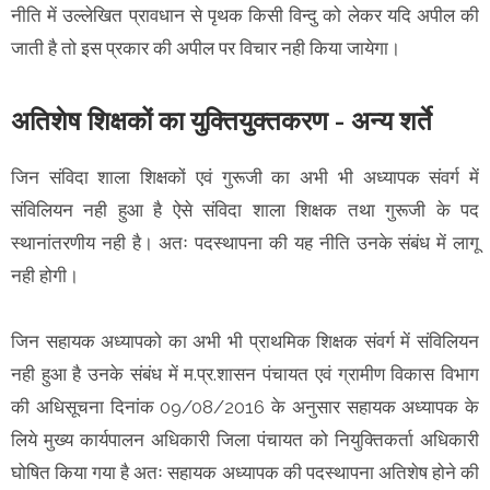
नीति में उल्लेखित प्रावधान से पृथक किसी विन्दु को लेकर यदि अपील की
जाती है तो इस प्रकार की अपील पर विचार नही किया जायेगा।
अतिशेष शिक्षकों का युक्तियुक्तकरण - अन्य शर्ते
जिन संविदा शाला शिक्षकों एवं गुरूजी का अभी भी अध्यापक संवर्ग में
संविलियन नही हुआ है ऐसे संविदा शाला शिक्षक तथा गुरूजी के पद
स्थानांतरणीय नही है। अतः पदस्थापना की यह नीति उनके संबंध में लागू
नही होगी।
जिन सहायक अध्यापको का अभी भी प्राथमिक शिक्षक संवर्ग में संविलियन
नही हुआ है उनके संबंध में म.प्र.शासन पंचायत एवं ग्रामीण विकास विभाग
की अधिसूचना दिनांक 09/08/2016 के अनुसार सहायक अध्यापक के
लिये मुख्य कार्यपालन अधिकारी जिला पंचायत को नियुक्तिकर्ता अधिकारी
घोषित किया गया है अतः सहायक अध्यापक की पदस्थापना अतिशेष होने की