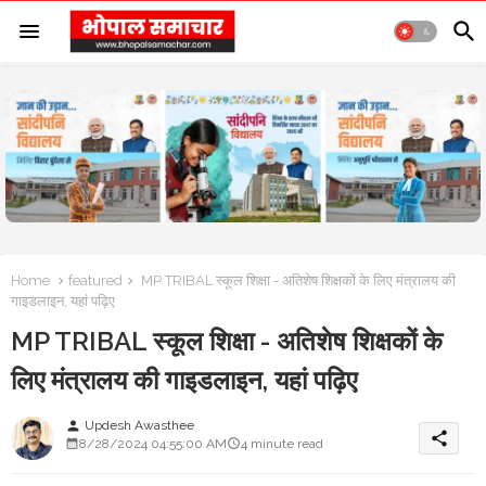
Home
featured
MP TRIBAL स्कूल शिक्षा - अतिशेष शिक्षकों के लिए मंत्रालय की
गाइडलाइन, यहां पढ़िए
MP TRIBAL स्कूल शिक्षा - अतिशेष शिक्षकों के
लिए मंत्रालय की गाइडलाइन, यहां पढ़िए
Updesh Awasthee
person
share
8/28/2024 04:55:00 AM
4 minute read