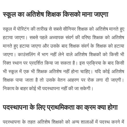
स्कूल का अतिशेष शिक्षक किसको माना जाएगा
स्कूल में पोस्टिंग की तारीख से सबसे सीनियर शिक्षक को अतिशेष मानते हुए
हटाया जाएगा। सबसे पहले अध्यापक संवर्ग की वरिष्ठ शिक्षक को अतिशेष
मानते हुए हटाया जाएगा और उसके बाद शिक्षक संवर्ग के शिक्षक को हटाया
जाएगा। काउंसलिंग में भाग नहीं लेने वाले अतिशेष शिक्षकों को किसी भी
रिक्त स्थान पर प्रदर्शित किया जा सकता है। इस प्रक्रिया के बाद किसी
भी स्कूल में एक भी शिक्षक अतिशेष नहीं होना चाहिए। यदि कोई अतिशेष
शिक्षक पाया जाता है तो उसके वेतन आहरण पर रोक लगा दी जाएगी।
निकाय के बाहर कोई भी पदस्थापना नहीं की जा सकेगी।
पदस्थापना के लिए प्राथमिकता का क्रम क्या होगा
पदस्थापना के तहत अतिशेष शिक्षको को अन्य शालाओं में पदस्थ करने में