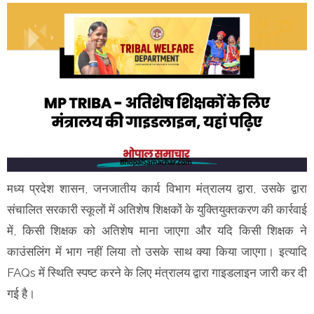
मध्य प्रदेश शासन, जनजातीय कार्य विभाग मंत्रालय द्वारा, उसके द्वारा
संचालित सरकारी स्कूलों में अतिशेष शिक्षकों के युक्तियुक्तकरण की कार्रवाई
में, किसी शिक्षक को अतिशेष माना जाएगा और यदि किसी शिक्षक ने
काउंसलिंग में भाग नहीं लिया तो उसके साथ क्या किया जाएगा। इत्यादि
FAQs में स्थिति स्पष्ट करने के लिए मंत्रालय द्वारा गाइडलाइन जारी कर दी
गई है।