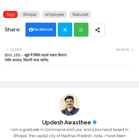
Tags
Bhopal
employee
featured
Facebook
Twi
Wh
OLDER
NEWER
BNS 286 - खुले में विषैले पदार्थ रखना कितना
tte
ats
गंभीर अपराध, कितनी सजा जानिए
r
app
Updesh Awasthee
I am a graduate in Commerce and Law, and a journalist based in
Bhopal, the capital city of Madhya Pradesh, India. I have been