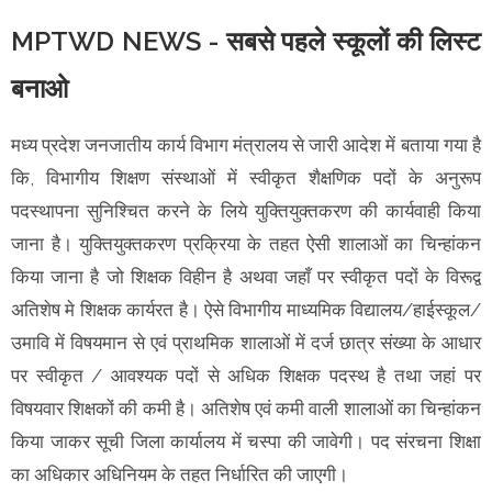
MPTWD NEWS - सबसे पहले स्कूलों की लिस्ट
बनाओ
मध्य प्रदेश जनजातीय कार्य विभाग मंत्रालय से जारी आदेश में बताया गया है
कि, विभागीय शिक्षण संस्थाओं में स्वीकृत शैक्षणिक पदों के अनुरूप
पदस्थापना सुनिश्चित करने के लिये युक्तियुक्तकरण की कार्यवाही किया
जाना है। युक्तियुक्तकरण प्रक्रिया के तहत ऐसी शालाओं का चिन्हांकन
किया जाना है जो शिक्षक विहीन है अथवा जहाँ पर स्वीकृत पदों के विरूद्व
अतिशेष मे शिक्षक कार्यरत है। ऐसे विभागीय माध्यमिक विद्यालय/हाईस्कूल/
उमावि में विषयमान से एवं प्राथमिक शालाओं में दर्ज छात्र संख्या के आधार
पर स्वीकृत / आवश्यक पदों से अधिक शिक्षक पदस्थ है तथा जहां पर
विषयवार शिक्षकों की कमी है। अतिशेष एवं कमी वाली शालाओं का चिन्हांकन
किया जाकर सूची जिला कार्यालय में चस्पा की जावेगी। पद संरचना शिक्षा
का अधिकार अधिनियम के तहत निर्धारित की जाएगी।