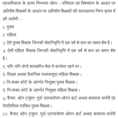
प्राथमिकता के क्रम निम्नवत रहेगा :- वरिष्ठता एवं विषयमान के आधार पर
अतिशेष शिक्षकों के आधार पर अतिशेष शिक्षकों की पदस्थापना निम्न क्रम में
की जायेगी :-
1. पुरूष
2. महिला
3. ऐसे पुरूष शिक्षक जिनकी सेवानिवृत्ति में एक वर्ष से कम का समय शेष है।
4. ऐसी महिला शिक्षक जिनकी सेवानिवृत्ति में एक वर्ष से कम का समय शेष
है।
5. पति-पनि दोनो शासकीय सेवा में कार्यरत रहने पर।
6. विधवा अथवा वैधानिक तलाकशुदा महिला शिक्षक।
7. निःशक्त कोटे के अंतर्गत नियुक्त पुरूष शिक्षक।
8. निःशक्त कोटे के अंतर्गत नियुक्त महिला शिक्षक।
9. कैंसर, ब्रेन ट्युमर, गुर्दा प्रत्यारोपण ओपन हार्ट अथवा बायपास सर्जरी एंव
पेरालिसिस ग्रसित पुरूष शिक्षक।
10. कैंसर, ब्रेन ट्युमर, गुर्दा प्रत्यारोपण ओपन हार्ट अथवा बायपास सर्जरी