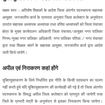
सक्षम स्तर :- अतिशेष शिक्षकों के आदेश जिला अंतर्गत पदस्थापना सहायक
आयुक्त, जनजातीय कार्य के प्रस्ताव अनुसार जिला कलेक्टर के अनुमोदन
उपरांत सहायक अध्यापक अध्यापक तथा वरिष्ठ अध्यापकों को जिला पंचायत
क्षेत्र के मुख्य कार्यपालन अधिकारी जिला पंचायत/आयुक्त नगर पालिका
निगम/मुख्य नगर पालिका अधिकारी, नगर पालिका परिपद / नगर पंचायत
द्वारा तथा शिक्षक संवर्ग के सहायक आयुक्त, जनजातीय कार्य द्वारा आदेश
जारी किये जायेगे।
अपील एवं निराकरण कहां होंगे
युक्तियुक्तकरण के लिये निर्धारित इस नीति के किसी प्रावधान का पालन
नहीं करते हुये यदि युक्तियुक्तकरण की कार्यवाही की गई है तो जिला अंतर्गत
पदस्थापना के विरूद्ध अपील जिला कलेक्टर को प्रस्तुत की जायेगी तथा
जिले के प्रभारी मंत्री के अनुमोदन से इसका निराकरण किया जायेगा।