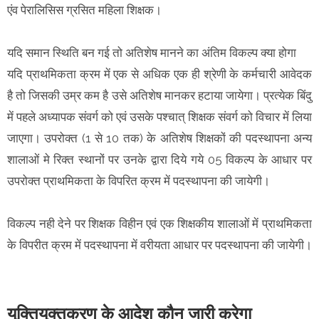
एंव पेरालिसिस ग्रसित महिला शिक्षक।
यदि समान स्थिति बन गई तो अतिशेष मानने का अंतिम विकल्प क्या होगा
यदि प्राथमिकता क्रम में एक से अधिक एक ही श्रेणी के कर्मचारी आवेदक
है तो जिसकी उम्र कम है उसे अतिशेष मानकर हटाया जायेगा। प्रत्येक बिंदु
में पहले अध्यापक संवर्ग को एवं उसके पश्चात् शिक्षक संवर्ग को विचार में लिया
जाएगा। उपरोक्त (1 से 10 तक) के अतिशेष शिक्षकों की पदस्थापना अन्य
शालाओं मे रिक्त स्थानों पर उनके द्वारा दिये गये 05 विकल्प के आधार पर
उपरोक्त प्राथमिकता के विपरित क्रम में पदस्थापना की जायेगी।
विकल्प नही देने पर शिक्षक विहीन एवं एक शिक्षकीय शालाओं में प्राथमिकता
के विपरीत क्रम में पदस्थापना में वरीयता आधार पर पदस्थापना की जायेगी।
युक्तियुक्तकरण के आदेश कौन जारी करेगा