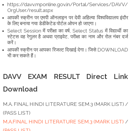
https://davv.mponline.gov.in/Portal/Services/DAVV/
OrgUser/result.aspx
आपकी स्क्रीन पर एमपी ऑनलाइन पर देवी अहिल्या विश्वविद्यालय इंदौर
के लिए बनाया गया डेडीकेटेड पोर्टल ओपन हो जाएगा।
Select Session में परीक्षा का वर्ष, Select Status में विद्यार्थी का
स्टेटस वह रेगुलर है अथवा प्राइवेट, परीक्षा का नाम और रोल नंबर दर्ज
करें।
आपकी स्क्रीन पर आपका रिजल्ट दिखाई देगा। जिसे DOWNLOAD
भी कर सकते हैं।
DAVV EXAM RESULT Direct Link
Download
M.A. FINAL HINDI LITERATURE SEM.3 (MARK LIST) /
(PASS LIST)
M.A.FINAL HINDI LITERATURE SEM.3 (MARK LIST)
/
(PASS LIST)