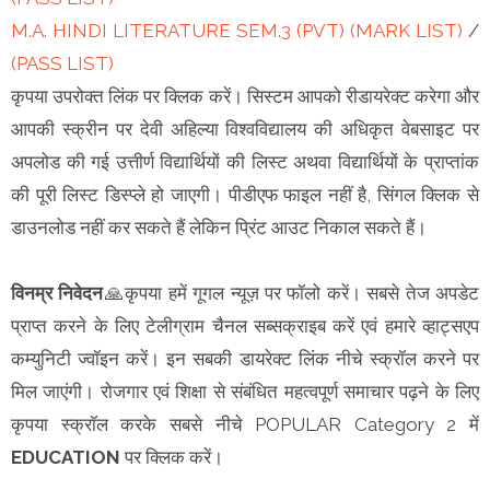
M.A. HINDI LITERATURE SEM.3 (PVT) (MARK LIST)
/
(PASS LIST)
कृपया उपरोक्त लिंक पर क्लिक करें। सिस्टम आपको रीडायरेक्ट करेगा और
आपकी स्क्रीन पर देवी अहिल्या विश्वविद्यालय की अधिकृत वेबसाइट पर
अपलोड की गई उत्तीर्ण विद्यार्थियों की लिस्ट अथवा विद्यार्थियों के प्राप्तांक
की पूरी लिस्ट डिस्प्ले हो जाएगी। पीडीएफ फाइल नहीं है, सिंगल क्लिक से
डाउनलोड नहीं कर सकते हैं लेकिन प्रिंट आउट निकाल सकते हैं।
विनम्र निवेदन
🙏कृपया हमें गूगल न्यूज़ पर फॉलो करें। सबसे तेज अपडेट
प्राप्त करने के लिए टेलीग्राम चैनल सब्सक्राइब करें एवं हमारे व्हाट्सएप
कम्युनिटी ज्वॉइन करें। इन सबकी डायरेक्ट लिंक नीचे स्क्रॉल करने पर
मिल जाएंगी। रोजगार एवं शिक्षा से संबंधित महत्वपूर्ण समाचार पढ़ने के लिए
कृपया स्क्रॉल करके सबसे नीचे POPULAR Category 2 में
EDUCATION
पर क्लिक करें।