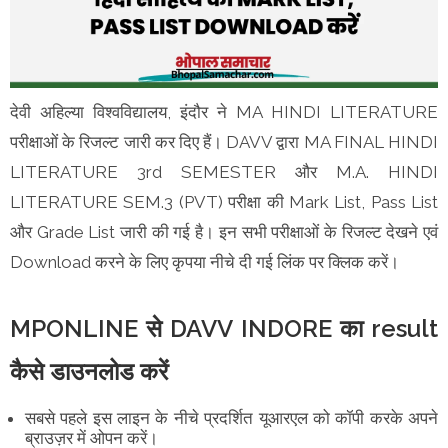
देवी अहिल्या विश्वविद्यालय, इंदौर ने MA HINDI LITERATURE
परीक्षाओं के रिजल्ट जारी कर दिए हैं। DAVV द्वारा MA FINAL HINDI
LITERATURE 3rd SEMESTER और M.A. HINDI
LITERATURE SEM.3 (PVT) परीक्षा की Mark List, Pass List
और Grade List जारी की गई है। इन सभी परीक्षाओं के रिजल्ट देखने एवं
Download करने के लिए कृपया नीचे दी गई लिंक पर क्लिक करें।
MPONLINE से DAVV INDORE का result
कैसे डाउनलोड करें
सबसे पहले इस लाइन के नीचे प्रदर्शित यूआरएल को कॉपी करके अपने
ब्राउज़र में ओपन करें।