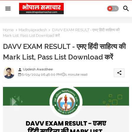
Home
Madhyapradesh
DAVV EXAM RESULT - एमए हिंदी साहित्य की
Mark List, Pass List Download करें
DAVV EXAM RESULT - एमए हिंदी साहित्य की
Mark List, Pass List Download करें
Updesh Awasthee
person
share
6/05/2024 06:46:00 PM
1 minute read