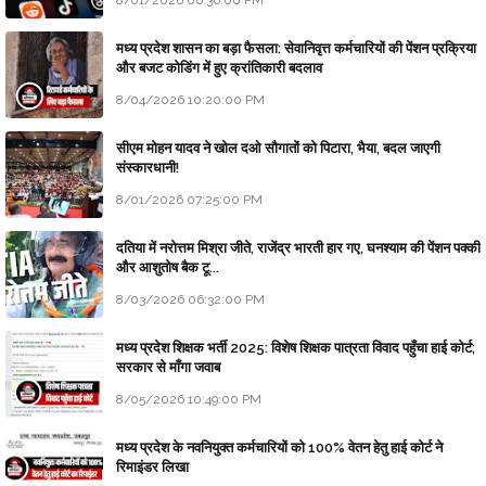
8/01/2026 06:36:00 PM
मध्य प्रदेश शासन का बड़ा फैसला: सेवानिवृत्त कर्मचारियों की पेंशन प्रक्रिया
और बजट कोडिंग में हुए क्रांतिकारी बदलाव
8/04/2026 10:20:00 PM
सीएम मोहन यादव ने खोल दओ सौगातों को पिटारा, भैया, बदल जाएगी
संस्कारधानी!
8/01/2026 07:25:00 PM
दतिया में नरोत्तम मिश्रा जीते, राजेंद्र भारती हार गए, घनश्याम की पेंशन पक्की
और आशुतोष बैक टू...
8/03/2026 06:32:00 PM
मध्य प्रदेश शिक्षक भर्ती 2025: विशेष शिक्षक पात्रता विवाद पहुँचा हाई कोर्ट;
सरकार से माँगा जवाब
8/05/2026 10:49:00 PM
मध्य प्रदेश के नवनियुक्त कर्मचारियों को 100% वेतन हेतु हाई कोर्ट ने
रिमाइंडर लिखा