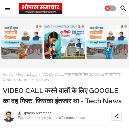
Home
technology
VIDEO CALL करने वालों के लिए GOOGLE का वह गिफ्ट,
जिसका इंतजार था - Tech News
VIDEO CALL करने वालों के लिए GOOGLE
का वह गिफ्ट, जिसका इंतजार था - Tech News
Updesh Awasthee
person
share
4/27/2024 05:05:00 AM
1 minute read