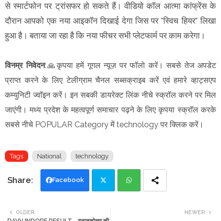
से स्मार्टफोन पर ट्रांसफर हो सकते हैं। वीडियो कॉल आत्मा कांफ्रेंस के
दौरान आपको एक नया आइकॉन दिखाई देगा जिस पर "स्विच हियर" लिखा
हुआ है। बताया जा रहा है कि नया फीचर सभी प्लेटफार्म पर काम करेगा।
विनम्र निवेदन
:🙏कृपया हमें गूगल न्यूज़ पर फॉलो करें। सबसे तेज अपडेट
प्राप्त करने के लिए टेलीग्राम चैनल सब्सक्राइब करें एवं हमारे व्हाट्सएप
कम्युनिटी ज्वॉइन करें। इन सबकी डायरेक्ट लिंक नीचे स्क्रॉल करने पर मिल
जाएंगी। मध्य प्रदेश के महत्वपूर्ण समाचार पढ़ने के लिए कृपया स्क्रॉल करके
सबसे नीचे POPULAR Category में technology पर क्लिक करें।
Tags
National
technology
Facebook
Twi
Wh
OLDER
NEWER
DAVV INDORE RESULT - स्नातकोत्तर की