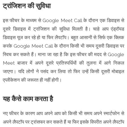
ट्रांजिशन की सुविधा
इस फीचर के माध्यम से Google Meet Call के दौरान एक डिवाइस से
दूसरे डिवाइस में ट्रांजिशन की सुविधा मिलती है। चाहे आप एंड्रॉयड
डिवाइस यूज कर रहे हो या फिर लैपटॉप। बहुत आसानी से सिर्फ एक क्लिक
करके Google Meet Call के दौरान किसी भी समय दूसरी डिवाइस पर
स्विच कर सकते हैं। माना जा रहा है कि इस फीचर की मदद से Google
Meet बाजार में अपने दूसरे प्रतिस्पर्धियों की तुलना में आगे निकल
जाएगा। यदि लोगों ने पसंद कर लिया तो फिर उन्हें किसी दूसरी मोबाइल
एप्लीकेशन की जरूरत ही नहीं होगी।
यह कैसे काम करता है
नए फीचर के कारण आप अपने आप को किसी भी समय अपने स्मार्टफोन से
अपने लैपटॉप पर ट्रांसफर कर सकते हैं या फिर इसके विपरीत अपने लैपटॉप