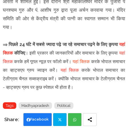
आरती में शामिल हुईं। इस दौरान श्री महाकालेश्वर मंदिर के पुजारी पं
घनश्याम गुरु और पं. आशीष गुरु द्वारा पूजा अर्चन करवाया गया। मंदिर
समिति की ओर से केंद्रीय मंत्री की पत्नी का स्वागत सम्मान भी किया
गया।
⇒ पिछले 24 घंटे में सबसे ज्यादा पढ़े जा रहे समाचार पढ़ने के लिए कृपया
यहां
क्लिक
कीजिए
।
इसी प्रकार की जानकारियों और समाचार के लिए कृपया
यहां
क्लिक
करके हमें गूगल न्यूज़ पर फॉलो करें
।
यहां क्लिक
करके भोपाल समाचार
का व्हाट्सएप ग्रुप ज्वाइन
करें
।
यहां क्लिक
करके भोपाल समाचार का
टेलीग्राम चैनल सब्सक्राइब करें।
क्योंकि भोपाल समाचार के टेलीग्राम चैनल
-
व्हाट्सएप ग्रुप
पर कुछ स्पेशल भी होता है।
Tags
Madhyapradesh
Political
Facebook