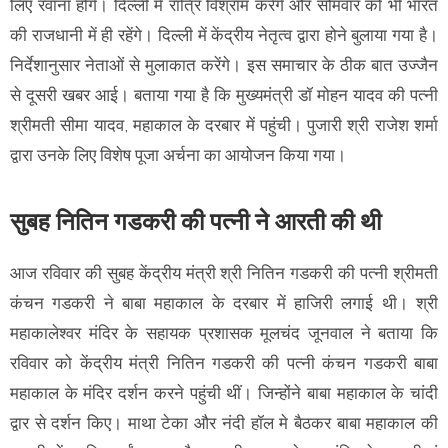
लिए रवाना होंगे। दिल्ली में रात्रि विश्राम करेंगे और सोमवार को भी भारत
की राजधानी में ही रहेंगे। दिल्ली में केंद्रीय नेतृत्व द्वारा होने बुलाया गया है।
निर्देशानुसार नेताओं से मुलाकात करेंगे। इस समाचार के ठीक बात उज्जैन
से दूसरी खबर आई। बताया गया है कि मुख्यमंत्री डॉ मोहन यादव की पत्नी
श्रीमती सीमा यादव, महाकाल के दरबार में पहुंची। पुजारी श्री राजेश शर्मा
द्वारा उनके लिए विशेष पूजा अर्चना का आयोजन किया गया।
सुबह नितिन गडकरी की पत्नी ने आरती की थी
आज रविवार की सुबह केंद्रीय मंत्री श्री नितिन गडकरी की पत्नी श्रीमती
कंचन गडकरी ने बाबा महाकाल के दरबार में हाजिरी लगाई थी। श्री
महाकालेश्वर मंदिर के सहायक प्रशासक मूलचंद जूनवाल ने बताया कि
रविवार को केंद्रीय मंत्री नितिन गडकरी की पत्नी कंचन गडकरी बाबा
महाकाल के मंदिर दर्शन करने पहुंची थीं। जिन्होंने बाबा महाकाल के चांदी
द्वार से दर्शन किए। माथा टेका और नंदी हॉल मे बैठकर बाबा महाकाल की