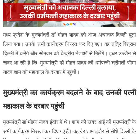
मध्य प्रदेश के मुख्यमंत्री डॉ मोहन यादव को आज अचानक दिल्ली बुला
लिया गया। उनके सभी कार्यक्रम निरस्त कर दिए गए। वह रात्रि विश्राम
दिल्ली में करेंगे और सोमवार को केंद्रीय नेताओं से मिलेंगे। इधर उज्जैन से
खबर आ रही है कि, मुख्यमंत्री डॉ मोहन यादव की धर्मपत्नी श्रीमती सीमा
यादव शाम को महाकाल के दरबार में पहुंची।
मुख्यमंत्री का कार्यक्रम बदलने के बाद उनकी पत्नी
महाकाल के दरबार पहुंची
मुख्यमंत्री डॉ मोहन यादव इंदौर में थे। शाम को खबर आई की मुख्यमंत्री के
सभी कार्यक्रम निरस्त कर दिए गए हैं। वह देर शाम इंदौर से सीधे दिल्ली के