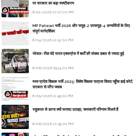
पर सरकार का बड़ा स्पष्टीकरण
8/01/2026 07:07:00 PM
MP Patwari भर्ती 2026 और समूह-2 उपसमूह-4 अभ्यर्थियों के लिए
संपूर्ण मार्गदर्शिका
8/04/2026 10:32:00 PM
भोपाल–रीवा वंदे भारत एक्सप्रेस में बर्थों की संख्या डबल से ज्यादा हुई
8/06/2026 09:14:00 PM
मध्य प्रदेश शिक्षक भर्ती 2025: विशेष शिक्षक पात्रता विवाद पहुँचा हाई कोर्ट;
सरकार से माँगा जवाब
8/05/2026 10:49:00 PM
राहुकाल से डरना क्यों फायदा उठाइए, चमत्कारी परिणाम मिलते हैं
8/06/2026 10:39:00 PM