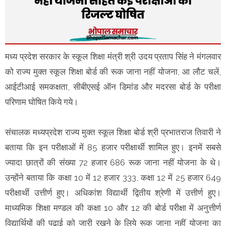
मध्य प्रदेश सरकार के स्कूल शिक्षा मंत्री श्री उदय प्रताप सिंह ने मंगलवार
को राज्य मुक्त स्कूल शिक्षा बोर्ड की रूक जाना नहीं योजना, आ लौट चलें,
आईटीआई समकक्षता, सीबीएसई ऑन डिमांड और मदरसा बोर्ड के परीक्षा
परिणाम घोषित किये गये।
संचालक मध्यप्रदेश राज्य मुक्त स्कूल शिक्षा बोर्ड श्री प्रभातराज तिवारी ने
बताया कि इन परीक्षाओं में 85 हजार परीक्षार्थी शामिल हुए। इनमें सबसे
ज्यादा छात्रों की संख्या 72 हजार 686 रूक जाना नहीं योजना के थे।
उन्होंने बताया कि कक्षा 10 में 12 हजार 333, कक्षा 12 में 25 हजार 649
परीक्षार्थी उत्तीर्ण हुए। अधिकांश विद्यार्थी द्वितीय श्रेणी में उत्तीर्ण हुए।
माध्यमिक शिक्षा मण्डल की कक्षा 10 और 12 की बोर्ड परीक्षा में अनुत्तीर्ण
विद्यार्थियों की पढ़ाई को जारी रखने के लिये रूक जाना नहीं योजना का