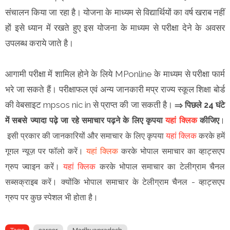
संचालन किया जा रहा है। योजना के माध्यम से विद्यार्थियों का वर्ष खराब नहीं
हों इसे ध्यान में रखते हुए इस योजना के माध्यम से परीक्षा देने के अवसर
उपलब्ध कराये जाते है।
आगामी परीक्षा में शामिल होने के लिये MPonline के माध्यम से परीक्षा फार्म
भरे जा सकते हैं। परीक्षाफल एवं अन्य जानकारी मप्र राज्य स्कूल शिक्षा बोर्ड
की वेबसाइट mpsos nic in से प्राप्त की जा सकती है।
⇒ पिछले 24 घंटे
में सबसे ज्यादा पढ़े जा रहे समाचार पढ़ने के लिए कृपया
यहां क्लिक
कीजिए
।
इसी प्रकार की जानकारियों और समाचार के लिए कृपया
यहां क्लिक
करके हमें
गूगल न्यूज़ पर फॉलो करें
।
यहां क्लिक
करके भोपाल समाचार का व्हाट्सएप
ग्रुप ज्वाइन
करें
।
यहां क्लिक
करके भोपाल समाचार का टेलीग्राम चैनल
सब्सक्राइब करें।
क्योंकि भोपाल समाचार के टेलीग्राम चैनल -
व्हाट्सएप
ग्रुप
पर कुछ स्पेशल भी होता है।