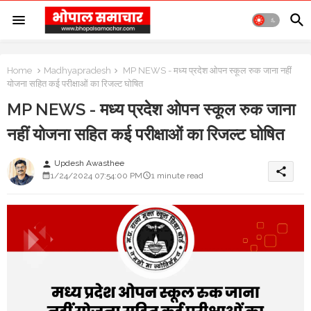
Home
Madhyapradesh
MP NEWS - मध्य प्रदेश ओपन स्कूल रुक जाना नहीं
योजना सहित कई परीक्षाओं का रिजल्ट घोषित
MP NEWS - मध्य प्रदेश ओपन स्कूल रुक जाना
नहीं योजना सहित कई परीक्षाओं का रिजल्ट घोषित
Updesh Awasthee
person
share
1/24/2024 07:54:00 PM
1 minute read