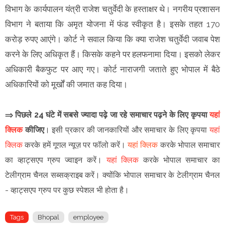
विभाग के कार्यपालन यंत्री राजेश चतुर्वेदी के हस्ताक्षर थे। नगरीय प्रशासन
विभाग ने बताया कि अमृत योजना में फंड स्वीकृत है। इसके तहत 170
करोड़ रुपए आएंगे। कोर्ट ने सवाल किया कि क्या राजेश चतुर्वेदी जवाब पेश
करने के लिए अधिकृत हैं। किसके कहने पर हलफनामा दिया। इसको लेकर
अधिकारी बैकफुट पर आए गए। कोर्ट नाराजगी जताते हुए भोपाल में बैठे
अधिकारियों को मूर्खों की जमात कह दिया।
⇒ पिछले 24 घंटे में सबसे ज्यादा पढ़े जा रहे समाचार पढ़ने के लिए कृपया
यहां
क्लिक
कीजिए
।
इसी प्रकार की जानकारियों और समाचार के लिए कृपया
यहां
क्लिक
करके हमें गूगल न्यूज़ पर फॉलो करें
।
यहां क्लिक
करके भोपाल समाचार
का व्हाट्सएप ग्रुप ज्वाइन
करें
।
यहां क्लिक
करके भोपाल समाचार का
टेलीग्राम चैनल सब्सक्राइब करें।
क्योंकि भोपाल समाचार के टेलीग्राम चैनल
-
व्हाट्सएप ग्रुप
पर कुछ स्पेशल भी होता है।
Tags
Bhopal
employee