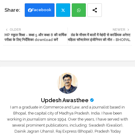
Facebook
Twi
Wh
OLDER
NEWER
MP स्कूल शिक्षा - कक्षा 5 और कक्षा 8 की वार्षिक
ठंड के मौसम में बालों में मेहंदी से कार्डियक अरेस्ट
tte
ats
परीक्षा के लिए निर्देशिका download करें
महिला सॉफ्टवेयर इंजीनियर की मौत - BHOPAL
r
app
Updesh Awasthee
I am a graduate in Commerce and Law, and a journalist based in
Bhopal, the capital city of Madhya Pradesh, India. I have been
working in journalism since 1994. Over the years, I have served with
several prominent publications, including: Swadesh (Gwalior),
Dainik Jagran (Jhansi), Raj Express (Bhopal), Pradesh Today