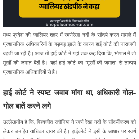
मध्य प्रदेश की ग्वालियर शहर में स्वर्णरेखा नदी के सौंदर्य करण मामले में
प्रशासनिक अधिकारियों के गड़बड़ झाले के कारण हाई कोर्ट की नाराजगी
बढ़ती जा रही है। आज तो हाई कोर्ट ने यहां तक कह दिया कि, भोपाल में तो
मूर्खों की जमात बैठी है। यहां हाई कोर्ट का "मूर्खों की जमात" से तात्पर्य
प्रशासनिक अधिकारियों से है।
हाई कोर्ट ने स्पष्ट जवाब मांगा था, अधिकारी गोल-
गोल बातें करने लगे
उल्लेखनीय है कि, विश्वजीत रतौनिया ने स्वर्ण रेखा नदी के सौंदर्यीकरण को
लेकर जनहित याचिका दायर की है। हाईकोर्ट ने इसी के आधार पर स्वर्ण