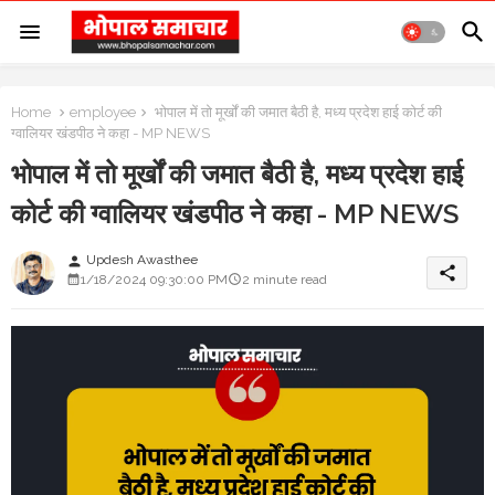
Home
employee
भोपाल में तो मूर्खों की जमात बैठी है, मध्य प्रदेश हाई कोर्ट की
ग्वालियर खंडपीठ ने कहा - MP NEWS
भोपाल में तो मूर्खों की जमात बैठी है, मध्य प्रदेश हाई
कोर्ट की ग्वालियर खंडपीठ ने कहा - MP NEWS
Updesh Awasthee
person
share
1/18/2024 09:30:00 PM
2 minute read