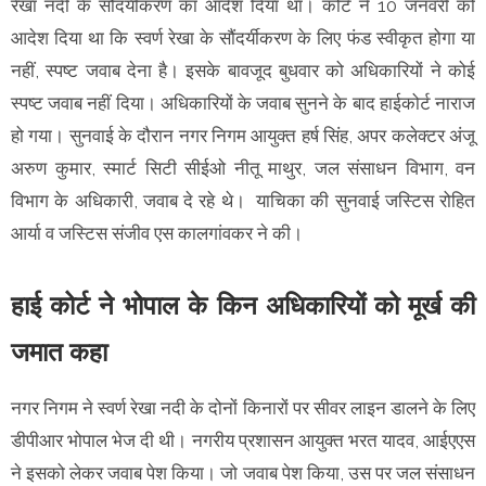
रेखा नदी के सौंदर्यीकरण का आदेश दिया था। कोर्ट ने 10 जनवरी को
आदेश दिया था कि स्वर्ण रेखा के सौंदर्यीकरण के लिए फंड स्वीकृत होगा या
नहीं, स्पष्ट जवाब देना है। इसके बावजूद बुधवार को अधिकारियों ने कोई
स्पष्ट जवाब नहीं दिया। अधिकारियों के जवाब सुनने के बाद हाईकोर्ट नाराज
हो गया। सुनवाई के दौरान नगर निगम आयुक्त हर्ष सिंह, अपर कलेक्टर अंजू
अरुण कुमार, स्मार्ट सिटी सीईओ नीतू माथुर, जल संसाधन विभाग, वन
विभाग के अधिकारी, जवाब दे रहे थे। याचिका की सुनवाई जस्टिस रोहित
आर्या व जस्टिस संजीव एस कालगांवकर ने की।
हाई कोर्ट ने भोपाल के किन अधिकारियों को मूर्ख की
जमात कहा
नगर निगम ने स्वर्ण रेखा नदी के दोनों किनारों पर सीवर लाइन डालने के लिए
डीपीआर भोपाल भेज दी थी। नगरीय प्रशासन आयुक्त भरत यादव, आईएएस
ने इसको लेकर जवाब पेश किया। जो जवाब पेश किया, उस पर जल संसाधन