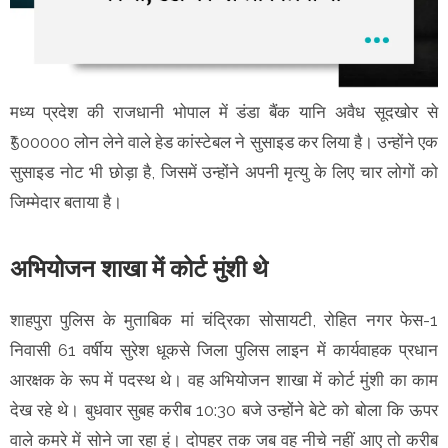
मध्य प्रदेश की राजधानी भोपाल में डंडा बैंक यानि अवैध सूदखोर से
₹500000 लोन लेने वाले हेड कांस्टेबल ने सुसाइड कर लिया है। उन्होंने एक
सुसाइड नोट भी छोड़ा है, जिसमें उन्होंने अपनी मृत्यु के लिए चार लोगों को
जिम्मेदार बताया है।
अभियोजन शाखा में कोर्ट मुंशी थे
शाहपुरा पुलिस के मुताबिक मां चंद्रिका सोसायटी, रोहित नगर फेस-1
निवासी 61 वर्षीय सुरेश धूकसे जिला पुलिस लाइन में कार्यवाहक प्रधान
आरक्षक के रूप में पदस्थ थे। वह अभियोजन शाखा में कोर्ट मुंशी का काम
देख रहे थे। बुधवार सुबह करीब 10:30 बजे उन्होंने बेटे को बोला कि ऊपर
वाले कमरे में सोने जा रहा हूं। दोपहर तक जब वह नीचे नहीं आए तो करीब