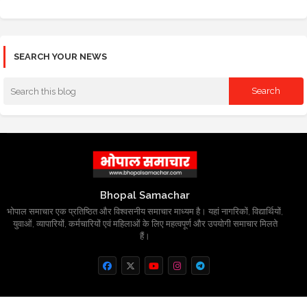
SEARCH YOUR NEWS
Bhopal Samachar
भोपाल समाचार एक प्रतिष्ठित और विश्वसनीय समाचार माध्यम है। यहां नागरिकों, विद्यार्थियों,
युवाओं, व्यापारियों, कर्मचारियों एवं महिलाओं के लिए महत्वपूर्ण और उपयोगी समाचार मिलते
हैं।