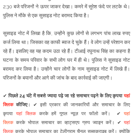
2:30 बजे परिजनों ने ऊपर जाकर देखा। कमरे में सुरेश फंदे पर लटके थे।
पुलिस ने मौके से एक सुसाइड नोट बरामद किया है।
सुसाइड नोट में लिखा है कि, उन्होंने कुछ लोगों से लगभग पांच लाख रुपए
कर्ज लिया था। जिसका वह काफी ब्याज दे चुके हैं। वे लोग उन्हें परेशान कर
रहे हैं। इसलिए वह यह कदम उठा रहे हैं। टीआई रघुनाथ सिंह का कहना है
घटना के समय परिवार के सभी लोग घर में ही थे। पुलिस ने सुसाइड नोट
बरामद कर लिया है। उन्होंने चार लोगों के नाम सुसाइड नोट में लिखे हैं।
परिजनों के बयानों और आगे की जांच के बाद कार्रवाई की जाएगी।
✔
पिछले 24 घंटे में सबसे ज्यादा पढ़े जा रहे समाचार पढ़ने के लिए कृपया
यहां
क्लिक
कीजिए
।
✔
इसी प्रकार की जानकारियों और समाचार के लिए
कृपया
यहां क्लिक
करके हमें गूगल न्यूज़ पर फॉलो करें
।
✔
यहां
क्लिक
करके भोपाल समाचार का व्हाट्सएप ग्रुप ज्वाइन
करें
।
✔
यहां
क्लिक
करके भोपाल समाचार का टेलीग्राम चैनल सब्सक्राइब करें।
क्योंकि