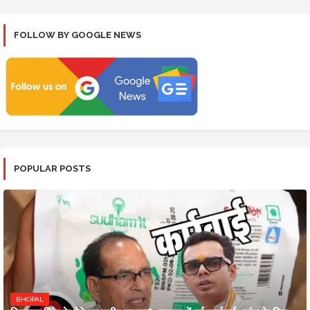
FOLLOW BY GOOGLE NEWS
POPULAR POSTS
BHOPAL