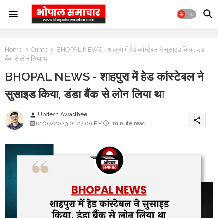
Home
Crime
BHOPAL NEWS - शाहपुरा में हेड कांस्टेबल ने सुसाइड किया, डंडा
बैंक से लोन लिया था
BHOPAL NEWS - शाहपुरा में हेड कांस्टेबल ने
सुसाइड किया, डंडा बैंक से लोन लिया था
Updesh Awasthee
person
share
12/07/2023 01:27:00 PM
1 minute read