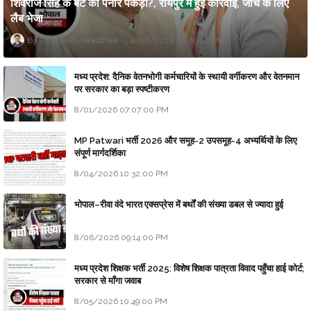
शिवराज सिंह के बेटे का पनीर पकड़ा?, रायपुर में हुई कार्रवाई, जांच के लिए
लैब भेजा
Updesh Awasthee
8/06/2026 10:09:00 PM
मध्य प्रदेश: दैनिक वेतनभोगी कर्मचारियों के स्थायी वर्गीकरण और वेतनमान
पर सरकार का बड़ा स्पष्टीकरण
8/01/2026 07:07:00 PM
MP Patwari भर्ती 2026 और समूह-2 उपसमूह-4 अभ्यर्थियों के लिए
संपूर्ण मार्गदर्शिका
8/04/2026 10:32:00 PM
भोपाल–रीवा वंदे भारत एक्सप्रेस में बर्थों की संख्या डबल से ज्यादा हुई
8/06/2026 09:14:00 PM
मध्य प्रदेश शिक्षक भर्ती 2025: विशेष शिक्षक पात्रता विवाद पहुँचा हाई कोर्ट;
सरकार से माँगा जवाब
8/05/2026 10:49:00 PM