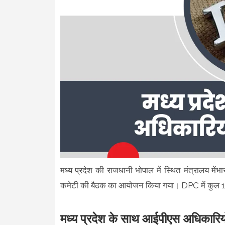
मध्य प्रदेश की राजधानी भोपाल में स्थित मंत्रालय मेंभ
कमेटी की बैठक का आयोजन किया गया। DPC में कुल 10
मध्य प्रदेश के साथ आईपीएस अधिकारियो