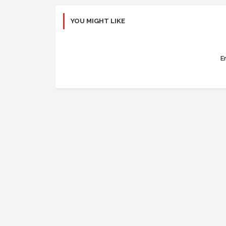
YOU MIGHT LIKE
Er