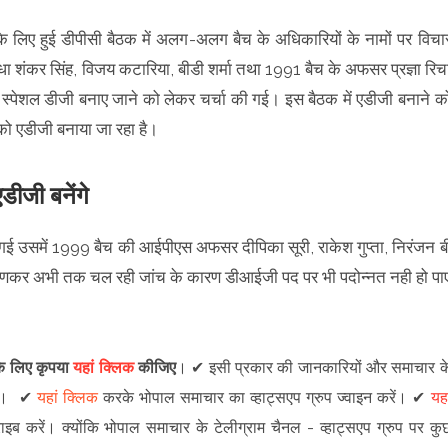
लिए हुई डीपीसी बैठक में अलग-अलग बैच के अधिकारियों के नामों पर विचा
ंकर सिंह, विजय कटारिया, बीडी शर्मा तथा 1991 बैच के अफसर प्रज्ञा रिच
 स्पेशल डीजी बनाए जाने को लेकर चर्चा की गई। इस बैठक में एडीजी बनाने क
ो एडीजी बनाया जा रहा है।
ीजी बनेंगे
ी गई उसमें 1999 बैच की आईपीएस अफसर दीपिका सूरी, राकेश गुप्ता, निरंजन ब
गणकर अभी तक चल रही जांच के कारण डीआईजी पद पर भी पदोन्नत नही हो पा
 के लिए कृपया
यहां क्लिक
कीजिए
।
✔
इसी प्रकार की जानकारियों और समाचार क
।
✔
यहां क्लिक
करके भोपाल समाचार का व्हाट्सएप ग्रुप ज्वाइन
करें
।
✔
यहा
राइब करें।
क्योंकि भोपाल समाचार के टेलीग्राम चैनल -
व्हाट्सएप ग्रुप
पर कु