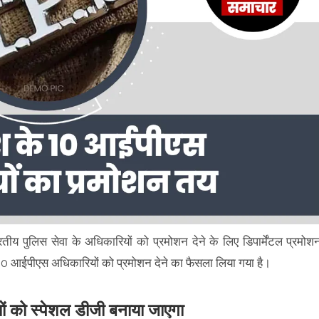
ारतीय पुलिस सेवा के अधिकारियों को प्रमोशन देने के लिए डिपार्मेंटल प्रमोश
 आईपीएस अधिकारियों को प्रमोशन देने का फैसला लिया गया है।
ं को स्पेशल डीजी बनाया जाएगा