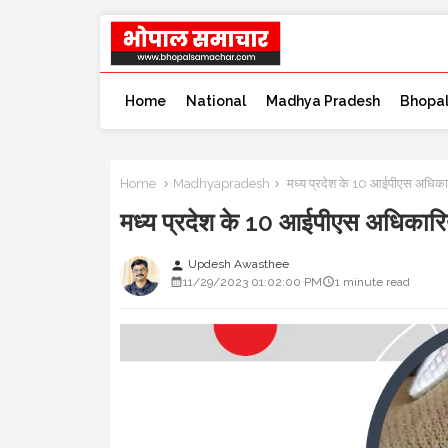
Home
National
Madhya Pradesh
Bhopa
Home
Madhyapradesh
मध्य प्रदेश के 10 आईपीएस अधिक
मध्य प्रदेश के 10 आईपीएस अधिका
Updesh Awasthee
person
11/29/2023 01:02:00 PM
1 minute read