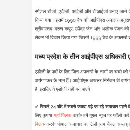
स्पेशल डीजी, एडीजी, आईजी और डीआईजी बनाए जाने के 
किया गया। इसमें 1990 बैच की आईपीएस अफसर अनुराधा श
श्रीवास्तव, वरुण कपूर, उपेंद्र जैन और अलोक रंजन को
लेकर भी विचार किया गया जिसमें 1999 बैच के अफसरों क
मध्य प्रदेश के तीन आईपीएस अधिकारी एड
एडीजी के पदों के लिए जिन अफसरों के नामों पर चर्चा क
वायंगणकर के नाम हैं। आईपीएस अफसर निरंजन बी वायं
हैं, इसलिए वे एडीजी नहीं बन पाएंगे।
✔
पिछले 24 घंटे में सबसे ज्यादा पढ़े जा रहे समाचार पढ़ने
लिए कृपया
यहां क्लिक
करके हमें गूगल न्यूज़ पर फॉलो करें
क्लिक
करके भोपाल समाचार का टेलीग्राम चैनल सब्सक्