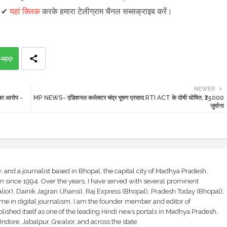
।
✔
यहां क्लिक
करके हमारा टेलीग्राम चैनल सब्सक्राइब करें।
sapp
NEWER
त का आरोप -
MP NEWS- एडिशनल कलेक्टर चंद्र भूषण प्रसाद RTI ACT के दोषी घोषित, ₹25000
जुर्माना
and a journalist based in Bhopal, the capital city of Madhya Pradesh,
sm since 1994. Over the years, I have served with several prominent
ior), Dainik Jagran (Jhansi), Raj Express (Bhopal), Pradesh Today (Bhopal);
ime in digital journalism. I am the founder member and editor of
shed itself as one of the leading Hindi news portals in Madhya Pradesh,
ndore, Jabalpur, Gwalior, and across the state.