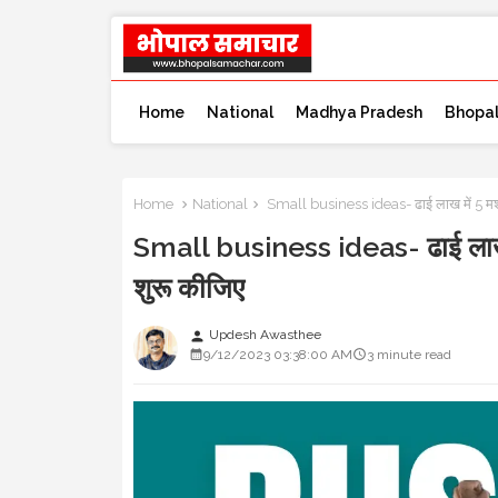
Home
National
Madhya Pradesh
Bhopa
Home
National
Small business ideas- ढाई लाख में 5 मशीन
Small business ideas- ढाई लाख म
शुरू कीजिए
Updesh Awasthee
person
9/12/2023 03:38:00 AM
3 minute read