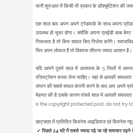
यानी शुरुआत में किसी भी प्रकार के डॉक्यूमेंटेशन की जर
एक साल बाद अपन अपने ट्रेडमार्क के साथ अपना प्रोडक्
उपलब्ध हो चुका होगा। क्योंकि अपना एलईडी बल्ब बेस्ट 
निकलता है तो बिना सवाल किए रिप्लेस करेंगे। स्वाभाव
फिर अपन लोकल हैं तो विश्वास जीतना ज्यादा आसान है
यदि आपने दूसरे साल में आसपास के 5 जिलों में अपना
रजिस्ट्रेशन करवा लेना चाहिए। यहां से आपकी सफलता 
संभाग की सबसे सफल कंपनी बनने के बाद आप अपने प्रदेश
मेहनत की है उसके कारण पांचवे साल में आपकी सफलता क
is the copyright protected post. do not try to
व्हाट्सएप में प्रतिदिन बिजनेस आइडियाज एवं बिजनेस न्यूज
✔
पिछले 24 घंटे में सबसे ज्यादा पढ़े जा रहे समाचार पढ़न