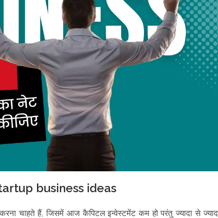
tartup business ideas
ना चाहते हैं, जिसमें आज कैपिटल इन्वेस्टमेंट कम हो परंतु ज्यादा से ज्याद