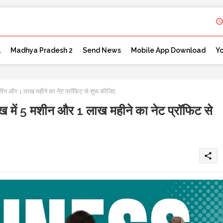
l
Madhya Pradesh 2
Send News
Mobile App Download
Y
 और 1 लाख महीने का नेट प्रॉफिट से शुरू कीजिए
ें 5 मशीन और 1 लाख महीने का नेट प्रॉफिट से
share