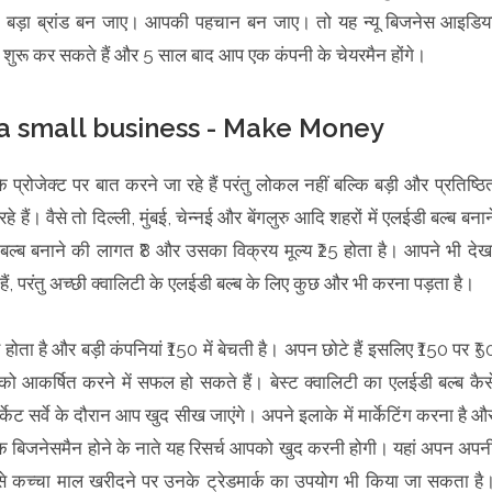
क बड़ा ब्रांड बन जाए। आपकी पहचान बन जाए। तो यह न्यू बिजनेस आइडिय
ुरू कर सकते हैं और 5 साल बाद आप एक कंपनी के चेयरमैन होंगे।
 a small business - Make Money
प्रोजेक्ट पर बात करने जा रहे हैं परंतु लोकल नहीं बल्कि बड़ी और प्रतिष्ठि
े हैं। वैसे तो दिल्ली, मुंबई, चेन्नई और बेंगलुरु आदि शहरों में एलईडी बल्ब बनान
बल्ब बनाने की लागत ₹8 और उसका विक्रय मूल्य ₹25 होता है। आपने भी देख
े हैं, परंतु अच्छी क्वालिटी के एलईडी बल्ब के लिए कुछ और भी करना पड़ता है।
होता है और बड़ी कंपनियां ₹150 में बेचती है। अपन छोटे हैं इसलिए ₹150 पर ₹5
ो आकर्षित करने में सफल हो सकते हैं। बेस्ट क्वालिटी का एलईडी बल्ब कैस
्केट सर्वे के दौरान आप खुद सीख जाएंगे। अपने इलाके में मार्केटिंग करना है औ
 बिजनेसमैन होने के नाते यह रिसर्च आपको खुद करनी होगी। यहां अपन अपन
िनसे कच्चा माल खरीदने पर उनके ट्रेडमार्क का उपयोग भी किया जा सकता है