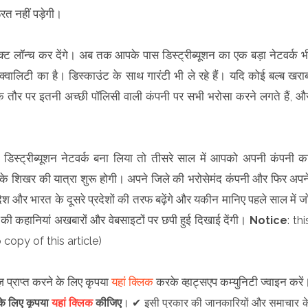
ूरत नहीं पड़ेगी।
ट लॉन्च कर देंगे। अब तक आपके पास डिस्ट्रीब्यूशन का एक बड़ा नेटवर्क भ
क्वालिटी का है। डिस्काउंट के साथ गारंटी भी ले रहे हैं। यदि कोई बल्ब खरा
िक तौर पर इतनी अच्छी पॉलिसी वाली कंपनी पर सभी भरोसा करने लगते हैं, औ
।
 डिस्ट्रीब्यूशन नेटवर्क बना लिया तो तीसरे साल में आपको अपनी कंपनी क
के शिखर की यात्रा शुरू होगी। अपने जिले की भरोसेमंद कंपनी और फिर अपन
 और भारत के दूसरे प्रदेशों की तरफ बढ़ेंगे और यकीन मानिए पहले साल में ज
ी कहानियां अखबारों और वेबसाइटों पर छपी हुई दिखाई देंगी।
Notice
: thi
 copy of this article)
़ प्राप्त करने के लिए कृपया
यहां क्लिक
करके व्हाट्सएप कम्युनिटी ज्वाइन करें
े के लिए कृपया
यहां क्लिक
कीजिए
।
✔
इसी प्रकार की जानकारियों और समाचार क