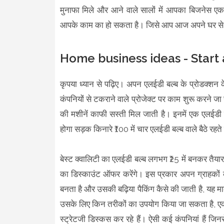
मुनाफा मिले और आने वाले सालों में आपका बिजनेस ए
आपके काम का हो सकता है। जिसे आप आज अपने घर से श
Home business ideas - Start
कृपया ध्यान से पढ़िए। अपन एलईडी बल्ब के प्रोडक्शन के 
कंपनियों से टकराने वाले प्रोजेक्ट पर काम शुरू करने जा रह
की मशीनें काफी सस्ती मिल जाती है। इनमें एक एलईडी 
होगा सड़क किनारे ₹100 में चार एलईडी बल्ब वाले बैठे रहत
बेस्ट क्वालिटी का एलईडी बल्ब लगभग ₹25 में बनकर तैयार 
का डिस्काउंट ऑफर करेंगे। इस प्रकार अपन ग्राहकों क
बनता है और उसकी बढ़िया पैकिंग कैसे की जाती है, यह मार
उसके लिए किन तरीकों का उपयोग किया जा सकता है, एक
स्ट्रेटजी डिस्कस कर रहे हैं। ऐसी कई कंपनियां हैं ज