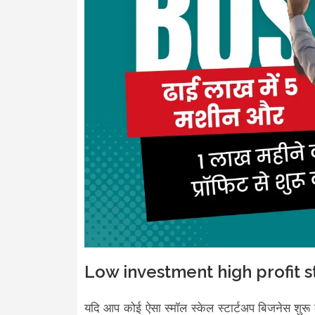
Low investment high profit s
यदि आप कोई ऐसा स्मॉल स्केल स्टार्टअप बिजनेस शुरू कर