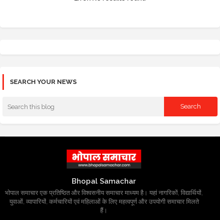
SEARCH YOUR NEWS
Bhopal Samachar
भोपाल समाचार एक प्रतिष्ठित और विश्वसनीय समाचार माध्यम है। यहां नागरिकों, विद्यार्थियों,
युवाओं, व्यापारियों, कर्मचारियों एवं महिलाओं के लिए महत्वपूर्ण और उपयोगी समाचार मिलते
हैं।