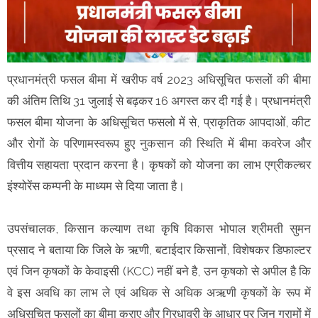
प्रधानमंत्री फसल बीमा में खरीफ वर्ष 2023 अधिसूचित फसलों की बीमा
की अंतिम तिथि 31 जुलाई से बढ़कर 16 अगस्त कर दी गई है। प्रधानमंत्री
फसल बीमा योजना के अधिसूचित फसलो में से, प्राकृतिक आपदाओं, कीट
और रोगों के परिणामस्वरूप हुए नुकसान की स्थिति में बीमा कवरेज और
वित्तीय सहायता प्रदान करना है। कृषकों को योजना का लाभ एग्रीकल्चर
इंश्योरेंस कम्पनी के माध्यम से दिया जाता है।
उपसंचालक, किसान कल्याण तथा कृषि विकास भोपाल श्रीमती सुमन
प्रसाद ने बताया कि जिले के ऋणी, बटाईदार किसानों, विशेषकर डिफाल्टर
एवं जिन कृषकों के केवाइसी (KCC) नहीं बने है, उन कृषको से अपील है कि
वे इस अवधि का लाभ ले एवं अधिक से अधिक अऋणी कृषकों के रूप में
अधिसूचित फसलों का बीमा कराए और गिरधावरी के आधार पर जिन ग्रामों में