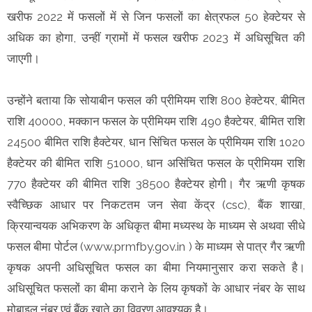
खरीफ 2022 में फसलों में से जिन फसलों का क्षेत्रफल 50 हेक्टेयर से
अधिक का होगा, उन्हीं ग्रामों में फसल खरीफ 2023 में अधिसूचित की
जाएगी।
उन्होंने बताया ‍कि सोयाबीन फसल की प्रीमियम राशि 800 हेक्टेयर, बीमित
राशि 40000, मक्कान फसल के प्रीमियम राशि 490 हैक्टेयर, बीमित राशि
24500 बीमित राशि हैक्टेयर, धान सिंचित फसल के प्रीमियम राशि 1020
हैक्टेयर की बीमित राशि 51000, धान असिंचित फसल के प्रीमियम राशि
770 हैक्टेयर की बीमित राशि 38500 हैक्टेयर होगी। गैर ऋणी कृषक
स्वैच्छिक आधार पर निकटतम जन सेवा केंद्र (csc), बैंक शाखा,
क्रियान्वयक अभिकरण के अधिकृत बीमा मध्यस्थ के माध्यम से अथवा सीधे
फसल बीमा पोर्टल (www.prmfby.gov.in ) के माध्यम से पात्र गैर ऋणी
कृषक अपनी अधिसूचित फसल का बीमा नियमानुसार करा सकते है।
अधिसूचित फसलों का बीमा कराने के लिय कृषकों के आधार नंबर के साथ
मोबाइल नंबर एवं बैंक खाते का विवरण आवश्यक है।