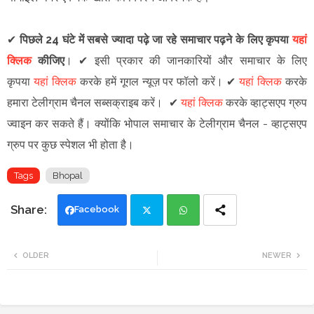
✔
पिछले 24 घंटे में सबसे ज्यादा पढ़े जा रहे समाचार पढ़ने के लिए कृपया
यहां
क्लिक
कीजिए
।
✔
इसी प्रकार की जानकारियों और समाचार के लिए
कृपया
यहां क्लिक
करके हमें गूगल न्यूज़ पर फॉलो करें
।
✔
यहां क्लिक
करके
हमारा टेलीग्राम चैनल सब्सक्राइब करें।
✔
यहां क्लिक
करके व्हाट्सएप ग्रुप
ज्वाइन कर सकते हैं
।
क्योंकि भोपाल समाचार के टेलीग्राम चैनल -
व्हाट्सएप
ग्रुप
पर कुछ स्पेशल भी होता है।
Tags
Bhopal
Facebook
Twi
Wh
OLDER
NEWER
tte
ats
r
app