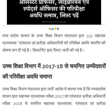
मध्य प्रदेश शासन के उच्च शिक्षा विभाग मंत्रालय द्वारा 332 सहायक
प्राध्यापक, ग्रंथपाल एवं क्रीडा अधिकारियों की परिवीक्षा अवधि समाप्ति की
घोषणा कर दी गई है। डिपार्टमेंट द्वारा लिस्ट जारी की गई है।
उच्च शिक्षा विभाग में 2017-18 से चयनित उम्मीदवारों
की परिवीक्षा अवधि समाप्त
उच्च शिक्षा विभाग मंत्रालय द्वारा जारी आदेश में बताया गया है कि मध्यप्रदेश
शासन द्वारा सहायक प्राध्यापक परीक्षा 2017 एवं ग्रंथपाल क्रीडा अधिकारी
परीक्षा 2018 से चयनित सहायक प्राध्यापक, ग्रंथपाल एवं क्रीडा