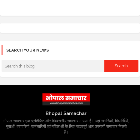
SEARCH YOUR NEWS
Bhopal Samachar
भोपाल समाचार एक प्रतिष्ठित और विश्वसनीय समाचार माध्यम है। यहां नागरिकों, विद्यार्थियों,
युवाओं, व्यापारियों, कर्मचारियों एवं महिलाओं के लिए महत्वपूर्ण और उपयोगी समाचार मिलते
हैं।