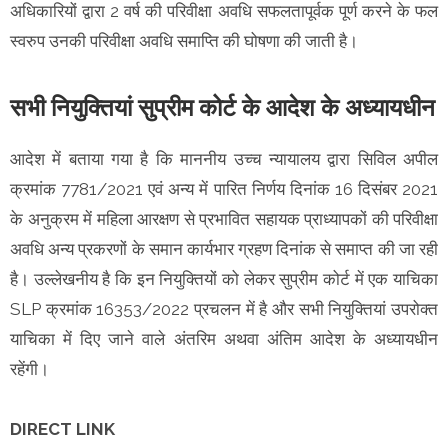
अधिकारियों द्वारा 2 वर्ष की परिवीक्षा अवधि सफलतापूर्वक पूर्ण करने के फल
स्वरुप उनकी परिवीक्षा अवधि समाप्ति की घोषणा की जाती है।
सभी नियुक्तियां सुप्रीम कोर्ट के आदेश के अध्यायधीन
आदेश में बताया गया है कि माननीय उच्च न्यायालय द्वारा सिविल अपील
क्रमांक 7781/2021 एवं अन्य में पारित निर्णय दिनांक 16 दिसंबर 2021
के अनुक्रम में महिला आरक्षण से प्रभावित सहायक प्राध्यापकों की परिवीक्षा
अवधि अन्य प्रकरणों के समान कार्यभार ग्रहण दिनांक से समाप्त की जा रही
है। उल्लेखनीय है कि इन नियुक्तियों को लेकर सुप्रीम कोर्ट में एक याचिका
SLP क्रमांक 16353/2022 प्रचलन में है और सभी नियुक्तियां उपरोक्त
याचिका में दिए जाने वाले अंतरिम अथवा अंतिम आदेश के अध्यायधीन
रहेंगी।
DIRECT LINK