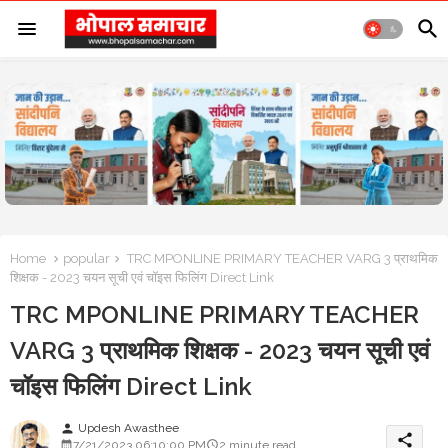
Home
popular
TRC MPONLINE PRIMARY TEACHER VARG 3 प्राथमिक
शिक्षक - 2023 चयन सूची एवं चॉइस फिलिंग Direct Link
TRC MPONLINE PRIMARY TEACHER
VARG 3 प्राथमिक शिक्षक - 2023 चयन सूची एवं
चॉइस फिलिंग Direct Link
Updesh Awasthee
person
share
7/21/2023 06:10:00 PM
2 minute read