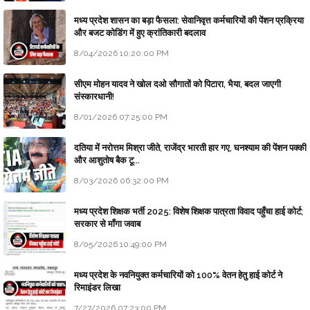
मध्य प्रदेश शासन का बड़ा फैसला: सेवानिवृत्त कर्मचारियों की पेंशन प्रक्रिया
और बजट कोडिंग में हुए क्रांतिकारी बदलाव
8/04/2026 10:20:00 PM
सीएम मोहन यादव ने खोल दओ सौगातों को पिटारा, भैया, बदल जाएगी
संस्कारधानी!
8/01/2026 07:25:00 PM
दतिया में नरोत्तम मिश्रा जीते, राजेंद्र भारती हार गए, घनश्याम की पेंशन पक्की
और आशुतोष बैक टू...
8/03/2026 06:32:00 PM
मध्य प्रदेश शिक्षक भर्ती 2025: विशेष शिक्षक पात्रता विवाद पहुँचा हाई कोर्ट;
सरकार से माँगा जवाब
8/05/2026 10:49:00 PM
मध्य प्रदेश के नवनियुक्त कर्मचारियों को 100% वेतन हेतु हाई कोर्ट ने
रिमाइंडर लिखा
7/27/2026 07:23:00 PM