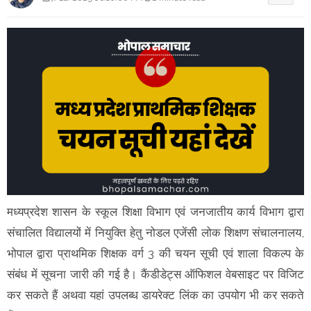
मध्यप्रदेश शासन के स्कूल शिक्षा विभाग एवं जनजातीय कार्य विभाग द्वारा
संचालित विद्यालयों में नियुक्ति हेतु नोडल एजेंसी लोक शिक्षण संचालनालय,
भोपाल द्वारा प्राथमिक शिक्षक वर्ग 3 की चयन सूची एवं शाला विकल्प के
संबंध में सूचना जारी की गई है। कैंडीडेट्स ऑफिशल वेबसाइट पर विजिट
कर सकते हैं अथवा यहां उपलब्ध डायरेक्ट लिंक का उपयोग भी कर सकते