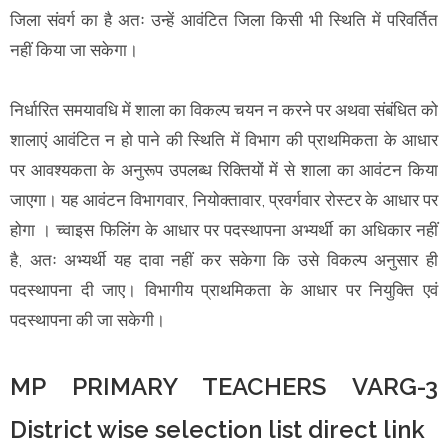
जिला संवर्ग का है अतः उन्हें आवंटित जिला किसी भी स्थिति में परिवर्तित
नहीं किया जा सकेगा।
निर्धारित समयावधि में शाला का विकल्प चयन न करने पर अथवा संबंधित को
शालाएं आवंटित न हो पाने की स्थिति में विभाग की प्राथमिकता के आधार
पर आवश्यकता के अनुरूप उपलब्ध रिक्तियों में से शाला का आवंटन किया
जाएगा। यह आवंटन विभागवार, नियोक्तावार, प्रवर्गवार रोस्टर के आधार पर
होगा । च्वाइस फिलिंग के आधार पर पदस्थापना अभ्यर्थी का अधिकार नहीं
है, अतः अभ्यर्थी यह दावा नहीं कर सकेगा कि उसे विकल्प अनुसार ही
पदस्थापना दी जाए। विभागीय प्राथमिकता के आधार पर नियुक्ति एवं
पदस्थापना की जा सकेगी।
MP PRIMARY TEACHERS VARG-3
District wise selection list direct link