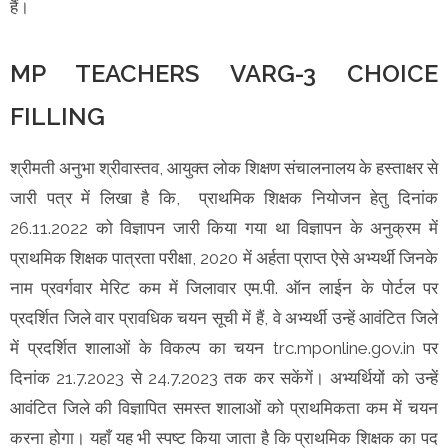
हैं।
MP TEACHERS VARG-3 CHOICE
FILLING
श्रीमती अनुभा श्रीवास्तव, आयुक्त लोक शिक्षण संचालनालय के हस्ताक्षर से
जारी पत्र में लिखा है कि, प्राथमिक शिक्षक नियोजन हेतु दिनांक
26.11.2022 को विज्ञापन जारी किया गया था विज्ञापन के अनुक्रम में
प्राथमिक शिक्षक पात्रता परीक्षा, 2020 में अर्हता प्राप्त ऐसे अभ्यर्थी जिनके
नाम प्रवर्गवार मेरिट कम में जिलावार एम.पी. ऑन लाईन के पोर्टल पर
प्रदर्शित जिले वार प्रावधिक चयन सूची में हैं, वे अभ्यर्थी उन्हें आवंटित जिले
में प्रदर्शित शालाओं के विकल्प का चयन trc.mponline.gov.in पर
दिनांक 21.7.2023 से 24.7.2023 तक कर सकेंगें। अभ्यर्थियों को उन्हें
आवंटित जिले की विज्ञापित समस्त शालाओं को प्राथमिकता कम में चयन
करना होगा। यहाँ यह भी स्पष्ट किया जाता है कि प्राथमिक शिक्षक का पद