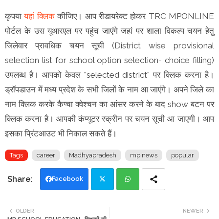
कृपया
यहां क्लिक
कीजिए। आप रीडायरेक्ट होकर TRC MPONLINE
पोर्टल के उस यूआरएल पर पहुंच जाएंगे जहां पर शाला विकल्प चयन हेतु
जिलेवार प्रावधिक चयन सूची (District wise provisional
selection list for school option selection- choice filling)
उपलब्ध है। आपको केवल "selected district" पर क्लिक करना है।
ड्रॉपडाउन में मध्य प्रदेश के सभी जिलों के नाम आ जाएंगे। अपने जिले का
नाम क्लिक करके कैप्चा क्वेश्चन का आंसर करने के बाद show बटन पर
क्लिक करना है। आपकी कंप्यूटर स्क्रीन पर चयन सूची आ जाएगी। आप
इसका प्रिंटआउट भी निकाल सकते हैं।
Tags
career
Madhyapradesh
mp news
popular
Facebook
Twi
Wh
OLDER
NEWER