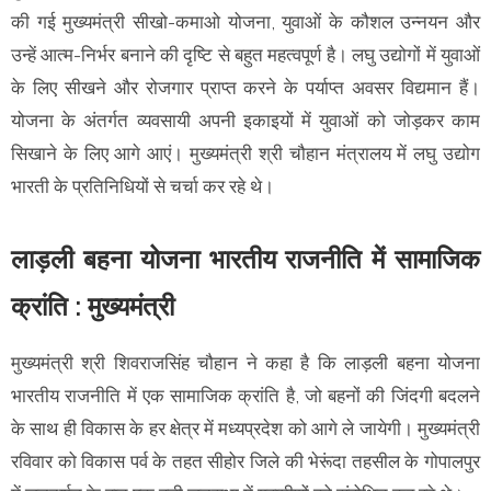
की गई मुख्यमंत्री सीखो-कमाओ योजना, युवाओं के कौशल उन्नयन और
उन्हें आत्म-निर्भर बनाने की दृष्टि से बहुत महत्वपूर्ण है। लघु उद्योगों में युवाओं
के लिए सीखने और रोजगार प्राप्त करने के पर्याप्त अवसर विद्यमान हैं।
योजना के अंतर्गत व्यवसायी अपनी इकाइयों में युवाओं को जोड़कर काम
सिखाने के लिए आगे आएं। मुख्यमंत्री श्री चौहान मंत्रालय में लघु उद्योग
भारती के प्रतिनिधियों से चर्चा कर रहे थे।
लाड़ली बहना योजना भारतीय राजनीति में सामाजिक
क्रांति : मुख्यमंत्री
मुख्यमंत्री श्री शिवराजसिंह चौहान ने कहा है कि लाड़ली बहना योजना
भारतीय राजनीति में एक सामाजिक क्रांति है, जो बहनों की जिंदगी बदलने
के साथ ही विकास के हर क्षेत्र में मध्यप्रदेश को आगे ले जायेगी। मुख्यमंत्री
रविवार को विकास पर्व के तहत सीहोर जिले की भेरूंदा तहसील के गोपालपुर