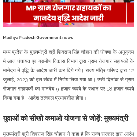
Madhya Pradesh Government news
मध्य प्रदेश के मुख्यमंत्री श्री शिवराज सिंह चौहान की घोषणा के अनुक्रम
में आज पंचायत एवं ग्रामीण विकास विभाग द्वारा ग्राम रोजगार सहायकों के
मानेदय में वृद्धि के आदेश जारी कर दिये गये। राज्य मंत्रि-परिषद द्वारा 12
जुलाई, 2023 को इस संबंध में निर्णय लिया गया था। उसी दिनांक से ग्राम
रोजगार सहायकों का मानदेय 9 हजार रूपये के स्थान पर 18 हजार रूपये
किया गया है। आदेश तत्काल प्रभावशील होगा।
युवाओं को सीखो कमाओ योजना से जोड़ें: मुख्यमंत्री
मुख्यमंत्री श्री शिवराज सिंह चौहान ने कहा है कि राज्य सरकार द्वारा आरंभ