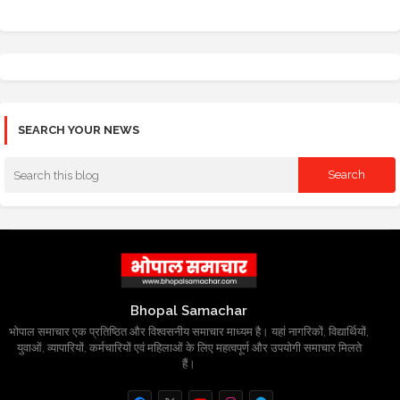
SEARCH YOUR NEWS
Bhopal Samachar
भोपाल समाचार एक प्रतिष्ठित और विश्वसनीय समाचार माध्यम है। यहां नागरिकों, विद्यार्थियों,
युवाओं, व्यापारियों, कर्मचारियों एवं महिलाओं के लिए महत्वपूर्ण और उपयोगी समाचार मिलते
हैं।