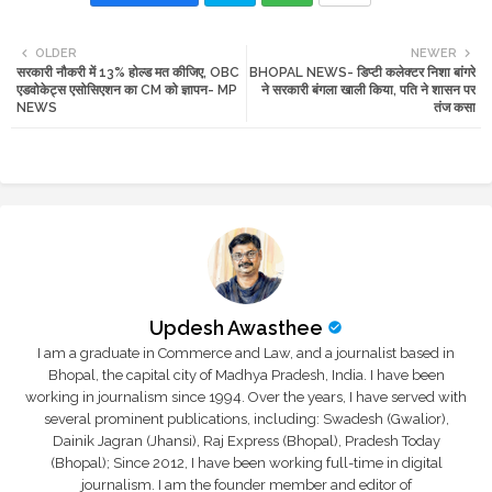
Twi
Wh
OLDER
NEWER
सरकारी नौकरी में 13% होल्ड मत कीजिए, OBC
BHOPAL NEWS- डिप्टी कलेक्टर निशा बांगरे
tte
ats
एडवोकेट्स एसोसिएशन का CM को ज्ञापन- MP
ने सरकारी बंगला खाली किया, पति ने शासन पर
NEWS
तंज कसा
r
app
Updesh Awasthee
I am a graduate in Commerce and Law, and a journalist based in
Bhopal, the capital city of Madhya Pradesh, India. I have been
working in journalism since 1994. Over the years, I have served with
several prominent publications, including: Swadesh (Gwalior),
Dainik Jagran (Jhansi), Raj Express (Bhopal), Pradesh Today
(Bhopal); Since 2012, I have been working full-time in digital
journalism. I am the founder member and editor of