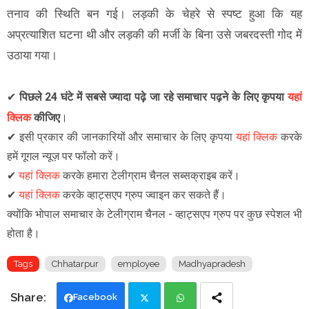
तनाव की स्थिति बन गई। लड़की के चेहरे से स्पष्ट हुआ कि यह
अप्रत्याशित घटना थी और लड़की की मर्जी के बिना उसे जबरदस्ती गोद में
उठाया गया।
✔
पिछले 24 घंटे में सबसे ज्यादा पढ़े जा रहे समाचार पढ़ने के लिए कृपया
यहां
क्लिक
कीजिए
।
✔
इसी प्रकार की जानकारियों और समाचार के लिए कृपया
यहां क्लिक
करके
हमें गूगल न्यूज़ पर फॉलो करें
।
✔
यहां क्लिक
करके हमारा टेलीग्राम चैनल सब्सक्राइब करें।
✔
यहां क्लिक
करके व्हाट्सएप ग्रुप ज्वाइन कर सकते हैं
।
क्योंकि भोपाल समाचार के टेलीग्राम चैनल -
व्हाट्सएप ग्रुप
पर कुछ स्पेशल भी
होता है।
Tags
Chhatarpur
employee
Madhyapradesh
Facebook