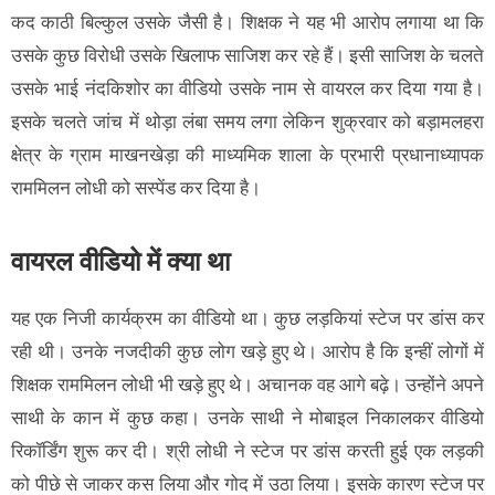
कद काठी बिल्कुल उसके जैसी है। शिक्षक ने यह भी आरोप लगाया था कि
उसके कुछ विरोधी उसके खिलाफ साजिश कर रहे हैं। इसी साजिश के चलते
उसके भाई नंदकिशोर का वीडियो उसके नाम से वायरल कर दिया गया है।
इसके चलते जांच में थोड़ा लंबा समय लगा लेकिन शुक्रवार को बड़ामलहरा
क्षेत्र के ग्राम माखनखेड़ा की माध्यमिक शाला के प्रभारी प्रधानाध्यापक
राममिलन लोधी को सस्पेंड कर दिया है।
वायरल वीडियो में क्या था
यह एक निजी कार्यक्रम का वीडियो था। कुछ लड़कियां स्टेज पर डांस कर
रही थी। उनके नजदीकी कुछ लोग खड़े हुए थे। आरोप है कि इन्हीं लोगों में
शिक्षक राममिलन लोधी भी खड़े हुए थे। अचानक वह आगे बढ़े। उन्होंने अपने
साथी के कान में कुछ कहा। उनके साथी ने मोबाइल निकालकर वीडियो
रिकॉर्डिंग शुरू कर दी। श्री लोधी ने स्टेज पर डांस करती हुई एक लड़की
को पीछे से जाकर कस लिया और गोद में उठा लिया। इसके कारण स्टेज पर