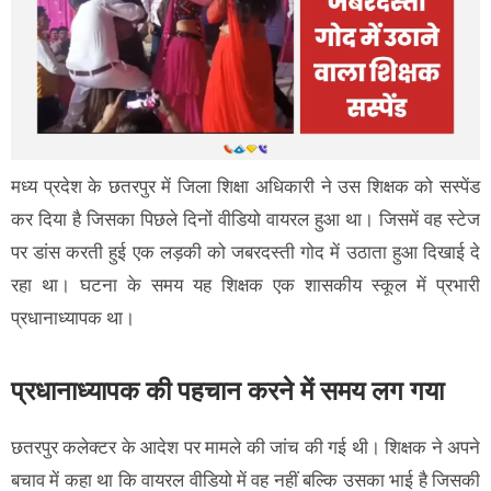
मध्य प्रदेश के छतरपुर में जिला शिक्षा अधिकारी ने उस शिक्षक को सस्पेंड
कर दिया है जिसका पिछले दिनों वीडियो वायरल हुआ था। जिसमें वह स्टेज
पर डांस करती हुई एक लड़की को जबरदस्ती गोद में उठाता हुआ दिखाई दे
रहा था। घटना के समय यह शिक्षक एक शासकीय स्कूल में प्रभारी
प्रधानाध्यापक था।
प्रधानाध्यापक की पहचान करने में समय लग गया
छतरपुर कलेक्टर के आदेश पर मामले की जांच की गई थी। शिक्षक ने अपने
बचाव में कहा था कि वायरल वीडियो में वह नहीं बल्कि उसका भाई है जिसकी