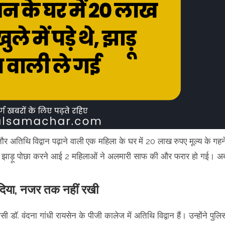
ौर अतिथि विद्वान पढ़ाने वाली एक महिला के घर में 20 लाख रुपए मूल्य के गहन
ा। झाड़ू पोछा करने आई 2 महिलाओं ने अलमारी साफ की और फरार हो गई। अ
दिया, नजर तक नहीं रखी
ी डॉ. वंदना गांधी रायसेन के पीजी कालेज में अतिथि विद्वान हैं। उन्होंने पुलि