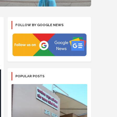
FOLLOW BY GOOGLE NEWS
POPULAR POSTS