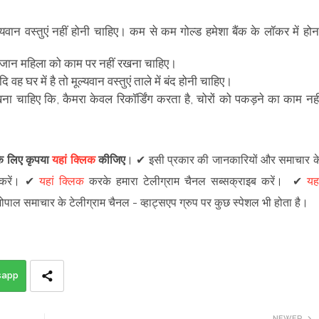
्यवान वस्तुएं नहीं होनी चाहिए। कम से कम गोल्ड हमेशा बैंक के लॉकर में होन
नजान महिला को काम पर नहीं रखना चाहिए।
 वह घर में है तो मूल्यवान वस्तुएं ताले में बंद होनी चाहिए।
ा चाहिए कि, कैमरा केवल रिकॉर्डिंग करता है, चोरों को पकड़ने का काम नही
 के लिए कृपया
यहां क्लिक
कीजिए
।
✔
इसी प्रकार की जानकारियों और समाचार क
रें
।
✔
यहां क्लिक
करके हमारा टेलीग्राम चैनल सब्सक्राइब करें।
✔
यहा
 भोपाल समाचार के टेलीग्राम चैनल -
व्हाट्सएप ग्रुप
पर कुछ स्पेशल भी होता है।
sapp
NEWER