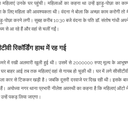
 महिलाएं उनके घर पहुंची। महिलाओं का कहना था उन्हें झाड़ू-पोछा का का
 के लिए महिला की आवश्यकता थी। वंदना ने बोला कि अच्छा काम करोगी तो मै
़ू-पोछा करने लगी। सुबह करीब 10:30 बजे वंदना के पति डॉ. संतोष गांधी अपन
 से आ रहे हैं और वहां से चलीं गईं।
वी रिकॉर्डिंग हाथ में रह गई
मरे में रखी अलमारी खुली हुई थी। उसमें से 2000000 रुपए मूल्य के आभूष
घर बाहर आई तब तक महिलाएं वहां से गायब हो चुकी थी। घर में लगे सीसीटीव
क महिला कार से टिककर खड़ी है। जबकि दूसरी दरवाजे पर दिख रही थी। इसके बा
खीं हैं। अयोध्या नगर थाना प्रभारी नीलेश अवस्थी का कहना है कि महिलाएं ऑटो मे
ी उन्हें पकड़ लिया जाएगा।