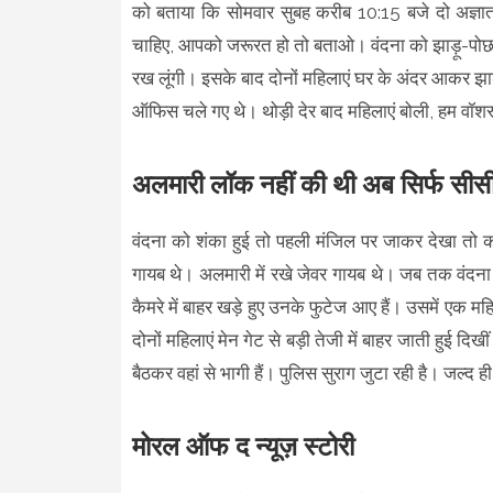
को बताया कि सोमवार सुबह करीब 10:15 बजे दो अज्ञात
चाहिए, आपको जरूरत हो तो बताओ। वंदना को झाड़ू-पोछा
रख लूंगी। इसके बाद दोनों महिलाएं घर के अंदर आकर झाड
ऑफिस चले गए थे। थोड़ी देर बाद महिलाएं बोली, हम वॉशरूम
अलमारी लॉक नहीं की थी अब सिर्फ सीसीटी
वंदना को शंका हुई तो पहली मंजिल पर जाकर देखा तो क
गायब थे। अलमारी में रखे जेवर गायब थे। जब तक वंदना 
कैमरे में बाहर खड़े हुए उनके फुटेज आए हैं। उसमें ए
दोनों महिलाएं मेन गेट से बड़ी तेजी में बाहर जाती हुई दि
बैठकर वहां से भागी हैं। पुलिस सुराग जुटा रही है। जल्द ह
मोरल ऑफ द न्यूज़ स्टोरी