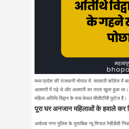
मध्य प्रदेश की राजधानी भोपाल में, सरकारी कॉलेज में बत
अलमारी में पड़े थे और अलमारी का ताला खुला हुआ थ
महिला अतिथि विद्वान के पास केवल सीसीटीवी फुटेज हैं।
पूरा घर अनजान महिलाओं के हवाले कर 
अयोध्या नगर पुलिस के मुताबिक न्यू मिनाल रेसीडेंसी निवास