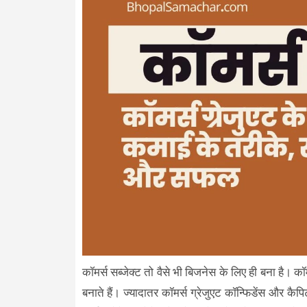
कॉमर्स सब्जेक्ट तो वैसे भी बिजनेस के लिए ही बना है। क
बनाते हैं। ज्यादातर कॉमर्स ग्रेजुएट कॉन्फिडेंस और कैप