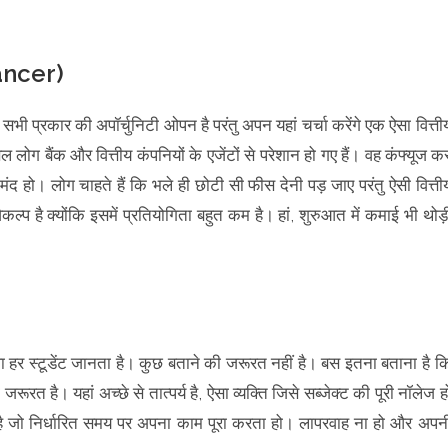
।
ancer)
भी प्रकार की अपॉर्चुनिटी ओपन है परंतु अपन यहां चर्चा करेंगे एक ऐसा वित्ती
ोग बैंक और वित्तीय कंपनियों के एजेंटों से परेशान हो गए हैं। वह कंफ्यूज क
मंद हो। लोग चाहते हैं कि भले ही छोटी सी फीस देनी पड़ जाए परंतु ऐसी वित्ती
्प है क्योंकि इसमें प्रतियोगिता बहुत कम है। हां, शुरुआत में कमाई भी थोड़
 वाला हर स्टूडेंट जानता है। कुछ बताने की जरूरत नहीं है। बस इतना बताना है क
रत है। यहां अच्छे से तात्पर्य है, ऐसा व्यक्ति जिसे सब्जेक्ट की पूरी नॉलेज ह
 है जो निर्धारित समय पर अपना काम पूरा करता हो। लापरवाह ना हो और अपन