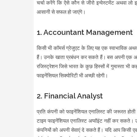
चर्चा करेंगे कि ऐसे कौन से जीरो इन्वेस्टमेंट अथवा लो 
आसानी से सफल हो जाएंगे।
1. Accountant Management
किसी भी कॉमर्स ग्रेजुएट के लिए यह एक स्वाभाविक अथव
हैं। उनके खाता प्रबंधन कर सकते हैं। बस अपनी एक अक
रजिस्ट्रेशन जिसे भारत के कुछ हिस्सों में गुमास्ता भी 
फाइनेंसियल सिक्योरिटी भी अच्छी रहेगी।
2. Financial Analyst
प्रति कंपनी को फाइनेंशियल एनालिस्ट की जरूरत होती ह
टाइम फाइनेंशियल एनालिस्ट अप्वॉइंट नहीं कर सकते। 
कंपनियों को अपनी सेवाएं दे सकते हैं। यदि आप किसी 