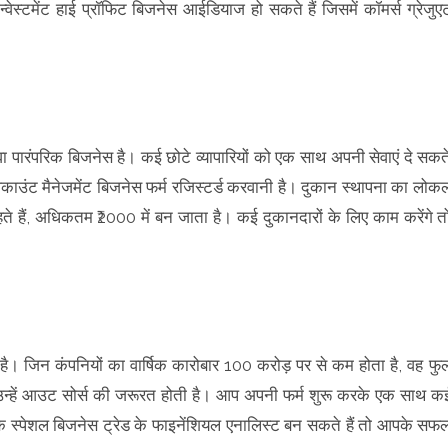
इन्वेस्टमेंट हाई प्रॉफिट बिजनेस आईडियाज हो सकते हैं जिसमें कॉमर्स ग्रेजुए
ा पारंपरिक बिजनेस है। कई छोटे व्यापारियों को एक साथ अपनी सेवाएं दे सकत
ाउंट मैनेजमेंट बिजनेस फर्म रजिस्टर्ड करवानी है। दुकान स्थापना का लोक
कहते हैं, अधिकतम ₹2000 में बन जाता है। कई दुकानदारों के लिए काम करेंगे त
ै। जिन कंपनियों का वार्षिक कारोबार 100 करोड़ पर से कम होता है, वह फु
उन्हें आउट सोर्स की जरूरत होती है। आप अपनी फर्म शुरू करके एक साथ क
एक स्पेशल बिजनेस ट्रेड के फाइनेंशियल एनालिस्ट बन सकते हैं तो आपके सफ