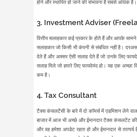
होने और स्थापित हो जाने की संभावना है सबसे अधिक है
3. Investment Adviser (Freel
वित्तीय सलाहकार कई प्रकार के होते हैं और आपके सामने स
सलाहकार जो किसी भी कंपनी से संबंधित नहीं है। दरअसल ल
देते हैं और अक्सर ऐसी सलाह देते हैं जो उनके लिए फायदे
सलाह मिले जो हमारे लिए फायदेमंद हो। यह एक अच्छा विकल
कम है।
4. Tax Consultant
टैक्स कंसलटेंसी के बारे में दो कॉमर्स में एडमिशन लेने
बाजार में आज भी अच्छे और ईमानदार टैक्स कंसलटेंट की जरू
और वह हमेशा अपडेट रहता हो और ईमानदार से तात्पर्य