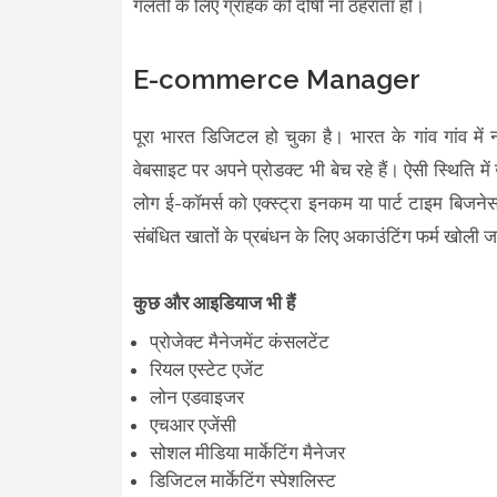
गलती के लिए ग्राहक को दोषी ना ठहराता हो।
E-commerce Manager
पूरा भारत डिजिटल हो चुका है। भारत के गांव गांव मे
वेबसाइट पर अपने प्रोडक्ट भी बेच रहे हैं। ऐसी स्थिति मे
लोग ई-कॉमर्स को एक्स्ट्रा इनकम या पार्ट टाइम बिजनेस क
संबंधित खातों के प्रबंधन के लिए अकाउंटिंग फर्म खोली 
कुछ और आइडियाज भी हैं
प्रोजेक्ट मैनेजमेंट कंसलटेंट
रियल एस्टेट एजेंट
लोन एडवाइजर
एचआर एजेंसी
सोशल मीडिया मार्केटिंग मैनेजर
डिजिटल मार्केटिंग स्पेशलिस्ट