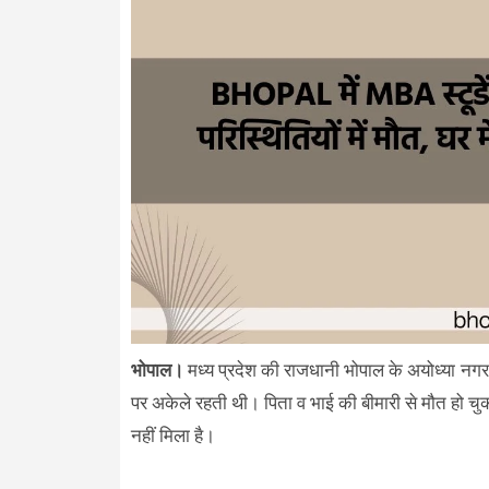
भोपाल।
मध्य प्रदेश की राजधानी भोपाल के अयोध्या नगर 
पर अकेले रहती थी। पिता व भाई की बीमारी से मौत हो चुक
नहीं मिला है।