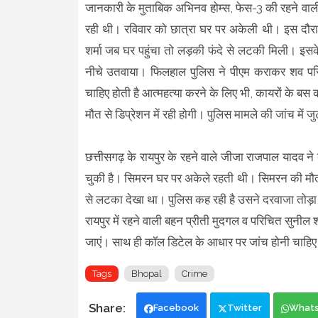
जानकारी के मुताबिक अभिनव होम्स, फेस-3 की रहने वाली 
रही थी। रविवार को छात्रा घर पर अकेली थी। इस दौरा
शर्मा जब घर पहुंचा तो लड़की फंदे से लटकी मिली। इस
नीचे उतवाया। फिलहाल पुलिस ने पीएम कराकर शव परि
चाहिए होती है आत्महत्या करने के लिए भी, कायरों के बस 
मौत से डिप्रेशन में रही होगी। पुलिस मामले की जांच में जु
छत्तीसगढ़ के रायपुर के रहने वाले जीजा राजपाल यादव 
चुकी है। सिमरन घर पर अकेले रहती थी। सिमरन की मौत जा
से लटका देखा था। पुलिस कह रही है उसने दरवाजा तोड़ा
रायपुर में रहने वाली बहन प्रीती मुदगल व परिचित सुनील 
जाएं। साथ ही कॉल डिटेल के आधार पर जांच होनी चाहि
Tags
Bhopal
Crime
Facebook
Twitter
What