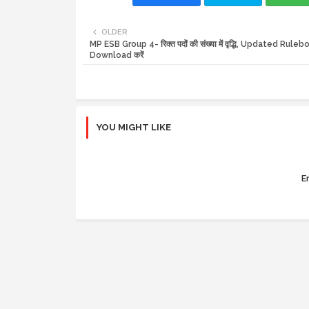
OLDER
MP ESB Group 4- रिक्त पदों की संख्या में वृद्धि, Updated Rulebo
Download करें
YOU MIGHT LIKE
Er