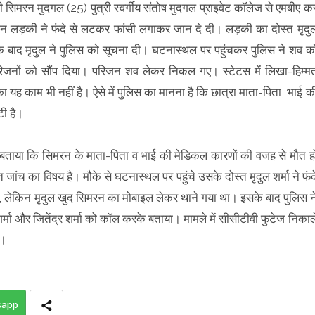
सिमरन मुदगल (25) पुत्री स्वर्गीय संतोष मुदगल प्राइवेट कॉलेज से एमबीए क
न लड़की ने फंदे से लटकर फांसी लगाकर जान दे दी। लड़की का दोस्त मृदु
के बाद मृदुल ने पुलिस को सूचना दी। घटनास्थल पर पहुंचकर पुलिस ने शव क
जनों को सौंप दिया। परिजन शव लेकर निकल गए। स्टेटस में लिखा-हिम्म
का यह काम भी नहीं है। ऐसे में पुलिस का मानना है कि छात्रा माता-पिता, भाई क
टी है।
ने बताया कि सिमरन के माता-पिता व भाई की मेडिकल कारणों की वजह से मौत ह
ंच का विषय है। मौके से घटनास्थल पर पहुंचे उसके दोस्त मृदुल शर्मा ने फंद
, लेकिन मृदुल खुद सिमरन का मोबाइल लेकर थाने गया था। इसके बाद पुलिस न
शर्मा और जितेंद्र शर्मा को कॉल करके बताया। मामले में सीसीटीवी फुटेज निकाल
ए।
sapp