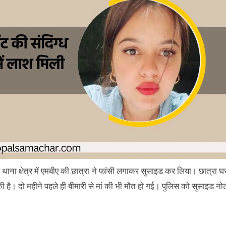
थाना क्षेत्र में एमबीए की छात्रा ने फांसी लगाकर सुसाइड कर लिया। छात्रा घ
ी है। दो महीने पहले ही बीमारी से मां की भी मौत हो गई। पुलिस को सुसाइड नो