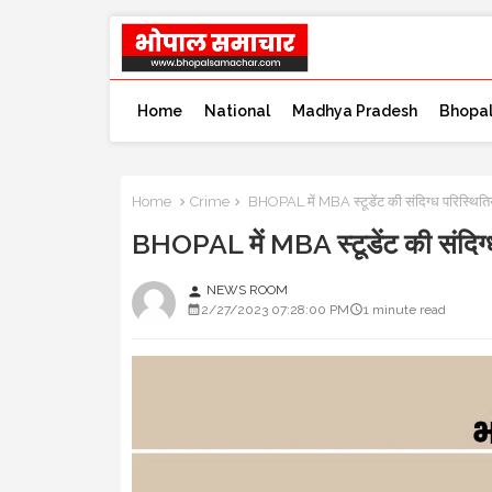
Home
National
Madhya Pradesh
Bhopa
Home
Crime
BHOPAL में MBA स्टूडेंट की संदिग्ध परिस्थितियों
BHOPAL में MBA स्टूडेंट की संदिग्ध प
NEWS ROOM
person
2/27/2023 07:28:00 PM
1 minute read