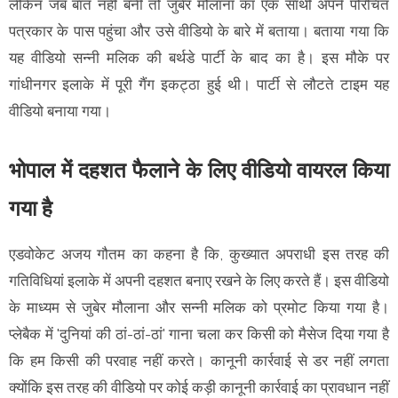
लेकिन जब बात नहीं बनी तो जुबेर मौलाना का एक साथी अपने परिचित
पत्रकार के पास पहुंचा और उसे वीडियो के बारे में बताया। बताया गया कि
यह वीडियो सन्नी मलिक की बर्थडे पार्टी के बाद का है। इस मौके पर
गांधीनगर इलाके में पूरी गैंग इकट्ठा हुई थी। पार्टी से लौटते टाइम यह
वीडियो बनाया गया।
भोपाल में दहशत फैलाने के लिए वीडियो वायरल किया
गया है
एडवोकेट अजय गौतम का कहना है कि, कुख्यात अपराधी इस तरह की
गतिविधियां इलाके में अपनी दहशत बनाए रखने के लिए करते हैं। इस वीडियो
के माध्यम से जुबेर मौलाना और सन्नी मलिक को प्रमोट किया गया है।
प्लेबैक में 'दुनियां की ठां-ठां-ठां' गाना चला कर किसी को मैसेज दिया गया है
कि हम किसी की परवाह नहीं करते। कानूनी कार्रवाई से डर नहीं लगता
क्योंकि इस तरह की वीडियो पर कोई कड़ी कानूनी कार्रवाई का प्रावधान नहीं