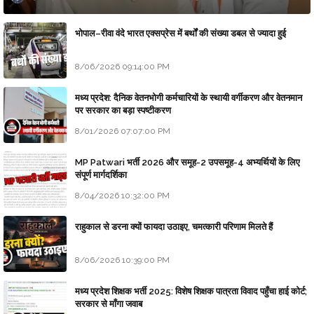
भोपाल–रीवा वंदे भारत एक्सप्रेस में बर्थों की संख्या डबल से ज्यादा हुई
8/06/2026 09:14:00 PM
मध्य प्रदेश: दैनिक वेतनभोगी कर्मचारियों के स्थायी वर्गीकरण और वेतनमान
पर सरकार का बड़ा स्पष्टीकरण
8/01/2026 07:07:00 PM
MP Patwari भर्ती 2026 और समूह-2 उपसमूह-4 अभ्यर्थियों के लिए
संपूर्ण मार्गदर्शिका
8/04/2026 10:32:00 PM
राहुकाल से डरना क्यों फायदा उठाइए, चमत्कारी परिणाम मिलते हैं
8/06/2026 10:39:00 PM
मध्य प्रदेश शिक्षक भर्ती 2025: विशेष शिक्षक पात्रता विवाद पहुँचा हाई कोर्ट;
सरकार से माँगा जवाब