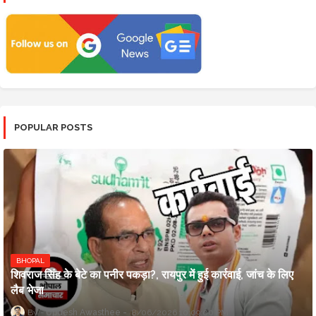
POPULAR POSTS
BHOPAL
शिवराज सिंह के बेटे का पनीर पकड़ा?, रायपुर में हुई कार्रवाई, जांच के लिए
लैब भेजा
Updesh Awasthee
8/06/2026 10:09:00 PM