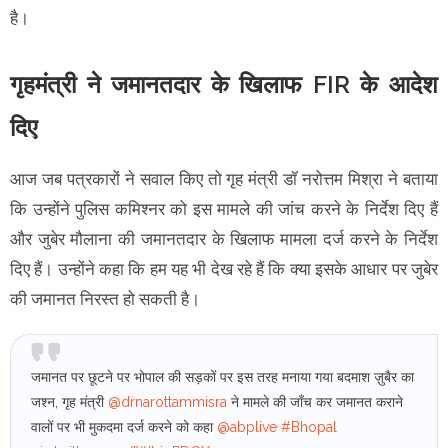
है।
गृहमंत्री ने जमानतदार के खिलाफ FIR के आदेश
दिए
आज जब पत्रकारों ने सवाल किए तो गृह मंत्री डॉ नरोत्तम मिश्रा ने बताया
कि उन्होंने पुलिस कमिश्नर को इस मामले की जांच करने के निर्देश दिए हैं
और जुबेर मौलाना की जमानतदार के खिलाफ मामला दर्ज करने के निर्देश
दिए हैं। उन्होंने कहा कि हम यह भी देख रहे हैं कि क्या इसके आधार पर जुबेर
की जमानत निरस्त हो सकती है।
जमानत पर छूटने पर भोपाल की सड़कों पर इस तरह मनाया गया बदमाश ज़ुबैर का
जश्न, गृह मंत्री
@drnarottammisra
ने मामले की जाँच कर जमानत कराने
वालों पर भी मुकदमा दर्ज करने को कहा
@abplive
#Bhopal