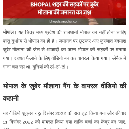
भोपाल
। यह चित्र मध्य प्रदेश की राजधानी भोपाल का नहीं होना चाहिए
परंतु दुर्भाग्य से भोपाल का ही है। जमानत पर छूटकर आए कुख्यात बदमाश
जुबेर मौलाना की जेल से आजादी का जश्न भोपाल की सड़कों पर मनाया
गया। दहशत फैलाने के लिए वीडियो बनाकर वायरल किया गया। प्लेबैक में
गाना चल रहा था, दुनियां की ठां-ठां-ठां।
भोपाल के जुबेर मौलाना गैंग के वायरल वीडियो की
कहानी
यह वीडियो शुक्रवार 9 दिसंबर 2022 की रात शूट किया गया और रविवार
11 दिसंबर 2022 को वायरल किया गया ताकि चर्चा का केंद्र बन जाए,